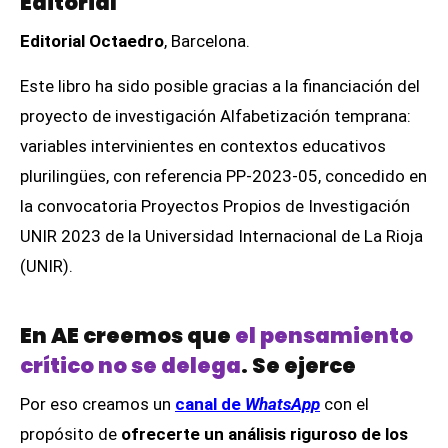
Editorial
Editorial Octaedro
, Barcelona.
Este libro ha sido posible gracias a la financiación del
proyecto de investigación Alfabetización temprana:
variables intervinientes en contextos educativos
plurilingües, con referencia PP-2023-05, concedido en
la convocatoria Proyectos Propios de Investigación
UNIR 2023 de la Universidad Internacional de La Rioja
(UNIR).
En AE creemos que
el pensamiento
crítico no se delega
. Se ejerce
Por eso creamos un
canal de
WhatsApp
con el
propósito de
ofrecerte un análisis riguroso de los