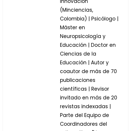
Innovación
(Minciencias,
Colombia) | Psicólogo |
Máster en
Neuropsicología y
Educación | Doctor en
Ciencias de la
Educación | Autor y
coautor de más de 70
publicaciones
científicas | Revisor
invitado en más de 20
revistas indexadas |
Parte del Equipo de
Coordinadores del