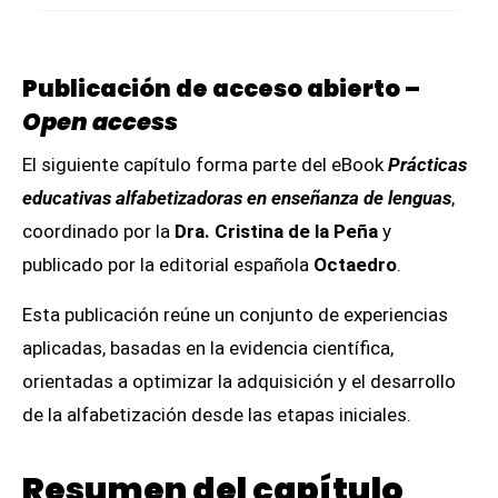
Publicación de acceso abierto –
Open access
El siguiente capítulo forma parte del eBook
Prácticas
educativas alfabetizadoras en enseñanza de lenguas
,
coordinado por la
Dra. Cristina de la Peña
y
publicado por la editorial española
Octaedro
.
Esta publicación reúne un conjunto de experiencias
aplicadas, basadas en la evidencia científica,
orientadas a optimizar la adquisición y el desarrollo
de la alfabetización desde las etapas iniciales.
Resumen del capítulo