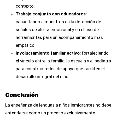
contexto.
Trabajo conjunto con educadores:
capacitando a maestros en la detección de
señales de alerta emocional y en el uso de
herramientas para un acompañamiento más
empático.
Involucramiento familiar activo:
fortaleciendo
el vínculo entre la familia, la escuela y el pediatra
para construir redes de apoyo que faciliten el
desarrollo integral del niño.
Conclusión
La enseñanza de lenguas a niños inmigrantes no debe
entenderse como un proceso exclusivamente