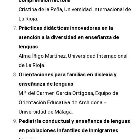
comprensión lectora
Cristina de la Peña, Universidad Internacional de
La Rioja.
Prácticas didácticas innovadoras en la
atención a la diversidad en enseñanza de
lenguas
Alma Íñigo Martínez, Universidad Internacional
de La Rioja.
Orientaciones para familias en dislexia y
enseñanza de lenguas
M.ª del Carmen García Ortigosa, Equipo de
Orientación Educativa de Archidona –
Universidad de Málaga.
Pediatría conductual y enseñanza de lenguas
en poblaciones infantiles de inmigrantes