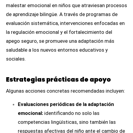
malestar emocional en niños que atraviesan procesos
de aprendizaje bilingüe. A través de programas de
evaluación sistemática, intervenciones enfocadas en
la regulación emocional y el fortalecimiento del
apego seguro, se promueve una adaptación más
saludable a los nuevos entornos educativos y
sociales.
Estrategias prácticas de apoyo
Algunas acciones concretas recomendadas incluyen:
Evaluaciones periódicas de la adaptación
emocional:
identificando no solo las
competencias lingüísticas, sino también las
respuestas afectivas del niño ante el cambio de