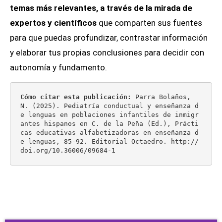
temas más relevantes, a través de la mirada de
expertos y científicos
que comparten sus fuentes
para que puedas profundizar, contrastar información
y elaborar tus propias conclusiones para decidir con
autonomía y fundamento.
Cómo citar esta publicación: 
Parra Bolaños, 
N. (2025). Pediatría conductual y enseñanza d
e lenguas en poblaciones infantiles de inmigr
antes hispanos en C. de la Peña (Ed.), Prácti
cas educativas alfabetizadoras en enseñanza d
e lenguas, 85-92. Editorial Octaedro. http://
doi.org/10.36006/09684-1