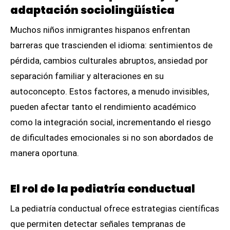
adaptación sociolingüística
Muchos niños inmigrantes hispanos enfrentan
barreras que trascienden el idioma: sentimientos de
pérdida, cambios culturales abruptos, ansiedad por
separación familiar y alteraciones en su
autoconcepto. Estos factores, a menudo invisibles,
pueden afectar tanto el rendimiento académico
como la integración social, incrementando el riesgo
de dificultades emocionales si no son abordados de
manera oportuna.
El rol de la pediatría conductual
La pediatría conductual ofrece estrategias científicas
que permiten detectar señales tempranas de