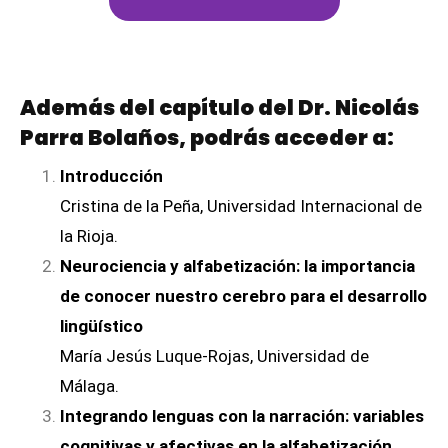
Además del capítulo del Dr. Nicolás
Parra Bolaños, podrás acceder a:
Introducción
Cristina de la Peña, Universidad Internacional de
la Rioja.
Neurociencia y alfabetización: la importancia
de conocer nuestro cerebro para el desarrollo
lingüístico
María Jesús Luque-Rojas, Universidad de
Málaga.
Integrando lenguas con la narración: variables
cognitivas y afectivas en la alfabetización