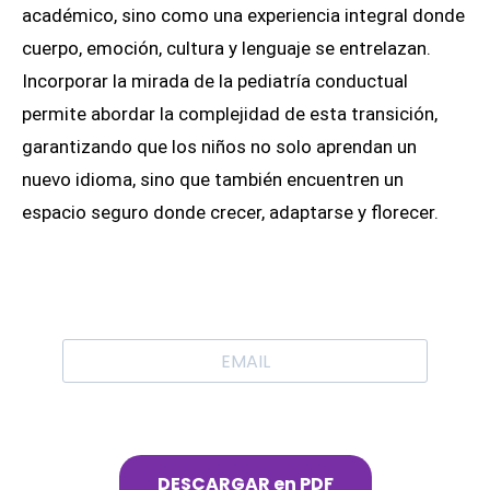
académico, sino como una experiencia integral donde
cuerpo, emoción, cultura y lenguaje se entrelazan.
Incorporar la mirada de la pediatría conductual
permite abordar la complejidad de esta transición,
garantizando que los niños no solo aprendan un
nuevo idioma, sino que también encuentren un
espacio seguro donde crecer, adaptarse y florecer.
DESCARGAR en PDF