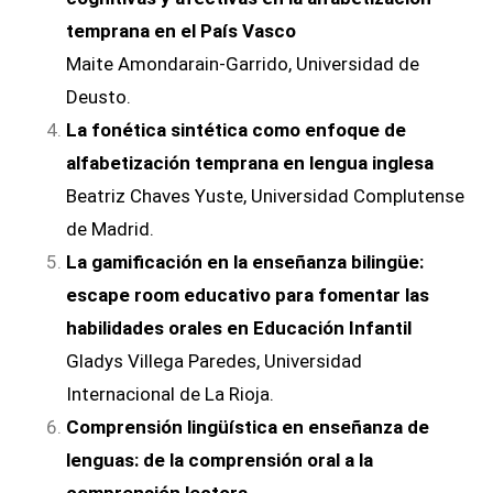
temprana en el País Vasco
Maite Amondarain-Garrido, Universidad de
Deusto.
La fonética sintética como enfoque de
alfabetización temprana en lengua inglesa
Beatriz Chaves Yuste, Universidad Complutense
de Madrid.
La gamificación en la enseñanza bilingüe:
escape room educativo para fomentar las
habilidades orales en Educación Infantil
Gladys Villega Paredes, Universidad
Internacional de La Rioja.
Comprensión lingüística en enseñanza de
lenguas: de la comprensión oral a la