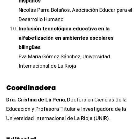
hispanos
Nicolás Parra Bolaños, Asociación Educar para el
Desarrollo Humano.
Inclusión tecnológica educativa en la
alfabetización en ambientes escolares
bilingües
Eva María Gómez Sánchez, Universidad
Internacional de La Rioja
Coordinadora
Dra. Cristina de La Peña
, Doctora en Ciencias de la
Educación y Profesora Titular e Investigadora de la
Universidad Internacional de La Rioja (UNIR).