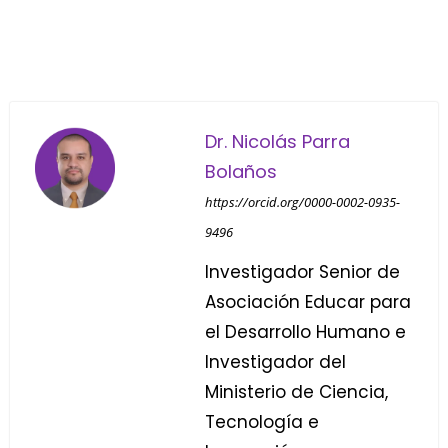
Dr. Nicolás Parra
Bolaños
https://orcid.org/0000-0002-0935-
9496
Investigador Senior de
Asociación Educar para
el Desarrollo Humano e
Investigador del
Ministerio de Ciencia,
Tecnología e