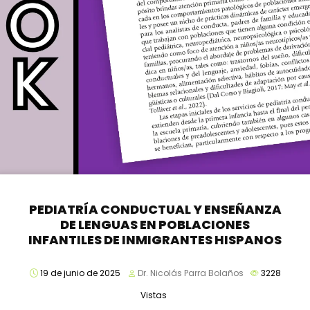
PEDIATRÍA CONDUCTUAL Y ENSEÑANZA
DE LENGUAS EN POBLACIONES
INFANTILES DE INMIGRANTES HISPANOS
19 de junio de 2025
Dr. Nicolás Parra Bolaños
3228
Vistas