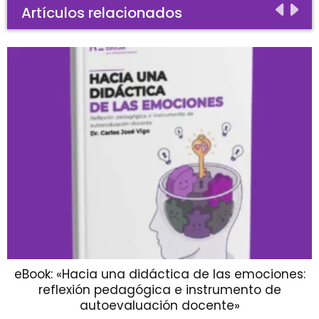
Artículos relacionados
eBook: «Hacia una didáctica de las emociones:
reflexión pedagógica e instrumento de
autoevaluación docente»