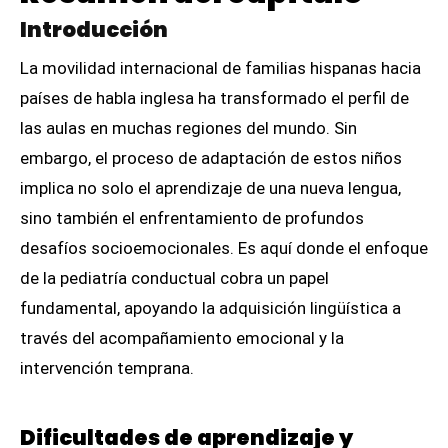
Introducción
La movilidad internacional de familias hispanas hacia
países de habla inglesa ha transformado el perfil de
las aulas en muchas regiones del mundo. Sin
embargo, el proceso de adaptación de estos niños
implica no solo el aprendizaje de una nueva lengua,
sino también el enfrentamiento de profundos
desafíos socioemocionales. Es aquí donde el enfoque
de la pediatría conductual cobra un papel
fundamental, apoyando la adquisición lingüística a
través del acompañamiento emocional y la
intervención temprana.
Dificultades de aprendizaje y