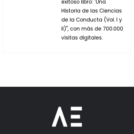
exitoso libro: "Una
Historia de las Ciencias
de la Conducta (Vol. I y
II)", con más de 700.000
visitas digitales.