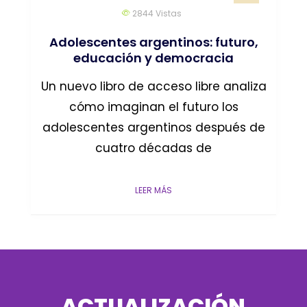
2844
Vistas
Adolescentes argentinos: futuro,
educación y democracia
Un nuevo libro de acceso libre analiza
cómo imaginan el futuro los
adolescentes argentinos después de
cuatro décadas de
LEER MÁS
ACTUALIZACIÓN