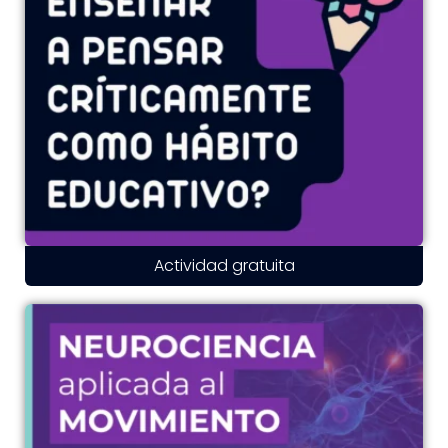
Actividad gratuita