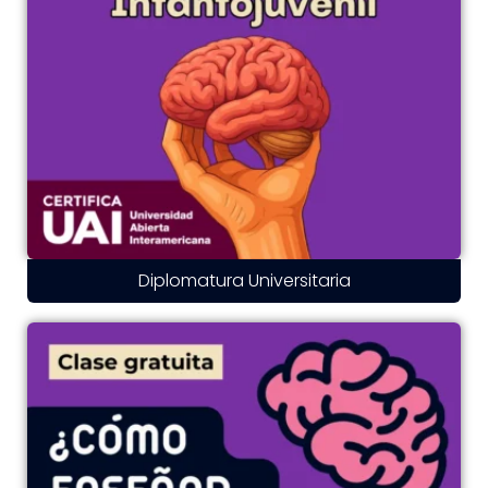
Diplomatura Universitaria