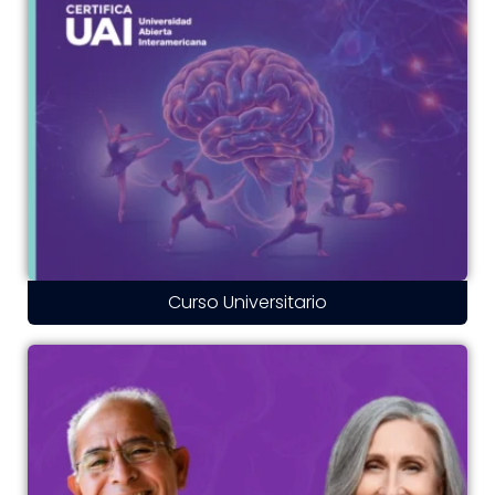
Curso Universitario