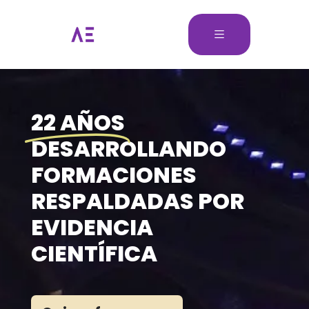
22 AÑOS
DESARROLLANDO
FORMACIONES
RESPALDADAS POR
EVIDENCIA
CIENTÍFICA