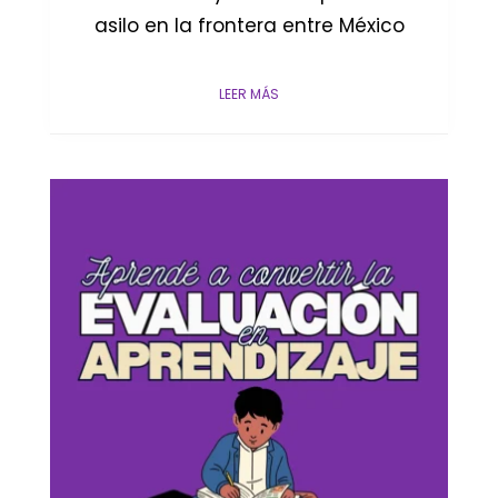
asilo en la frontera entre México
LEER MÁS