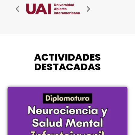
ACTIVIDADES
DESTACADAS