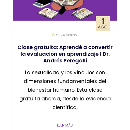
1
AGO
5924
Vistas
Clase gratuita: Aprendé a convertir
la evaluación en aprendizaje | Dr.
Andrés Peregalli
La sexualidad y los vínculos son
dimensiones fundamentales del
bienestar humano. Esta clase
gratuita aborda, desde la evidencia
científica,
LEER MÁS