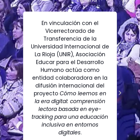
En vinculación con el
Vicerrectorado de
Transferencia de la
Universidad Internacional de
La Rioja (UNIR), Asociación
Educar para el Desarrollo
Humano actúa como
entidad colaboradora en la
difusión internacional del
proyecto
Cómo leemos en
la era digital: comprensión
lectora basada en eye-
tracking para una educación
inclusiva en entornos
digitales
.