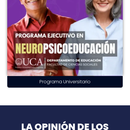
Programa Universitario
LA OPINIÓN DE LOS