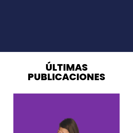
ÚLTIMAS
PUBLICACIONES