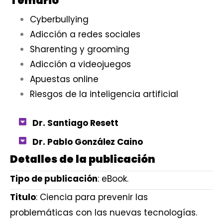
Temario
Cyberbullying
Adicción a redes sociales
Sharenting y grooming
Adicción a videojuegos
Apuestas online
Riesgos de la inteligencia artificial
Autores
Dr. Santiago Resett
Dr. Pablo González Caino
Detalles de la publicación
Tipo de publicación
: eBook.
Titulo
: Ciencia para prevenir las
problemáticas con las nuevas tecnologías.