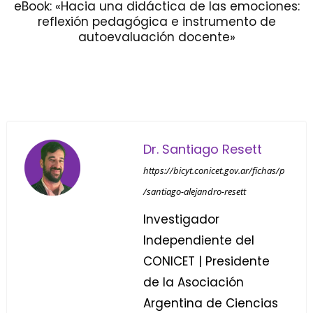
eBook: «Hacia una didáctica de las emociones:
reflexión pedagógica e instrumento de
autoevaluación docente»
Dr. Santiago Resett
https://bicyt.conicet.gov.ar/fichas/p
/santiago-alejandro-resett
Investigador
Independiente del
CONICET | Presidente
de la Asociación
Argentina de Ciencias