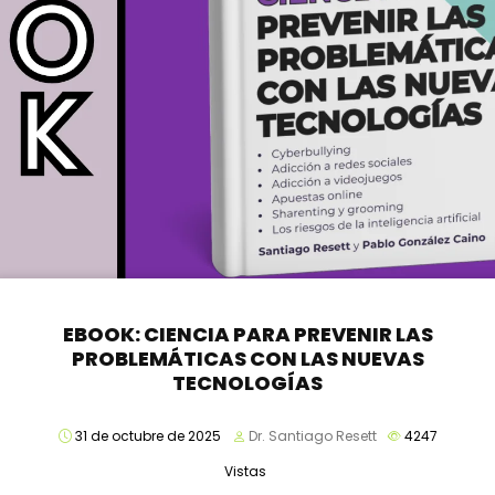
EBOOK: CIENCIA PARA PREVENIR LAS
PROBLEMÁTICAS CON LAS NUEVAS
TECNOLOGÍAS
31 de octubre de 2025
Dr. Santiago Resett
4247
Vistas