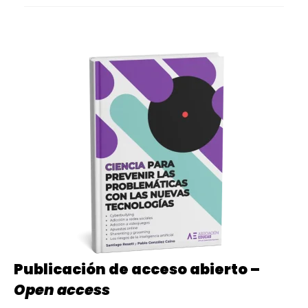
Publicación de acceso abierto –
Open access