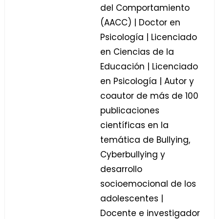
del Comportamiento
(AACC) | Doctor en
Psicología | Licenciado
en Ciencias de la
Educación | Licenciado
en Psicología | Autor y
coautor de más de 100
publicaciones
científicas en la
temática de Bullying,
Cyberbullying y
desarrollo
socioemocional de los
adolescentes |
Docente e investigador