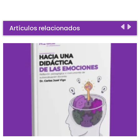
Artículos relacionados