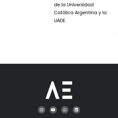
de la Universidad
Católica Argentina y la
UADE.