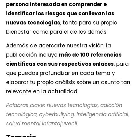
persona interesada en comprender e
identificar los riesgos que conllevan las
nuevas tecnologías
, tanto para su propio
bienestar como para el de los demás.
Además de acercarte nuestra visión, la
publicación incluye
más de 100 referencias
científicas con sus respectivos enlaces
, para
que puedas profundizar en cada tema y
elaborar tu propio análisis sobre un asunto tan
relevante en la actualidad.
Palabras clave: nuevas tecnologías, adicción
tecnológica, cyberbullying, inteligencia artificial,
salud mental infantojuvenil.