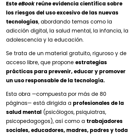
Este
eBook
reúne evidencia científica sobre
los riesgos del uso excesivo de las nuevas
tecnologías
, abordando temas como la
adicción digital, la salud mental, la infancia, la
adolescencia y la educación.
Se trata de un material gratuito, riguroso y de
acceso libre, que propone
estrategias
prácticas para prevenir, educar y promover
un uso responsable de la tecnología.
Esta obra —compuesta por más de 80
páginas— está dirigida a
profesionales de la
salud mental
(psicólogos, psiquiatras,
psicopedagogos), así como a
trabajadores
sociales, educadores, madres, padres y toda