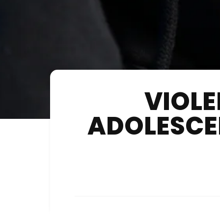
VIOLE
ADOLESCEN