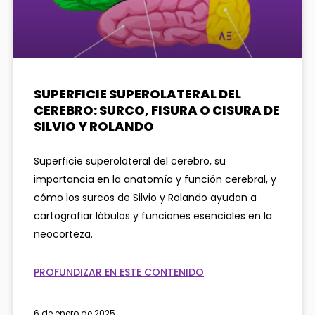
SUPERFICIE SUPEROLATERAL DEL
CEREBRO: SURCO, FISURA O CISURA DE
SILVIO Y ROLANDO
Superficie superolateral del cerebro, su
importancia en la anatomía y función cerebral, y
cómo los surcos de Silvio y Rolando ayudan a
cartografiar lóbulos y funciones esenciales en la
neocorteza.
PROFUNDIZAR EN ESTE CONTENIDO
6 de enero de 2025