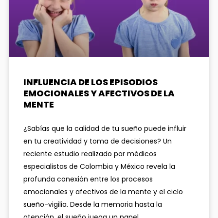
INFLUENCIA DE LOS EPISODIOS
EMOCIONALES Y AFECTIVOS DE LA
MENTE
¿Sabías que la calidad de tu sueño puede influir
en tu creatividad y toma de decisiones? Un
reciente estudio realizado por médicos
especialistas de Colombia y México revela la
profunda conexión entre los procesos
emocionales y afectivos de la mente y el ciclo
sueño-vigilia. Desde la memoria hasta la
atención, el sueño juega un papel...