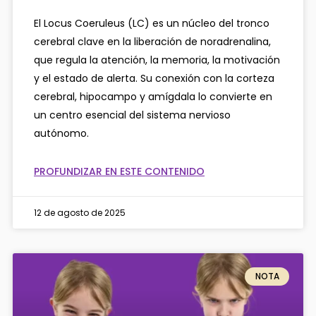
El Locus Coeruleus (LC) es un núcleo del tronco
cerebral clave en la liberación de noradrenalina,
que regula la atención, la memoria, la motivación
y el estado de alerta. Su conexión con la corteza
cerebral, hipocampo y amígdala lo convierte en
un centro esencial del sistema nervioso
autónomo.
PROFUNDIZAR EN ESTE CONTENIDO
12 de agosto de 2025
NOTA