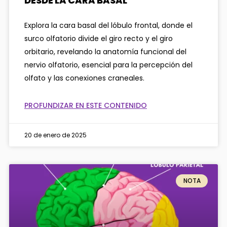
DESDE LA CARA BASAL
Explora la cara basal del lóbulo frontal, donde el
surco olfatorio divide el giro recto y el giro
orbitario, revelando la anatomía funcional del
nervio olfatorio, esencial para la percepción del
olfato y las conexiones craneales.
PROFUNDIZAR EN ESTE CONTENIDO
20 de enero de 2025
NOTA