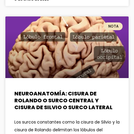
NOTA
NEUROANATOMÍA: CISURA DE
ROLANDO O SURCO CENTRAL Y
CISURA DE SILVIO O SURCO LATERAL
Los surcos constantes como la cisura de Silvio y la
cisura de Rolando delimitan los lóbulos del