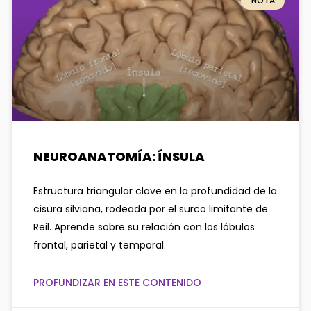
NOTA
NEUROANATOMÍA: ÍNSULA
Estructura triangular clave en la profundidad de la
cisura silviana, rodeada por el surco limitante de
Reil. Aprende sobre su relación con los lóbulos
frontal, parietal y temporal.
PROFUNDIZAR EN ESTE CONTENIDO