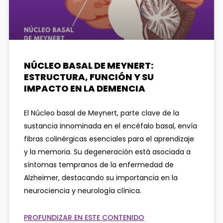
NÚCLEO BASAL DE MEYNERT:
ESTRUCTURA, FUNCIÓN Y SU
IMPACTO EN LA DEMENCIA
El Núcleo basal de Meynert, parte clave de la
sustancia innominada en el encéfalo basal, envía
fibras colinérgicas esenciales para el aprendizaje
y la memoria. Su degeneración está asociada a
síntomas tempranos de la enfermedad de
Alzheimer, destacando su importancia en la
neurociencia y neurología clínica.
PROFUNDIZAR EN ESTE CONTENIDO