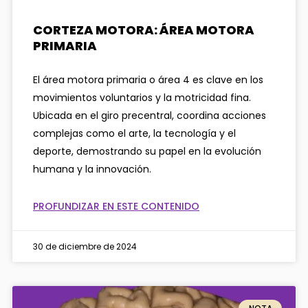
CORTEZA MOTORA: ÁREA MOTORA
PRIMARIA
El área motora primaria o área 4 es clave en los
movimientos voluntarios y la motricidad fina.
Ubicada en el giro precentral, coordina acciones
complejas como el arte, la tecnología y el
deporte, demostrando su papel en la evolución
humana y la innovación.
PROFUNDIZAR EN ESTE CONTENIDO
30 de diciembre de 2024