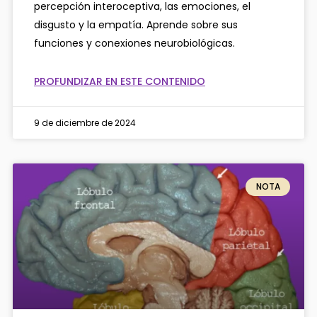
percepción interoceptiva, las emociones, el
disgusto y la empatía. Aprende sobre sus
funciones y conexiones neurobiológicas.
PROFUNDIZAR EN ESTE CONTENIDO
9 de diciembre de 2024
NOTA