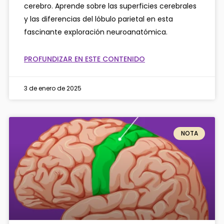
cerebro. Aprende sobre las superficies cerebrales
y las diferencias del lóbulo parietal en esta
fascinante exploración neuroanatómica.
PROFUNDIZAR EN ESTE CONTENIDO
3 de enero de 2025
NOTA