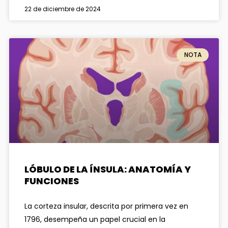
22 de diciembre de 2024
NOTA
LÓBULO DE LA ÍNSULA: ANATOMÍA Y
FUNCIONES
La corteza insular, descrita por primera vez en
1796, desempeña un papel crucial en la