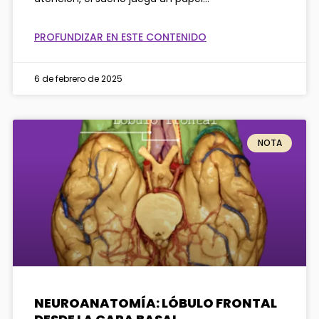
PROFUNDIZAR EN ESTE CONTENIDO
6 de febrero de 2025
NOTA
NEUROANATOMÍA: LÓBULO FRONTAL