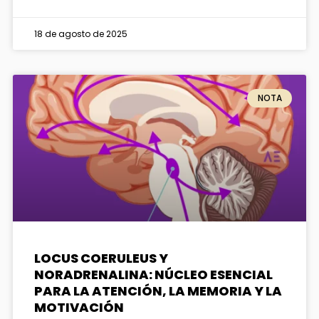
18 de agosto de 2025
NOTA
LOCUS COERULEUS Y
NORADRENALINA: NÚCLEO ESENCIAL
PARA LA ATENCIÓN, LA MEMORIA Y LA
MOTIVACIÓN