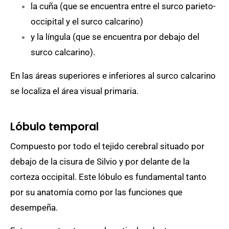
la cuña (que se encuentra entre el surco parieto-
occipital y el surco calcarino)
y la língula (que se encuentra por debajo del
surco calcarino).
En las áreas superiores e inferiores al surco calcarino
se localiza el área visual primaria.
Lóbulo temporal
Compuesto por todo el tejido cerebral situado por
debajo de la cisura de Silvio y por delante de la
corteza occipital. Este lóbulo es fundamental tanto
por su anatomía como por las funciones que
desempeña.