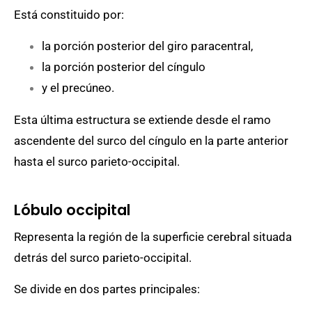
Está constituido por:
la porción posterior del giro paracentral,
la porción posterior del cíngulo
y el precúneo.
Esta última estructura se extiende desde el ramo
ascendente del surco del cíngulo en la parte anterior
hasta el surco parieto-occipital.
Lóbulo occipital
Representa la región de la superficie cerebral situada
detrás del surco parieto-occipital.
Se divide en dos partes principales: