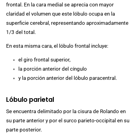
frontal. En la cara medial se aprecia con mayor
claridad el volumen que este lóbulo ocupa en la
superficie cerebral, representando aproximadamente
1/3 del total.
En esta misma cara, el lóbulo frontal incluye:
el giro frontal superior,
la porción anterior del cíngulo
y la porción anterior del lóbulo paracentral.
Lóbulo parietal
Se encuentra delimitado por la cisura de Rolando en
su parte anterior y por el surco parieto-occipital en su
parte posterior.