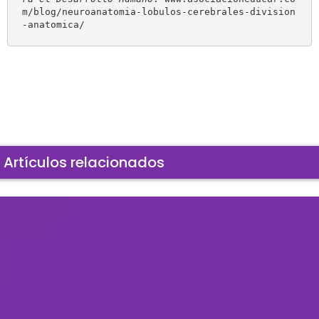
m/blog/neuroanatomia-lobulos-cerebrales-division
-anatomica/
Artículos relacionados