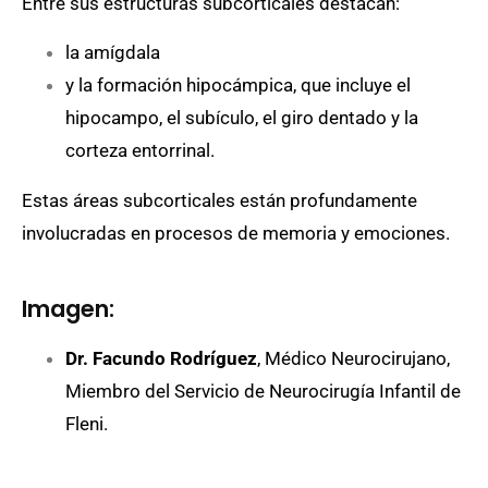
Entre sus estructuras subcorticales destacan:
la amígdala
y
la formación hipocámpica, que incluye el
hipocampo, el subículo, el giro dentado y la
corteza entorrinal.
Estas áreas subcorticales están profundamente
involucradas en procesos de memoria y emociones.
Imagen:
Dr. Facundo Rodríguez
, Médico Neurocirujano,
Miembro del Servicio de Neurocirugía Infantil de
Fleni.