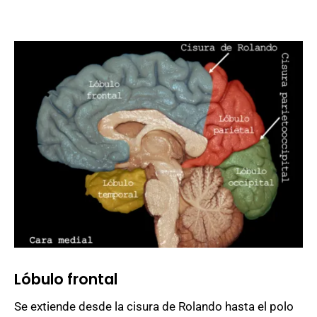
Lóbulo frontal
Se extiende desde la cisura de Rolando hasta el polo