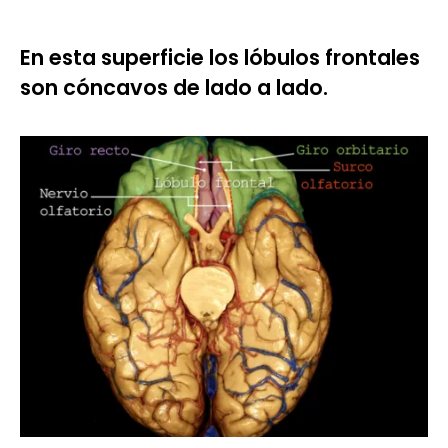
En esta superficie los lóbulos frontales
son cóncavos de lado a lado.