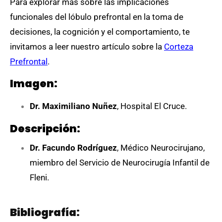
Para explorar más sobre las implicaciones
funcionales del lóbulo prefrontal en la toma de
decisiones, la cognición y el comportamiento, te
invitamos a leer nuestro artículo sobre la
Corteza
Prefrontal
.
Imagen:
Dr. Maximiliano Nuñez
, Hospital El Cruce.
Descripción:
Dr. Facundo Rodríguez
, Médico Neurocirujano,
miembro del Servicio de Neurocirugía Infantil de
Fleni.
Bibliografía: