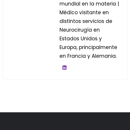
mundial en la materia |
Médico visitante en
distintos servicios de
Neurocirugía en
Estados Unidos y
Europa, principalmente
en Francia y Alemania.