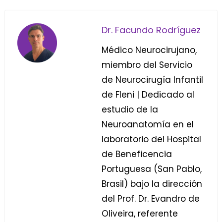
Dr. Facundo Rodríguez
Médico Neurocirujano,
miembro del Servicio
de Neurocirugía Infantil
de Fleni | Dedicado al
estudio de la
Neuroanatomía en el
laboratorio del Hospital
de Beneficencia
Portuguesa (San Pablo,
Brasil) bajo la dirección
del Prof. Dr. Evandro de
Oliveira, referente