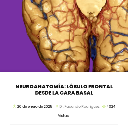
NEUROANATOMÍA: LÓBULO FRONTAL
DESDE LA CARA BASAL
20 de enero de 2025
Dr. Facundo Rodríguez
4024
Vistas