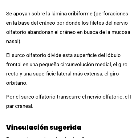
Se apoyan sobre la lámina cribiforme (perforaciones
en la base del cráneo por donde los filetes del nervio
olfatorio abandonan el cráneo en busca de la mucosa
nasal).
El surco olfatorio divide esta superficie del lóbulo
frontal en una pequeña circunvolución medial, el giro
recto y una superficie lateral más extensa, el giro
orbitario.
Por el surco olfatorio transcurre el nervio olfatorio, el I
par craneal.
Vinculación sugerida