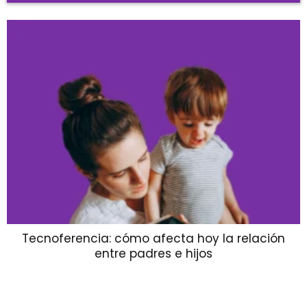
Tecnoferencia: cómo afecta hoy la relación
entre padres e hijos