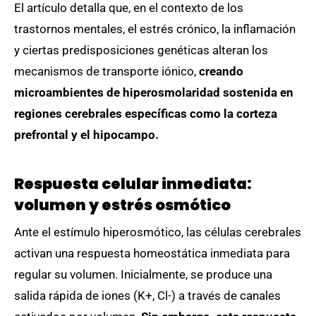
El artículo detalla que, en el contexto de los
trastornos mentales, el estrés crónico, la inflamación
y ciertas predisposiciones genéticas alteran los
mecanismos de transporte iónico,
creando
microambientes de hiperosmolaridad sostenida en
regiones cerebrales específicas como la corteza
prefrontal y el hipocampo.
Respuesta celular inmediata:
volumen y estrés osmótico
Ante el estímulo hiperosmótico, las células cerebrales
activan una respuesta homeostática inmediata para
regular su volumen. Inicialmente, se produce una
salida rápida de iones (K+, Cl-) a través de canales