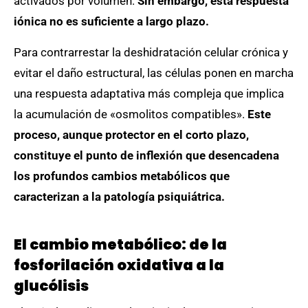
activados por volumen.
Sin embargo, esta respuesta
iónica no es suficiente a largo plazo.
Para contrarrestar la deshidratación celular crónica y
evitar el daño estructural, las células ponen en marcha
una respuesta adaptativa más compleja que implica
la acumulación de «osmolitos compatibles».
Este
proceso, aunque protector en el corto plazo,
constituye el punto de inflexión que desencadena
los profundos cambios metabólicos que
caracterizan a la patología psiquiátrica.
El cambio metabólico: de la
fosforilación oxidativa a la
glucólisis