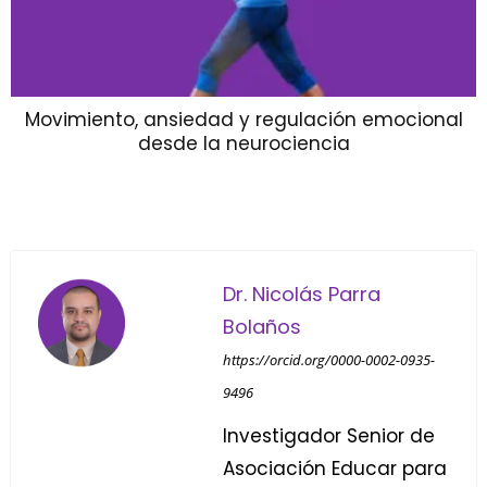
Movimiento, ansiedad y regulación emocional
desde la neurociencia
Dr. Nicolás Parra
Bolaños
https://orcid.org/0000-0002-0935-
9496
Investigador Senior de
Asociación Educar para