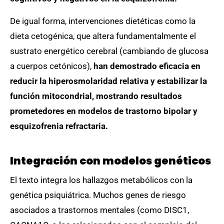
De igual forma, intervenciones dietéticas como la
dieta cetogénica, que altera fundamentalmente el
sustrato energético cerebral (cambiando de glucosa
a cuerpos cetónicos),
han demostrado eficacia en
reducir la hiperosmolaridad relativa y estabilizar la
función mitocondrial, mostrando resultados
prometedores en modelos de trastorno bipolar y
esquizofrenia refractaria.
Integración con modelos genéticos
El texto integra los hallazgos metabólicos con la
genética psiquiátrica. Muchos genes de riesgo
asociados a trastornos mentales (como DISC1,