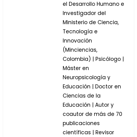
el Desarrollo Humano e
Investigador del
Ministerio de Ciencia,
Tecnología e
Innovación
(Minciencias,
Colombia) | Psicólogo |
Máster en
Neuropsicología y
Educación | Doctor en
Ciencias de la
Educación | Autor y
coautor de más de 70
publicaciones
científicas | Revisor