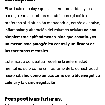
El artículo concluye que la hiperosmolaridad y los
consiguientes cambios metabólicos (glucólisis
preferencial, disfunción mitocondrial, estrés oxidativo,
inflamación y alteración del volumen celular)
no son
simplemente epifenómenos, sino que constituyen
un mecanismo patogénico central y unificador de
los trastornos mentales.
Este marco conceptual redefine la enfermedad
mental no solo como un trastorno de la conectividad
neuronal,
sino como un trastorno de la bioenergética
celular y la osmorregulación.
Perspectivas futuras: