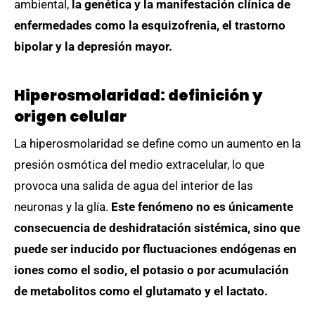
ambiental,
la genética y la manifestación clínica de
enfermedades como la esquizofrenia, el trastorno
bipolar y la depresión mayor.
Hiperosmolaridad: definición y
origen celular
La hiperosmolaridad se define como un aumento en la
presión osmótica del medio extracelular, lo que
provoca una salida de agua del interior de las
neuronas y la glía.
Este fenómeno no es únicamente
consecuencia de deshidratación sistémica, sino que
puede ser inducido por fluctuaciones endógenas en
iones como el sodio, el potasio o por acumulación
de metabolitos como el glutamato y el lactato.