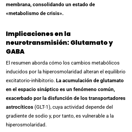
membrana, consolidando un estado de
«metabolismo de crisis».
Implicaciones en la
neurotransmisión: Glutamato y
GABA
El resumen aborda cómo los cambios metabólicos
inducidos por la hiperosmolaridad alteran el equilibrio
excitatorio-inhibitorio.
La acumulación de glutamato
en el espacio sináptico es un fenómeno común,
exacerbado por la disfunción de los transportadores
astrocíticos
(GLT-1), cuya actividad depende del
gradiente de sodio y, por tanto, es vulnerable a la
hiperosmolaridad.