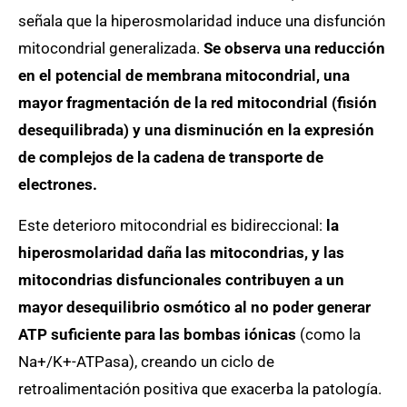
señala que la hiperosmolaridad induce una disfunción
mitocondrial generalizada.
Se observa una reducción
en el potencial de membrana mitocondrial, una
mayor fragmentación de la red mitocondrial (fisión
desequilibrada) y una disminución en la expresión
de complejos de la cadena de transporte de
electrones.
Este deterioro mitocondrial es bidireccional:
la
hiperosmolaridad daña las mitocondrias, y las
mitocondrias disfuncionales contribuyen a un
mayor desequilibrio osmótico al no poder generar
ATP suficiente para las bombas iónicas
(como la
Na+/K+-ATPasa), creando un ciclo de
retroalimentación positiva que exacerba la patología.