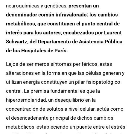
neuroquímicas y genéticas,
presentan un
denominador común infravalorado: los cambios
metabólicos, que constituyen el punto central de
interés para los autores, encabezados por Laurent
Schwartz, del Departamento de Asistencia Pública
de los Hospitales de París.
Lejos de ser meros síntomas periféricos, estas
alteraciones en la forma en que las células generan y
utilizan energía constituyen un pilar fisiopatológico
central. La premisa fundamental es que la
hiperosmolaridad, un desequilibrio en la
concentración de solutos a nivel celular, actúa como
el desencadenante principal de dichos cambios
metabólicos, estableciendo un puente entre el estrés