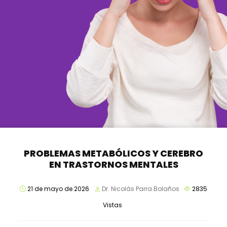
PROBLEMAS METABÓLICOS Y CEREBRO
EN TRASTORNOS MENTALES
21 de mayo de 2026
Dr. Nicolás Parra Bolaños
2835
Vistas