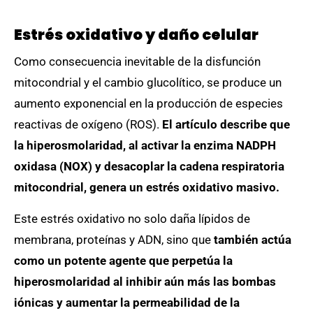
Estrés oxidativo y daño celular
Como consecuencia inevitable de la disfunción
mitocondrial y el cambio glucolítico, se produce un
aumento exponencial en la producción de especies
reactivas de oxígeno (ROS).
El artículo describe que
la hiperosmolaridad, al activar la enzima NADPH
oxidasa (NOX) y desacoplar la cadena respiratoria
mitocondrial, genera un estrés oxidativo masivo.
Este estrés oxidativo no solo daña lípidos de
membrana, proteínas y ADN, sino que
también actúa
como un potente agente que perpetúa la
hiperosmolaridad al inhibir aún más las bombas
iónicas y aumentar la permeabilidad de la