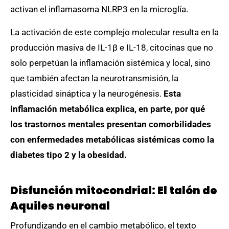
activan el inflamasoma NLRP3 en la microglía.
La activación de este complejo molecular resulta en la
producción masiva de IL-1β e IL-18, citocinas que no
solo perpetúan la inflamación sistémica y local, sino
que también afectan la neurotransmisión, la
plasticidad sináptica y la neurogénesis.
Esta
inflamación metabólica explica, en parte, por qué
los trastornos mentales presentan comorbilidades
con enfermedades metabólicas sistémicas como la
diabetes tipo 2 y la obesidad.
Disfunción mitocondrial: El talón de
Aquiles neuronal
Profundizando en el cambio metabólico, el texto