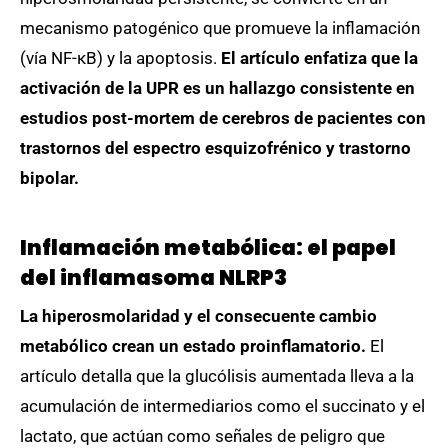
mecanismo patogénico que promueve la inflamación
(vía NF-κB) y la apoptosis.
El artículo enfatiza que la
activación de la UPR es un hallazgo consistente en
estudios post-mortem de cerebros de pacientes con
trastornos del espectro esquizofrénico y trastorno
bipolar.
Inflamación metabólica: el papel
del inflamasoma NLRP3
La hiperosmolaridad y el consecuente cambio
metabólico crean un estado proinflamatorio.
El
artículo detalla que la glucólisis aumentada lleva a la
acumulación de intermediarios como el succinato y el
lactato, que actúan como señales de peligro que