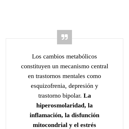
Los cambios metabólicos
constituyen un mecanismo central
en trastornos mentales como
esquizofrenia, depresión y
trastorno bipolar.
La
hiperosmolaridad, la
inflamación, la disfunción
mitocondrial y el estrés