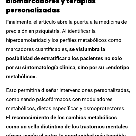
biomarcadores y terapias
personalizadas
Finalmente, el artículo abre la puerta a la medicina de
precisión en psiquiatría. Al identificar la
hiperosmolaridad y los perfiles metabólicos como
marcadores cuantificables,
se vislumbra la
posibilidad de estratificar a los pacientes no solo
por su sintomatología clínica, sino por su «endotipo
metabólico».
Esto permitiría diseñar intervenciones personalizadas,
combinando psicofármacos con moduladores
metabólicos, dietas específicas y osmoprotectores.
El reconocimiento de los cambios metabólicos
como un sello distintivo de los trastornos mentales
ofrece, según el autor, la oportunidad más tangible