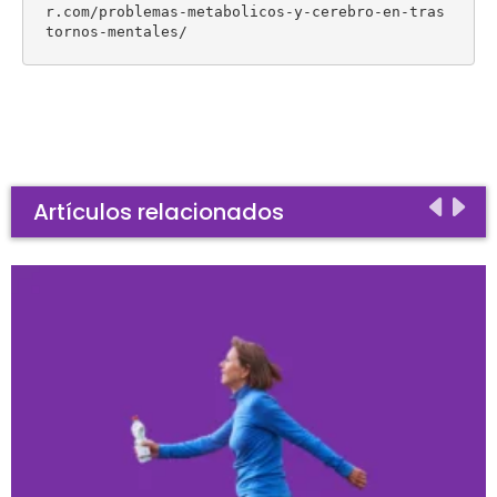
r.com/problemas-metabolicos-y-cerebro-en-tras
tornos-mentales/
Artículos relacionados