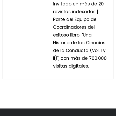
invitado en más de 20
revistas indexadas |
Parte del Equipo de
Coordinadores del
exitoso libro: "Una
Historia de las Ciencias
de la Conducta (Vol. I y
II)", con más de 700.000
visitas digitales.