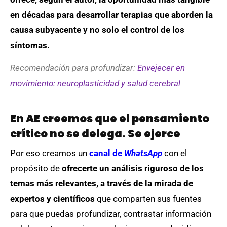
en décadas para desarrollar terapias que aborden la
causa subyacente y no solo el control de los
síntomas.
Recomendación para profundizar:
Envejecer en
movimiento: neuroplasticidad y salud cerebral
En AE creemos que el pensamiento
crítico no se delega. Se ejerce
Por eso creamos un
canal de
WhatsApp
con el
propósito de
ofrecerte un análisis riguroso de los
temas más relevantes, a través de la mirada de
expertos y científicos
que comparten sus fuentes
para que puedas profundizar, contrastar información