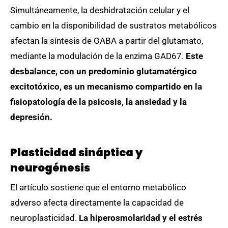
Simultáneamente, la deshidratación celular y el
cambio en la disponibilidad de sustratos metabólicos
afectan la síntesis de GABA a partir del glutamato,
mediante la modulación de la enzima GAD67.
Este
desbalance, con un predominio glutamatérgico
excitotóxico, es un mecanismo compartido en la
fisiopatología de la psicosis, la ansiedad y la
depresión.
Plasticidad sináptica y
neurogénesis
El artículo sostiene que el entorno metabólico
adverso afecta directamente la capacidad de
neuroplasticidad.
La hiperosmolaridad y el estrés