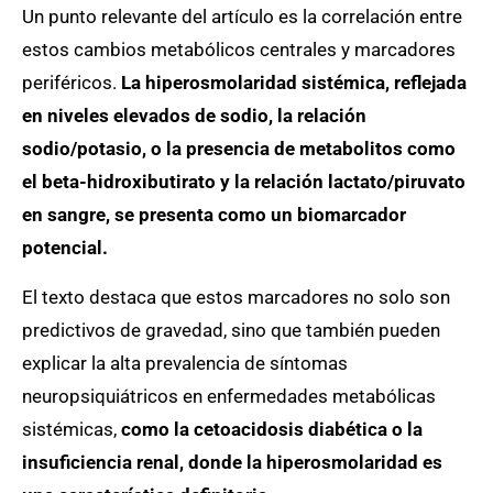
Un punto relevante del artículo es la correlación entre
estos cambios metabólicos centrales y marcadores
periféricos.
La hiperosmolaridad sistémica, reflejada
en niveles elevados de sodio, la relación
sodio/potasio, o la presencia de metabolitos como
el beta-hidroxibutirato y la relación lactato/piruvato
en sangre, se presenta como un biomarcador
potencial.
El texto destaca que estos marcadores no solo son
predictivos de gravedad, sino que también pueden
explicar la alta prevalencia de síntomas
neuropsiquiátricos en enfermedades metabólicas
sistémicas,
como la cetoacidosis diabética o la
insuficiencia renal, donde la hiperosmolaridad es