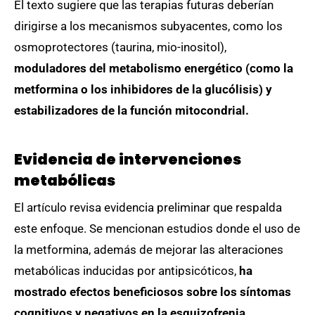
El texto sugiere que las terapias futuras deberían
dirigirse a los mecanismos subyacentes, como los
osmoprotectores (taurina, mio-inositol),
moduladores del metabolismo energético (como la
metformina o los inhibidores de la glucólisis) y
estabilizadores de la función mitocondrial.
Evidencia de intervenciones
metabólicas
El artículo revisa evidencia preliminar que respalda
este enfoque. Se mencionan estudios donde el uso de
la metformina, además de mejorar las alteraciones
metabólicas inducidas por antipsicóticos,
ha
mostrado efectos beneficiosos sobre los síntomas
cognitivos y negativos en la esquizofrenia.