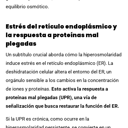
equilibrio osmótico.
Estrés del retículo endoplásmico y
la respuesta a proteínas mal
plegadas
Un subtítulo crucial aborda cómo la hiperosmolaridad
induce estrés en el retículo endoplásmico (ER). La
deshidratación celular altera el entorno del ER, un
orgánulo sensible a los cambios en la concentración
de iones y proteínas.
Esto activa la respuesta a
proteínas mal plegadas (UPR), una vía de
señalización que busca restaurar la función del ER.
Si la UPR es crónica, como ocurre en la
hiperosmolaridad persistente, se convierte en un