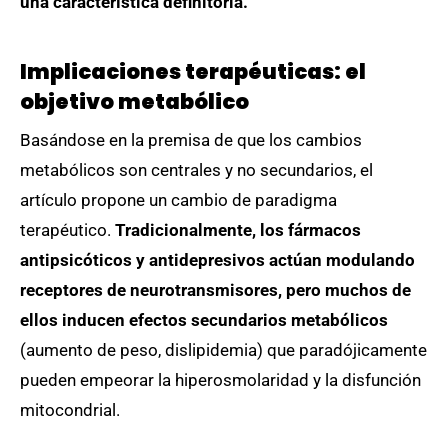
una característica definitoria.
Implicaciones terapéuticas: el
objetivo metabólico
Basándose en la premisa de que los cambios
metabólicos son centrales y no secundarios, el
artículo propone un cambio de paradigma
terapéutico.
Tradicionalmente, los fármacos
antipsicóticos y antidepresivos actúan modulando
receptores de neurotransmisores, pero muchos de
ellos inducen efectos secundarios metabólicos
(aumento de peso, dislipidemia) que paradójicamente
pueden empeorar la hiperosmolaridad y la disfunción
mitocondrial.