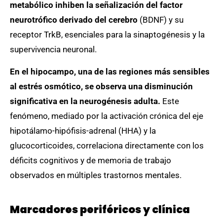
metabólico inhiben la señalización del factor
neurotrófico derivado del cerebro
(BDNF) y su
receptor TrkB, esenciales para la sinaptogénesis y la
supervivencia neuronal.
En el hipocampo, una de las regiones más sensibles
al estrés osmótico, se observa una disminución
significativa en la neurogénesis adulta.
Este
fenómeno, mediado por la activación crónica del eje
hipotálamo-hipófisis-adrenal (HHA) y la
glucocorticoides, correlaciona directamente con los
déficits cognitivos y de memoria de trabajo
observados en múltiples trastornos mentales.
Marcadores periféricos y clínica