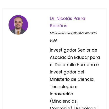
Dr. Nicolás Parra
Bolaños
https://orcid.org/0000-0002-0935-
9496
Investigador Senior de
Asociación Educar para
el Desarrollo Humano e
Investigador del
Ministerio de Ciencia,
Tecnología e
Innovación
(Minciencias,
Colombia) | Psicólogo |