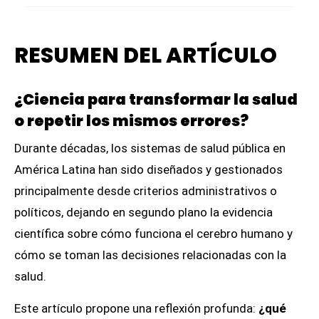
RESUMEN DEL ARTÍCULO
¿Ciencia para transformar la salud
o repetir los mismos errores?
Durante décadas, los sistemas de salud pública en
América Latina han sido diseñados y gestionados
principalmente desde criterios administrativos o
políticos, dejando en segundo plano la evidencia
científica sobre cómo funciona el cerebro humano y
cómo se toman las decisiones relacionadas con la
salud.
Este artículo propone una reflexión profunda:
¿qué