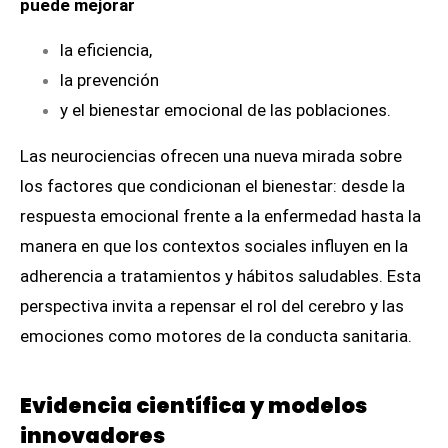
puede mejorar
la eficiencia,
la prevención
y el bienestar emocional de las poblaciones.
Las neurociencias ofrecen una nueva mirada sobre
los factores que condicionan el bienestar: desde la
respuesta emocional frente a la enfermedad hasta la
manera en que los contextos sociales influyen en la
adherencia a tratamientos y hábitos saludables. Esta
perspectiva invita a repensar el rol del cerebro y las
emociones como motores de la conducta sanitaria.
Evidencia científica y modelos
innovadores