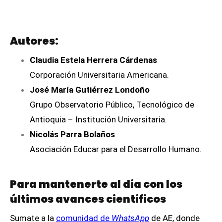
Autores:
Claudia Estela Herrera Cárdenas
Corporación Universitaria Americana.
José María Gutiérrez Londoño
Grupo Observatorio Público, Tecnológico de
Antioquia – Institución Universitaria.
Nicolás Parra Bolaños
Asociación Educar para el Desarrollo Humano.
Para mantenerte al día con los
últimos avances científicos
Sumate a la
comunidad de
WhatsApp
de AE, donde