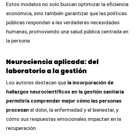
Estos modelos no solo buscan optimizar la eficiencia
económica, sino también garantizar que las políticas
públicas respondan a las verdaderas necesidades
humanas, promoviendo una salud pública centrada en
la persona.
Neurociencia aplicada: del
laboratorio a la gestión
Los autores destacan que
la incorporación de
hallazgos neurocientíficos en la gestión sanitaria
permitiría comprender mejor cómo las personas
procesan
el dolor, la enfermedad y el bienestar, y
cómo sus respuestas emocionales impactan en la
recuperación.