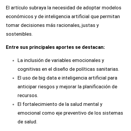
El artículo subraya la necesidad de adoptar modelos
económicos y de inteligencia artificial que permitan
tomar decisiones más racionales, justas y
sostenibles.
Entre sus principales aportes se destacan:
La inclusión de variables emocionales y
cognitivas en el diseño de políticas sanitarias.
El uso de big data e inteligencia artificial para
anticipar riesgos y mejorar la planificación de
recursos.
El fortalecimiento de la salud mental y
emocional como eje preventivo de los sistemas
de salud.