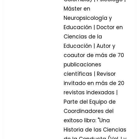
Máster en
Neuropsicología y
Educación | Doctor en
Ciencias de la
Educación | Autor y
coautor de más de 70
publicaciones
científicas | Revisor
invitado en más de 20
revistas indexadas |
Parte del Equipo de
Coordinadores del
exitoso libro: "Una
Historia de las Ciencias