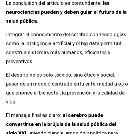
La conclusión del artículo es contundente:
las
neurociencias pueden y deben guiar el futuro de la
salud pública
.
Integrar el conocimiento del cerebro con tecnologías
como la inteligencia artificial y el big data permitirá
construir sistemas más humanos, eficientes y
preventivos.
El desafío no es solo técnico, sino ético y social:
pasar de un modelo centrado en la enfermedad a otro
que priorice el bienestar, la prevención y la calidad de
vida.
El mensaje final es claro:
el cerebro puede
convertirse en la brújula de la salud pública del
siglo XXI
, uniendo ciencia, emoción y política para