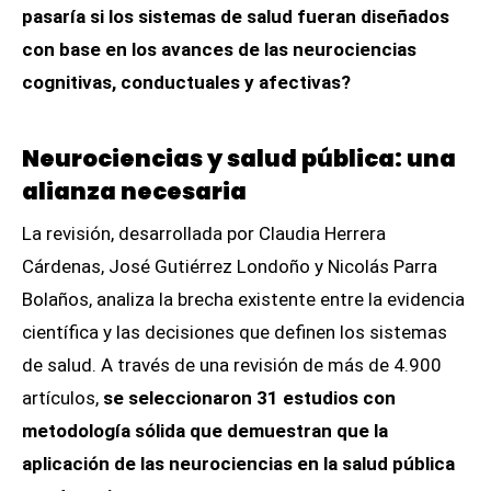
pasaría si los sistemas de salud fueran diseñados
con base en los avances de las neurociencias
cognitivas, conductuales y afectivas?
Neurociencias y salud pública: una
alianza necesaria
La revisión, desarrollada por Claudia Herrera
Cárdenas, José Gutiérrez Londoño y Nicolás Parra
Bolaños, analiza la brecha existente entre la evidencia
científica y las decisiones que definen los sistemas
de salud. A través de una revisión de más de 4.900
artículos,
se seleccionaron 31 estudios con
metodología sólida que demuestran que la
aplicación de las neurociencias en la salud pública