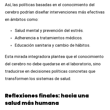
Así, las políticas basadas en el conocimiento del
cerebro podrían diseñar intervenciones más efectivas
en ámbitos como:
Salud mental y prevención del estrés.
Adherencia a tratamientos médicos.
Educación sanitaria y cambio de hábitos.
Esta mirada integradora plantea que el conocimiento
del cerebro no debe quedarse en el laboratorio, sino
traducirse en decisiones políticas concretas que
transformen los sistemas de salud.
Reflexiones finales: hacia una
salud más humana