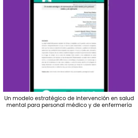
Un modelo estratégico de intervención en salud
mental para personal médico y de enfermería