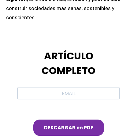
construir sociedades más sanas, sostenibles y
conscientes.
ARTÍCULO
COMPLETO
DESCARGAR en PDF