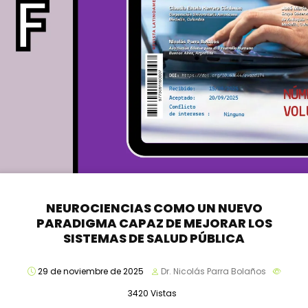
NEUROCIENCIAS COMO UN NUEVO
PARADIGMA CAPAZ DE MEJORAR LOS
SISTEMAS DE SALUD PÚBLICA
29 de noviembre de 2025
Dr. Nicolás Parra Bolaños
3420
Vistas