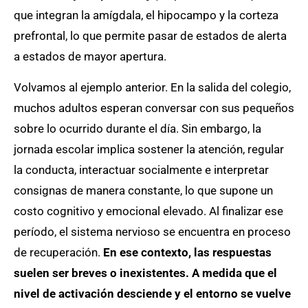
que integran la amígdala, el hipocampo y la corteza
prefrontal, lo que permite pasar de estados de alerta
a estados de mayor apertura.
Volvamos al ejemplo anterior. En la salida del colegio,
muchos adultos esperan conversar con sus pequeños
sobre lo ocurrido durante el día. Sin embargo, la
jornada escolar implica sostener la atención, regular
la conducta, interactuar socialmente e interpretar
consignas de manera constante, lo que supone un
costo cognitivo y emocional elevado. Al finalizar ese
período, el sistema nervioso se encuentra en proceso
de recuperación.
En ese contexto, las respuestas
suelen ser breves o inexistentes. A medida que el
nivel de activación desciende y el entorno se vuelve