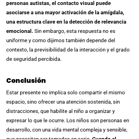
personas autistas, el contacto visual puede
asociarse a una mayor activación de la amígdala,
una estructura clave en la detección de relevancia
emocional.
Sin embargo, esta respuesta no es
uniforme y como dijimos también depende del
contexto, la previsibilidad de la interacción y el grado
de seguridad percibida.
Conclusión
Estar presente no implica solo compartir el mismo
espacio, sino ofrecer una atención sostenida, sin
distracciones, que habilite al niño a organizar y
expresar lo que le ocurre. Los niños son personas en
desarrollo, con una vida mental compleja y sensible,