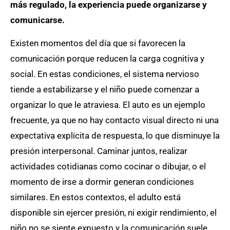
más regulado, la experiencia puede organizarse y
comunicarse.
Existen momentos del día que si favorecen la
comunicación porque reducen la carga cognitiva y
social. En estas condiciones, el sistema nervioso
tiende a estabilizarse y el niño puede comenzar a
organizar lo que le atraviesa. El auto es un ejemplo
frecuente, ya que no hay contacto visual directo ni una
expectativa explícita de respuesta, lo que disminuye la
presión interpersonal. Caminar juntos, realizar
actividades cotidianas como cocinar o dibujar, o el
momento de irse a dormir generan condiciones
similares. En estos contextos, el adulto está
disponible sin ejercer presión, ni exigir rendimiento, el
niño no se siente expuesto y la comunicación suele