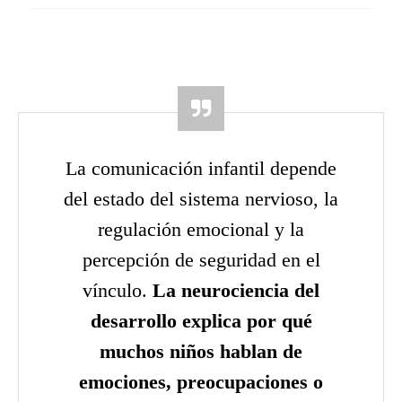
La comunicación infantil depende
del estado del sistema nervioso, la
regulación emocional y la
percepción de seguridad en el
vínculo.
La neurociencia del
desarrollo explica por qué
muchos niños hablan de
emociones, preocupaciones o