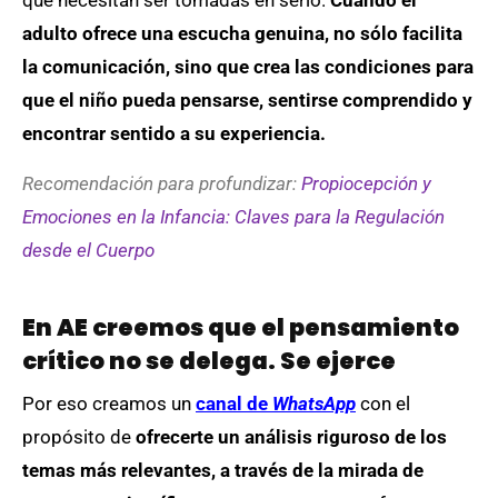
que necesitan ser tomadas en serio.
Cuando el
adulto ofrece una escucha genuina, no sólo facilita
la comunicación, sino que crea las condiciones para
que el niño pueda pensarse, sentirse comprendido y
encontrar sentido a su experiencia.
Recomendación para profundizar:
Propiocepción y
Emociones en la Infancia: Claves para la Regulación
desde el Cuerpo
En AE creemos que el pensamiento
crítico no se delega. Se ejerce
Por eso creamos un
canal de
WhatsApp
con el
propósito de
ofrecerte un análisis riguroso de los
temas más relevantes, a través de la mirada de