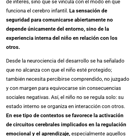
de interés, sino que se vincula con el modo en que
funciona el cerebro infantil.
La sensación de
seguridad para comunicarse abiertamente no
depende únicamente del entorno, sino de la
experiencia interna del niño en relación con los
otros.
Desde la neurociencia del desarrollo se ha señalado
que no alcanza con que el niño esté protegido;
también necesita percibirse comprendido, no juzgado
y con margen para equivocarse sin consecuencias
sociales negativas. Así, el niño no se regula solo: su
estado interno se organiza en interacción con otros.
En ese tipo de contextos se favorece la activación
de circuitos cerebrales implicados en la regulación
emocional y el aprendizaje,
especialmente aquellos