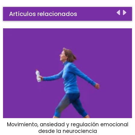
Artículos relacionados
Movimiento, ansiedad y regulación emocional
desde la neurociencia