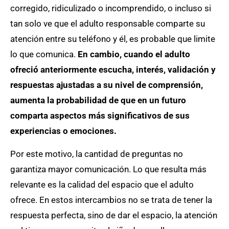
corregido, ridiculizado o incomprendido, o incluso si
tan solo ve que el adulto responsable comparte su
atención entre su teléfono y él, es probable que limite
lo que comunica.
En cambio, cuando el adulto
ofreció anteriormente escucha, interés, validación y
respuestas ajustadas a su nivel de comprensión,
aumenta la probabilidad de que en un futuro
comparta aspectos más significativos de sus
experiencias o emociones.
Por este motivo, la cantidad de preguntas no
garantiza mayor comunicación. Lo que resulta más
relevante es la calidad del espacio que el adulto
ofrece. En estos intercambios no se trata de tener la
respuesta perfecta, sino de dar el espacio, la atención