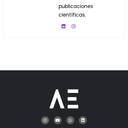
publicaciones
científicas.