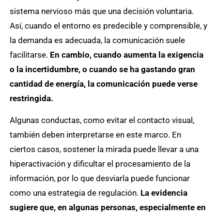
sistema nervioso más que una decisión voluntaria.
Así, cuando el entorno es predecible y comprensible, y
la demanda es adecuada, la comunicación suele
facilitarse.
En cambio, cuando aumenta la exigencia
o la incertidumbre, o cuando se ha gastando gran
cantidad de energía, la comunicación puede verse
restringida.
Algunas conductas, como evitar el contacto visual,
también deben interpretarse en este marco. En
ciertos casos, sostener la mirada puede llevar a una
hiperactivación y dificultar el procesamiento de la
información, por lo que desviarla puede funcionar
como una estrategia de regulación.
La evidencia
sugiere que, en algunas personas, especialmente en