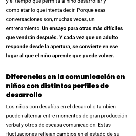
y el tiempo que permita al niño desarrollar y
completar lo que intenta decir. Porque esas
conversaciones son, muchas veces, un
entrenamiento.
Un ensayo para otras más difíciles
que vendrán después. Y cada vez que un adulto
responde desde la apertura, se convierte en ese
lugar al que el niño aprende que puede volver.
Diferencias en la comunicación en
niños con distintos perfiles de
desarrollo
Los niños con desafíos en el desarrollo también
pueden alternar entre momentos de gran producción
verbal y otros de escasa comunicación. Estas
fluctuaciones reflejan cambios en el estado de su