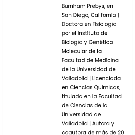
Burnham Prebys, en
San Diego, California |
Doctora en Fisiología
por el Instituto de
Biología y Genética
Molecular de la
Facultad de Medicina
de la Universidad de
Valladolid | Licenciada
en Ciencias Químicas,
titulada en la Facultad
de Ciencias de la
Universidad de
Valladolid | Autora y
coautora de más de 20