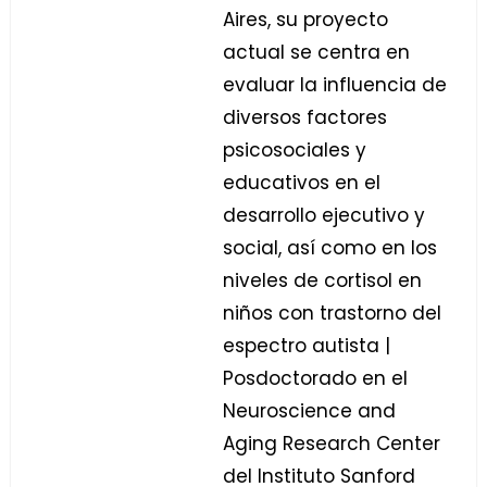
Aires, su proyecto
actual se centra en
evaluar la influencia de
diversos factores
psicosociales y
educativos en el
desarrollo ejecutivo y
social, así como en los
niveles de cortisol en
niños con trastorno del
espectro autista |
Posdoctorado en el
Neuroscience and
Aging Research Center
del Instituto Sanford