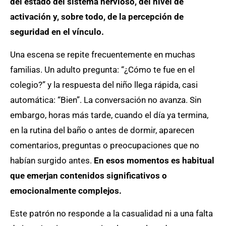
del estado del sistema nervioso, del nivel de
activación y, sobre todo, de la percepción de
seguridad en el vínculo.
Una escena se repite frecuentemente en muchas
familias. Un adulto pregunta: “¿Cómo te fue en el
colegio?” y la respuesta del niño llega rápida, casi
automática: “Bien”. La conversación no avanza. Sin
embargo, horas más tarde, cuando el día ya termina,
en la rutina del baño o antes de dormir, aparecen
comentarios, preguntas o preocupaciones que no
habían surgido antes.
En esos momentos es habitual
que emerjan contenidos significativos o
emocionalmente complejos.
Este patrón no responde a la casualidad ni a una falta