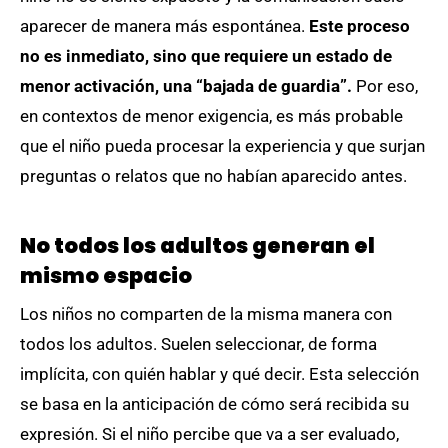
aparecer de manera más espontánea.
Este proceso
no es inmediato, sino que requiere un estado de
menor activación, una “bajada de guardia”.
Por eso,
en contextos de menor exigencia, es más probable
que el niño pueda procesar la experiencia y que surjan
preguntas o relatos que no habían aparecido antes.
No todos los adultos generan el
mismo espacio
Los niños no comparten de la misma manera con
todos los adultos. Suelen seleccionar, de forma
implícita, con quién hablar y qué decir. Esta selección
se basa en la anticipación de cómo será recibida su
expresión. Si el niño percibe que va a ser evaluado,