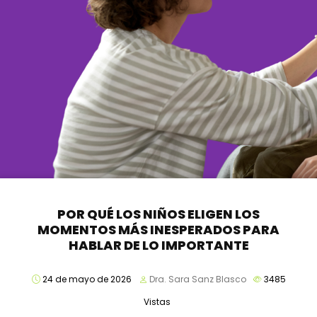
POR QUÉ LOS NIÑOS ELIGEN LOS
MOMENTOS MÁS INESPERADOS PARA
HABLAR DE LO IMPORTANTE
24 de mayo de 2026
Dra. Sara Sanz Blasco
3485
Vistas