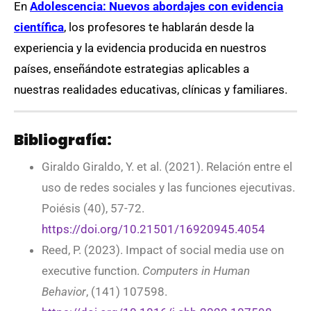
En
Adolescencia: Nuevos abordajes con evidencia
científica
, los profesores te hablarán desde la
experiencia y la evidencia producida en nuestros
países, enseñándote estrategias aplicables a
nuestras realidades educativas, clínicas y familiares.
Bibliografía:
Giraldo Giraldo, Y. et al. (2021). Relación entre el
uso de redes sociales y las funciones ejecutivas.
Poiésis (40), 57-72.
https://doi.org/10.21501/16920945.4054
Reed, P. (2023). Impact of social media use on
executive function.
Computers in Human
Behavior
, (141) 107598.