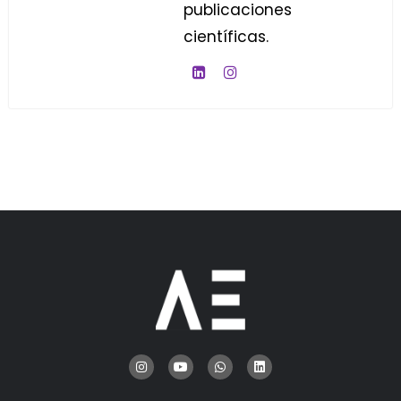
publicaciones
científicas.