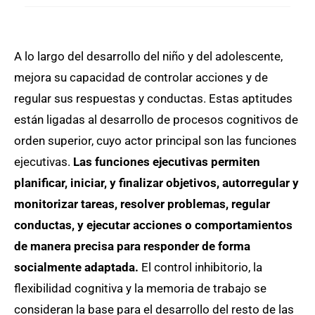
A lo largo del desarrollo del niño y del adolescente,
mejora su capacidad de controlar acciones y de
regular sus respuestas y conductas. Estas aptitudes
están ligadas al desarrollo de procesos cognitivos de
orden superior, cuyo actor principal son las funciones
ejecutivas.
Las funciones ejecutivas permiten
planificar, iniciar, y finalizar objetivos, autorregular y
monitorizar tareas, resolver problemas, regular
conductas, y ejecutar acciones o comportamientos
de manera precisa para responder de forma
socialmente adaptada.
El control inhibitorio, la
flexibilidad cognitiva y la memoria de trabajo se
consideran la base para el desarrollo del resto de las