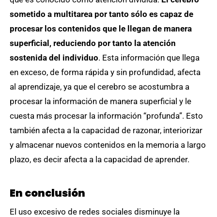
sometido a multitarea por tanto sólo es capaz de
procesar los contenidos que le llegan de manera
superficial, reduciendo por tanto la atención
sostenida del individuo
. Esta información que llega
en exceso, de forma rápida y sin profundidad, afecta
al aprendizaje, ya que el cerebro se acostumbra a
procesar la información de manera superficial y le
cuesta más procesar la información “profunda”. Esto
también afecta a la capacidad de razonar, interiorizar
y almacenar nuevos contenidos en la memoria a largo
plazo, es decir afecta a la capacidad de aprender.
En conclusión
El uso excesivo de redes sociales disminuye la