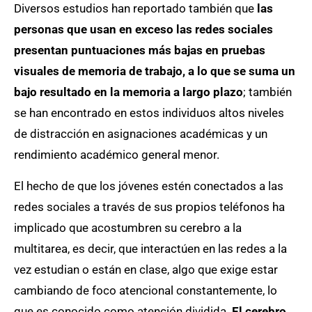
Diversos estudios han reportado también que
las
personas que usan en exceso las redes sociales
presentan puntuaciones más bajas en pruebas
visuales de memoria de trabajo, a lo que se suma un
bajo resultado en la memoria a largo plazo
; también
se han encontrado en estos individuos altos niveles
de distracción en asignaciones académicas y un
rendimiento académico general menor.
El hecho de que los jóvenes estén conectados a las
redes sociales a través de sus propios teléfonos ha
implicado que acostumbren su cerebro a la
multitarea, es decir, que interactúen en las redes a la
vez estudian o están en clase, algo que exige estar
cambiando de foco atencional constantemente, lo
que es conocido como atención dividida.
El cerebro