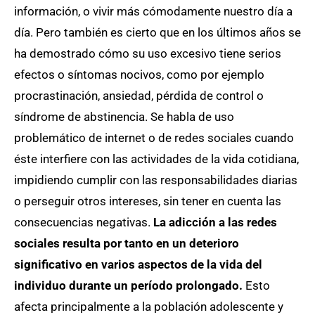
información, o vivir más cómodamente nuestro día a
día. Pero también es cierto que en los últimos años se
ha demostrado cómo su uso excesivo tiene serios
efectos o síntomas nocivos, como por ejemplo
procrastinación, ansiedad, pérdida de control o
síndrome de abstinencia. Se habla de uso
problemático de internet o de redes sociales cuando
éste interfiere con las actividades de la vida cotidiana,
impidiendo cumplir con las responsabilidades diarias
o perseguir otros intereses, sin tener en cuenta las
consecuencias negativas.
La adicción a las redes
sociales resulta por tanto en un deterioro
significativo en varios aspectos de la vida del
individuo durante un período prolongado.
Esto
afecta principalmente a la población adolescente y