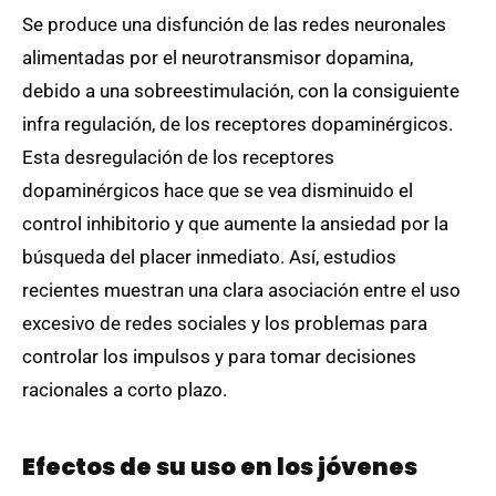
Se produce una disfunción de las redes neuronales
alimentadas por el neurotransmisor dopamina,
debido a una sobreestimulación, con la consiguiente
infra regulación, de los receptores dopaminérgicos.
Esta desregulación de los receptores
dopaminérgicos hace que se vea disminuido el
control inhibitorio y que aumente la ansiedad por la
búsqueda del placer inmediato. Así, estudios
recientes muestran una clara asociación entre el uso
excesivo de redes sociales y los problemas para
controlar los impulsos y para tomar decisiones
racionales a corto plazo.
Efectos de su uso en los jóvenes