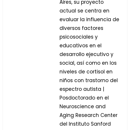
Aires, su proyecto
actual se centra en
evaluar la influencia de
diversos factores
psicosociales y
educativos en el
desarrollo ejecutivo y
social, así como en los
niveles de cortisol en
niños con trastorno del
espectro autista |
Posdoctorado en el
Neuroscience and
Aging Research Center
del Instituto Sanford