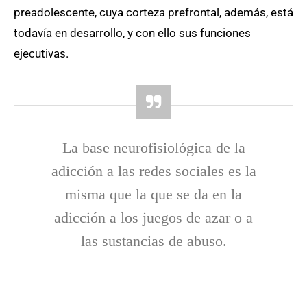
preadolescente, cuya corteza prefrontal, además, está
todavía en desarrollo, y con ello sus funciones
ejecutivas.
La base neurofisiológica de la
adicción a las redes sociales es la
misma que la que se da en la
adicción a los juegos de azar o a
las sustancias de abuso.