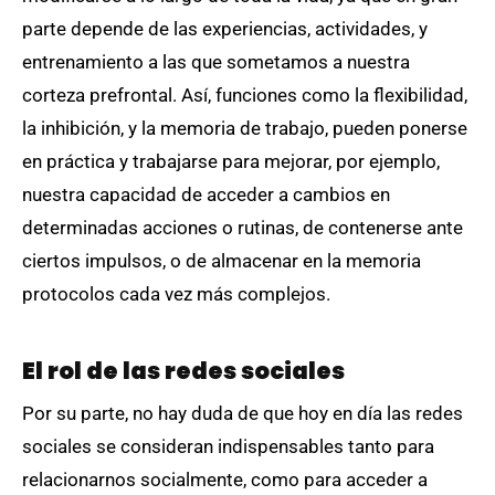
parte depende de las experiencias, actividades, y
entrenamiento a las que sometamos a nuestra
corteza prefrontal. Así, funciones como la flexibilidad,
la inhibición, y la memoria de trabajo, pueden ponerse
en práctica y trabajarse para mejorar, por ejemplo,
nuestra capacidad de acceder a cambios en
determinadas acciones o rutinas, de contenerse ante
ciertos impulsos, o de almacenar en la memoria
protocolos cada vez más complejos.
El rol de las redes sociales
Por su parte, no hay duda de que hoy en día las redes
sociales se consideran indispensables tanto para
relacionarnos socialmente, como para acceder a