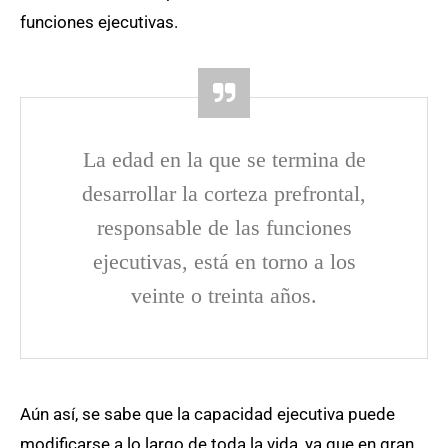
funciones ejecutivas.
La edad en la que se termina de
desarrollar la corteza prefrontal,
responsable de las funciones
ejecutivas, está en torno a los
veinte o treinta años.
Aún así, se sabe que la capacidad ejecutiva puede
modificarse a lo largo de toda la vida, ya que en gran