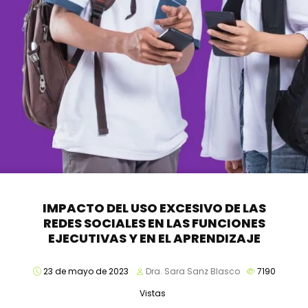
IMPACTO DEL USO EXCESIVO DE LAS
REDES SOCIALES EN LAS FUNCIONES
EJECUTIVAS Y EN EL APRENDIZAJE
23 de mayo de 2023
Dra. Sara Sanz Blasco
7190
Vistas