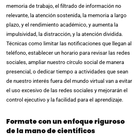
memoria de trabajo, el filtrado de información no
relevante, la atención sostenida, la memoria a largo
plazo, y el rendimiento académico, y aumenta la
impulsividad, la distracción, y la atención dividida.
Técnicas como limitar las notificaciones que llegan al
teléfono, establecer un horario para revisar las redes
sociales, ampliar nuestro círculo social de manera
presencial, o dedicar tiempo a actividades que sean
de nuestro interés fuera del mundo virtual van a evitar
el uso excesivo de las redes sociales y mejorarán el
control ejecutivo y la facilidad para el aprendizaje.
Formate con un enfoque riguroso
de la mano de científicos