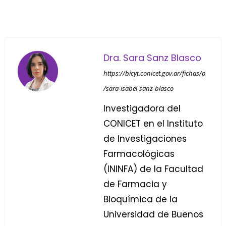
Dra. Sara Sanz Blasco
https://bicyt.conicet.gov.ar/fichas/p
/sara-isabel-sanz-blasco
Investigadora del
CONICET en el Instituto
de Investigaciones
Farmacológicas
(ININFA) de la Facultad
de Farmacia y
Bioquímica de la
Universidad de Buenos