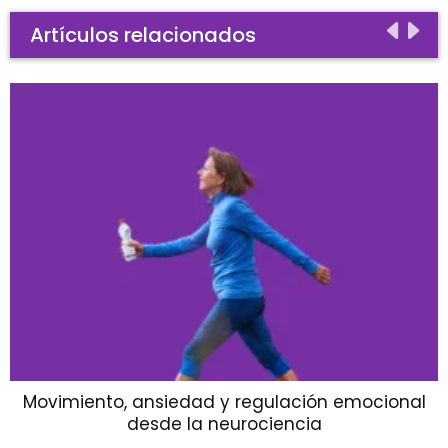
Artículos relacionados
Movimiento, ansiedad y regulación emocional
desde la neurociencia