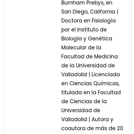
Burnham Prebys, en
San Diego, California |
Doctora en Fisiología
por el Instituto de
Biología y Genética
Molecular de la
Facultad de Medicina
de la Universidad de
Valladolid | Licenciada
en Ciencias Químicas,
titulada en la Facultad
de Ciencias de la
Universidad de
Valladolid | Autora y
coautora de más de 20