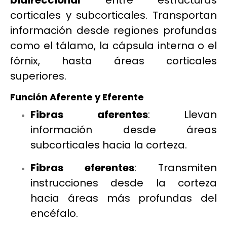
bidireccional
entre estructuras
corticales y subcorticales. Transportan
información desde regiones profundas
como el tálamo, la cápsula interna o el
fórnix, hasta áreas corticales
superiores.
Función Aferente y Eferente
Fibras aferentes
: Llevan
información desde áreas
subcorticales hacia la corteza.
Fibras eferentes
: Transmiten
instrucciones desde la corteza
hacia áreas más profundas del
encéfalo.