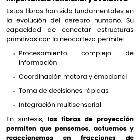
Estas fibras han sido fundamentales en
la evolución del cerebro humano. Su
capacidad de conectar estructuras
primitivas con la neocorteza permite:
Procesamiento complejo de
información
Coordinación motora y emocional
Toma de decisiones rápidas
Integración multisensorial
En síntesis,
las fibras de proyección
permiten que pensemos, actuemos y
reaccionemos en fracciones de