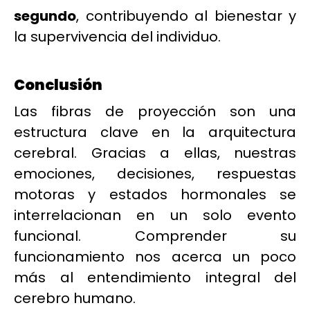
segundo
, contribuyendo al bienestar y
la supervivencia del individuo.
Conclusión
Las fibras de proyección son una
estructura clave en la arquitectura
cerebral. Gracias a ellas, nuestras
emociones, decisiones, respuestas
motoras y estados hormonales se
interrelacionan en un solo evento
funcional. Comprender su
funcionamiento nos acerca un poco
más al entendimiento integral del
cerebro humano.