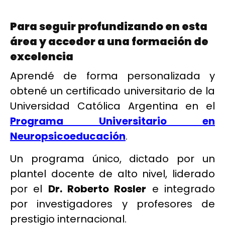
Para seguir profundizando en esta
área y acceder a una formación de
excelencia
Aprendé de forma personalizada y
obtené un certificado universitario de la
Universidad Católica Argentina en el
Programa Universitario en
Neuropsicoeducación
.
Un programa único, dictado por un
plantel docente de alto nivel, liderado
por el
Dr. Roberto Rosler
e integrado
por investigadores y profesores de
prestigio internacional.