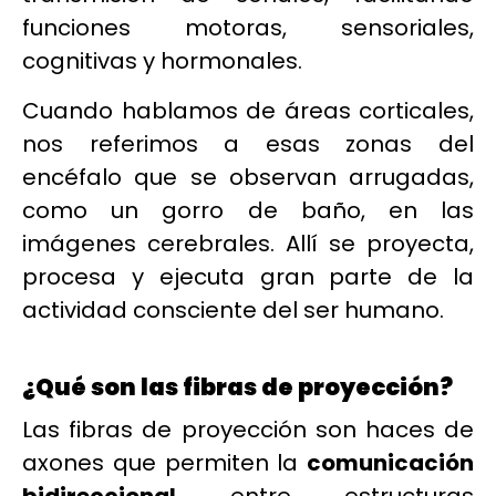
funciones motoras, sensoriales,
cognitivas y hormonales.
Cuando hablamos de áreas corticales,
nos referimos a esas zonas del
encéfalo que se observan arrugadas,
como un gorro de baño, en las
imágenes cerebrales. Allí se proyecta,
procesa y ejecuta gran parte de la
actividad consciente del ser humano.
¿Qué son las fibras de proyección?
Las fibras de proyección son haces de
axones que permiten la
comunicación