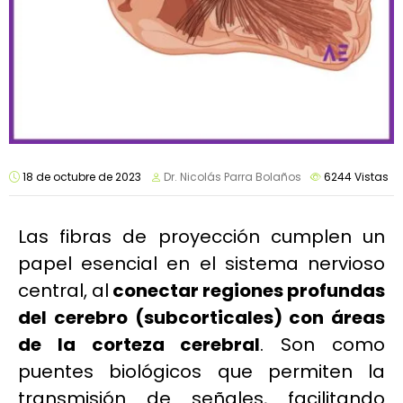
18 de octubre de 2023
Dr. Nicolás Parra Bolaños
6244
Vistas
Las fibras de proyección cumplen un
papel esencial en el sistema nervioso
central, al
conectar regiones profundas
del cerebro (subcorticales) con áreas
de la corteza cerebral
. Son como
puentes biológicos que permiten la
transmisión de señales, facilitando