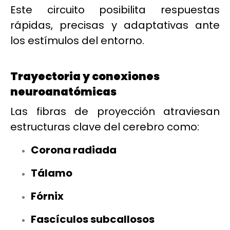
Este circuito posibilita respuestas
rápidas, precisas y adaptativas ante
los estímulos del entorno.
Trayectoria y conexiones
neuroanatómicas
Las fibras de proyección atraviesan
estructuras clave del cerebro como:
Corona radiada
Tálamo
Fórnix
Fascículos subcallosos