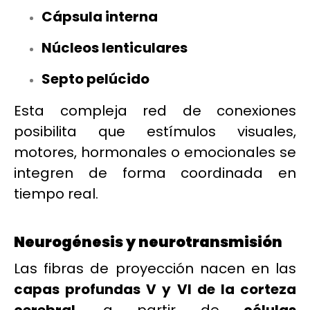
Cápsula interna
Núcleos lenticulares
Septo pelúcido
Esta compleja red de conexiones
posibilita que estímulos visuales,
motores, hormonales o emocionales se
integren de forma coordinada en
tiempo real.
Neurogénesis y neurotransmisión
Las fibras de proyección nacen en las
capas profundas V y VI de la corteza