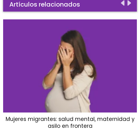
Artículos relacionados
Mujeres migrantes: salud mental, maternidad y
asilo en frontera