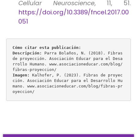
Cellular Neuroscience
, 11, 51.
https://doi.org/10.3389/fncel.2017.00
051
Cómo citar esta publicación:
Descripción:
 Parra Bolaños, N. (2018). Fibras 
de proyección. Asociación Educar para el Desa
rrollo Humano. www.asociacioneducar.com/blog/
Imagen:
 Kalhofer, P. (2023). Fibras de proyec
ción. Asociación Educar para el Desarrollo Hu
mano. www.asociacioneducar.com/blog/fibras-pr
oyeccion/