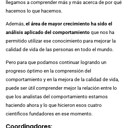
llegamos a comprender más y más acerca de por qué
hacemos lo que hacemos.
Además,
el área de mayor crecimiento ha sido el
análisis aplicado del comportamiento
que nos ha
permitido utilizar ese conocimiento para mejorar la
calidad de vida de las personas en todo el mundo.
Pero para que podamos continuar logrando un
progreso óptimo en la comprensión del
comportamiento y en la mejora de la calidad de vida,
puede ser útil comprender mejor la relación entre lo
que los analistas del comportamiento estamos
haciendo ahora y lo que hicieron esos cuatro
científicos fundadores en ese momento.
Coordinadores: