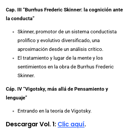
Cap. III “Burrhus Frederic Skinner: la cognición ante
la conducta”
Skinner, promotor de un sistema conductista
prolífico y evolutivo diversificado, una
aproximación desde un análisis crítico.
El tratamiento y lugar de la mente y los
sentimientos en la obra de Burrhus Frederic
Skinner.
Cáp. IV “Vigotsky, más allá de Pensamiento y
lenguaje”
Entrando en la teoría de Vigotsky.
Descargar Vol. 1:
Clic aquí
.