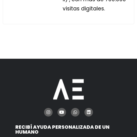
visitas digitales.
RECIBÍ AYUDA PERSONALIZADA DE UN
HUMANO