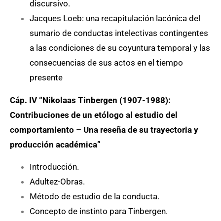
discursivo.
Jacques Loeb: una recapitulación lacónica del
sumario de conductas intelectivas contingentes
a las condiciones de su coyuntura temporal y las
consecuencias de sus actos en el tiempo
presente
Cáp. IV “Nikolaas Tinbergen (1907-1988):
Contribuciones de un etólogo al estudio del
comportamiento – Una reseña de su trayectoria y
producción académica”
Introducción.
Adultez-Obras.
Método de estudio de la conducta.
Concepto de instinto para Tinbergen.