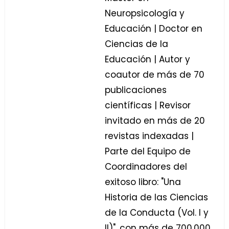
Neuropsicología y
Educación | Doctor en
Ciencias de la
Educación | Autor y
coautor de más de 70
publicaciones
científicas | Revisor
invitado en más de 20
revistas indexadas |
Parte del Equipo de
Coordinadores del
exitoso libro: "Una
Historia de las Ciencias
de la Conducta (Vol. I y
II)", con más de 700.000