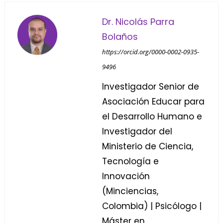
Dr. Nicolás Parra
Bolaños
https://orcid.org/0000-0002-0935-
9496
Investigador Senior de
Asociación Educar para
el Desarrollo Humano e
Investigador del
Ministerio de Ciencia,
Tecnología e
Innovación
(Minciencias,
Colombia) | Psicólogo |
Máster en