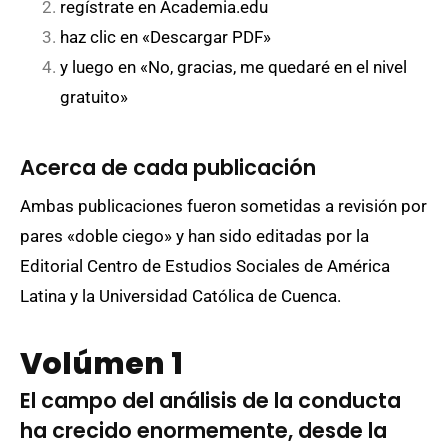
regístrate en Academia.edu
haz clic en «Descargar PDF»
y luego en «No, gracias, me quedaré en el nivel
gratuito»
Acerca de cada publicación
Ambas publicaciones fueron sometidas a revisión por
pares «doble ciego» y han sido editadas por la
Editorial Centro de Estudios Sociales de América
Latina y la Universidad Católica de Cuenca.
Volúmen 1
El campo del análisis de la conducta
ha crecido enormemente, desde la