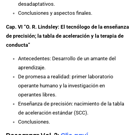
desadaptativos.
Conclusiones y aspectos finales.
Cap. VI “O. R. Lindsley: El tecnólogo de la enseñanza
de precisión; la tabla de aceleración y
la terapia de
conducta”
Antecedentes: Desarrollo de un amante del
aprendizaje.
De promesa a realidad: primer laboratorio
operante humano y la investigación en
operantes libres.
Enseñanza de precisión: nacimiento de la tabla
de aceleración estándar (SCC).
Conclusiones.