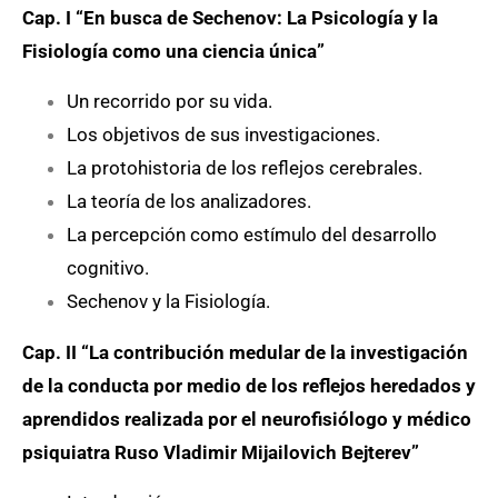
Cap. I “En busca de Sechenov: La Psicología y la
Fisiología como una ciencia única”
Un recorrido por su vida.
Los objetivos de sus investigaciones.
La protohistoria de los reflejos cerebrales.
La teoría de los analizadores.
La percepción como estímulo del desarrollo
cognitivo.
Sechenov y la Fisiología.
Cap. II “La contribución medular de la investigación
de la conducta por medio de los reflejos heredados y
aprendidos realizada por el neurofisiólogo y médico
psiquiatra Ruso
Vladimir Mijailovich Bejterev”