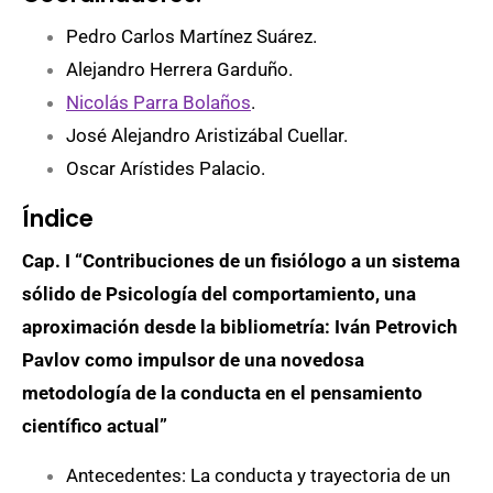
Pedro Carlos Martínez Suárez.
Alejandro Herrera Garduño.
Nicolás Parra Bolaños
.
José Alejandro Aristizábal Cuellar.
Oscar Arístides Palacio.
Índice
Cap. I “Contribuciones de un fisiólogo a un sistema
sólido de Psicología del comportamiento, una
aproximación desde la bibliometría: Iván Petrovich
Pavlov como impulsor de una novedosa
metodología de la conducta en el pensamiento
científico actual”
Antecedentes: La conducta y trayectoria de un