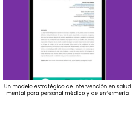
Un modelo estratégico de intervención en salud
mental para personal médico y de enfermería