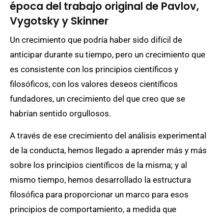
época del trabajo original de Pavlov,
Vygotsky y Skinner
Un crecimiento que podría haber sido difícil de
anticipar durante su tiempo, pero un crecimiento que
es consistente con los principios científicos y
filosóficos, con los valores deseos científicos
fundadores, un crecimiento del que creo que se
habrían sentido orgullosos.
A través de ese crecimiento del análisis experimental
de la conducta, hemos llegado a aprender más y más
sobre los principios científicos de la misma; y al
mismo tiempo, hemos desarrollado la estructura
filosófica para proporcionar un marco para esos
principios de comportamiento, a medida que