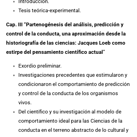
Introducción.
Tesis teórica-experimental.
Cap. III “Partenogénesis del análisis, predicción y
control de la conducta, una aproximación desde la
historiografía de las ciencias: Jacques Loeb como
estirpe del pensamiento científico actual
”
Exordio preliminar.
Investigaciones precedentes que estimularon y
condicionaron el comportamiento de predicción
y control de la conducta de los organismos
vivos.
Del científico y su investigación al modelo de
comportamiento ideal para las Ciencias de la
conducta en el terreno abstracto de lo cultural y