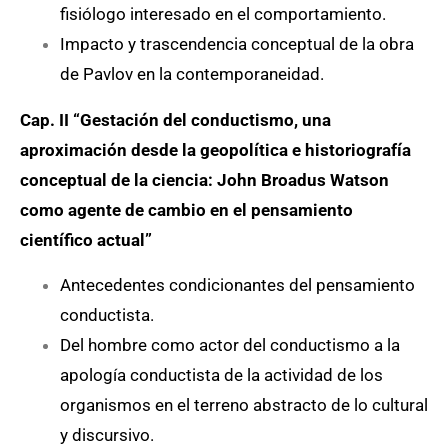
fisiólogo interesado en el comportamiento.
Impacto y trascendencia conceptual de la obra
de Pavlov en la contemporaneidad.
Cap. II “Gestación del conductismo, una
aproximación desde la geopolítica e historiografía
conceptual de la ciencia: John Broadus Watson
como agente de cambio en el pensamiento
científico actual”
Antecedentes condicionantes del pensamiento
conductista.
Del hombre como actor del conductismo a la
apología conductista de la actividad de los
organismos en el terreno abstracto de lo cultural
y discursivo.