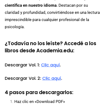
científica en nuestro idioma
. Destacan por su
claridad y profundidad, convirtiéndose en una lectura
imprescindible para cualquier profesional de la
psicología.
¿Todavía no los leíste?
Accedé a los
libros desde Academia.edu:
Descargar Vol. 1:
Clic aquí
.
Descargar Vol. 2:
Clic aquí
.
4 pasos para descargarlos:
Haz clic en «Download PDF»