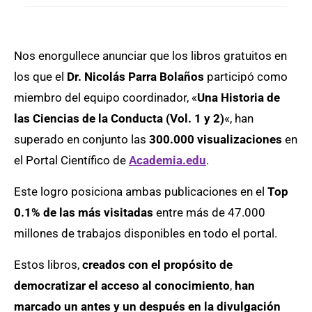
Nos enorgullece anunciar que los libros gratuitos en
los que el
Dr. Nicolás Parra Bolaños
participó como
miembro del equipo coordinador, «
Una Historia de
las Ciencias de la Conducta (Vol. 1 y 2)
«, han
superado en conjunto las
300.000 visualizaciones
en
el Portal Científico de
Academia.edu
.
Este logro posiciona ambas publicaciones en el
Top
0.1% de las más visitadas
entre más de 47.000
millones de trabajos disponibles en todo el portal.
Estos libros,
creados con el propósito de
democratizar el acceso al conocimiento
,
han
marcado un antes y un después en la divulgación