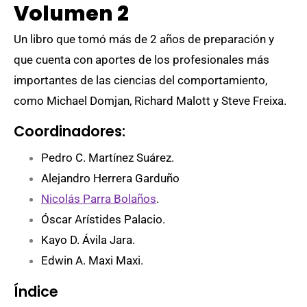
Volumen 2
Un libro que tomó más de 2 años de preparación y
que cuenta con aportes de los profesionales más
importantes de las ciencias del comportamiento,
como Michael Domjan, Richard Malott y Steve Freixa.
Coordinadores:
Pedro C. Martínez Suárez.
Alejandro Herrera Garduño
Nicolás Parra Bolaños
.
Óscar Arístides Palacio.
Kayo D. Ávila Jara.
Edwin A. Maxi Maxi.
Índice