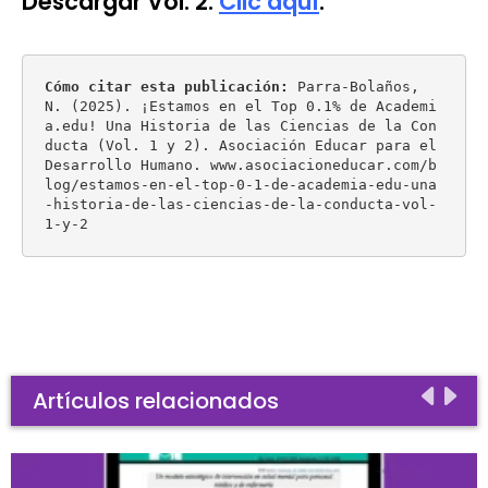
Descargar Vol. 2:
Clic aquí
.
Cómo citar esta publicación: 
Parra-Bolaños, 
N. (2025). ¡Estamos en el Top 0.1% de Academi
a.edu! Una Historia de las Ciencias de la Con
ducta (Vol. 1 y 2). Asociación Educar para el 
Desarrollo Humano. www.asociacioneducar.com/b
log/estamos-en-el-top-0-1-de-academia-edu-una
-historia-de-las-ciencias-de-la-conducta-vol-
1-y-2 
Artículos relacionados