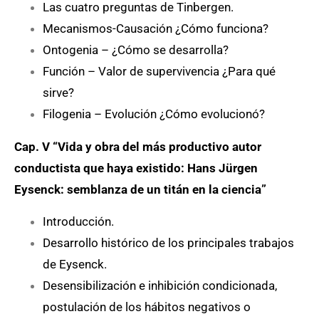
Las cuatro preguntas de Tinbergen.
Mecanismos-Causación ¿Cómo funciona?
Ontogenia – ¿Cómo se desarrolla?
Función – Valor de supervivencia ¿Para qué
sirve?
Filogenia – Evolución ¿Cómo evolucionó?
Cap. V “Vida y obra del más productivo autor
conductista que haya existido: Hans Jürgen
Eysenck: semblanza de un titán en la ciencia”
Introducción.
Desarrollo histórico de los principales trabajos
de Eysenck.
Desensibilización e inhibición condicionada,
postulación de los hábitos negativos o