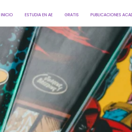
INICIO
ESTUDIA EN AE
GRATIS
PUBLICACIONES ACA