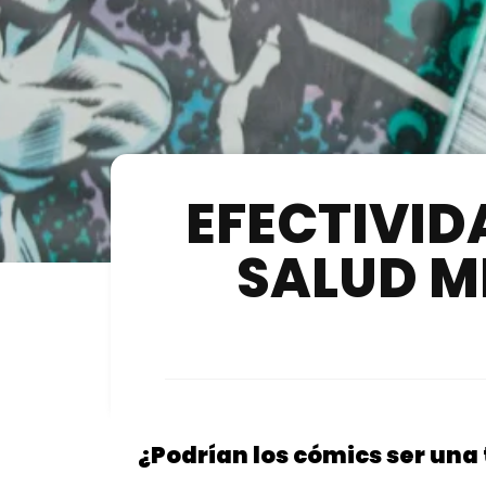
EFECTIVID
SALUD M
¿Podrían los cómics ser una