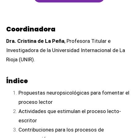
Coordinadora
Dra. Cristina de La Peña
, Profesora Titular e
Investigadora de la Universidad Internacional de La
Rioja (UNIR).
Índice
Propuestas neuropsicológicas para fomentar el
proceso lector
Actividades que estimulan el proceso lecto-
escritor
Contribuciones para los procesos de