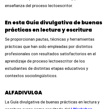
enseñanza del proceso lectoescritor.
En esta Guía divulgativa de buenas
prácticas en lectura y escritura
Se proporcionan pautas, técnicas y herramientas
prácticas que han sido empleadas por distintos
profesionales con resultados satisfactorios en el
aprendizaje de proceso lectoescritor de los
estudiantes de distintas etapas educativos y
contextos sociolingüísticos.
ALFADIVULGA
La Guía divulgativa de buenas prácticas en lectura y