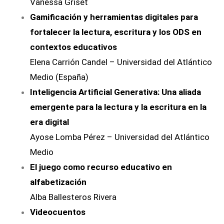
Vanessa Griset
Gamificación y herramientas digitales para
fortalecer la lectura, escritura y los ODS en
contextos educativos
Elena Carrión Candel – Universidad del Atlántico
Medio (España)
Inteligencia Artificial Generativa: Una aliada
emergente para la lectura y la escritura en la
era digital
Ayose Lomba Pérez – Universidad del Atlántico
Medio
El juego como recurso educativo en
alfabetización
Alba Ballesteros Rivera
Videocuentos