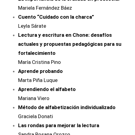
Mariela Fernández Báez
Cuento “Cuidado con la charca”
Leyla Sárate
Lectura y escritura en Chone: desafíos
actuales y propuestas pedagógicas para su
fortalecimiento
María Cristina Pino
Aprende probando
Marta Piña Luque
Aprendiendo el alfabeto
Mariana Viero
Método de alfabetización individualizado
Graciela Donati
Las rondas para mejorar la lectura
Sandra Rosana Orozco