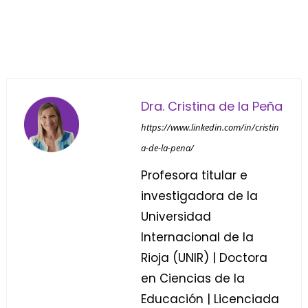
Dra. Cristina de la Peña
https://www.linkedin.com/in/cristin
a-de-la-pena/
Profesora titular e
investigadora de la
Universidad
Internacional de la
Rioja (UNIR) | Doctora
en Ciencias de la
Educación | Licenciada