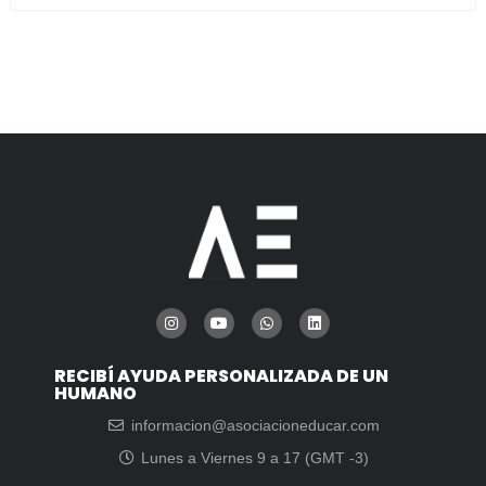
RECIBÍ AYUDA PERSONALIZADA DE UN
HUMANO
informacion@asociacioneducar.com
Lunes a Viernes 9 a 17 (GMT -3)