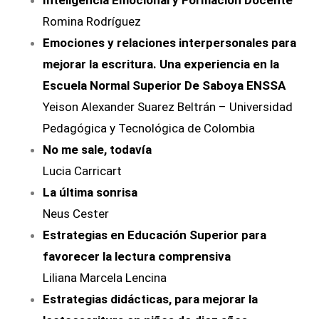
Inteligencia Emocional y Formación Docente
Romina Rodríguez
Emociones y relaciones interpersonales para
mejorar la escritura. Una experiencia en la
Escuela Normal Superior De Saboya ENSSA
Yeison Alexander Suarez Beltrán – Universidad
Pedagógica y Tecnológica de Colombia
No me sale, todavía
Lucia Carricart
La última sonrisa
Neus Cester
Estrategias en Educación Superior para
favorecer la lectura comprensiva
Liliana Marcela Lencina
Estrategias didácticas, para mejorar la