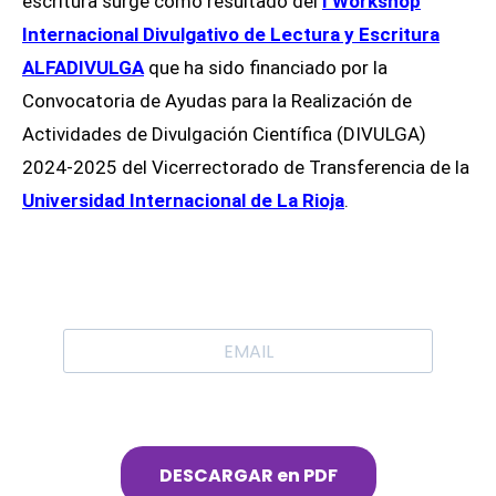
escritura surge como resultado del
I Workshop
Internacional Divulgativo de Lectura y Escritura
ALFADIVULGA
que ha sido financiado por la
Convocatoria de Ayudas para la Realización de
Actividades de Divulgación Científica (DIVULGA)
2024-2025 del Vicerrectorado de Transferencia de la
Universidad Internacional de La Rioja
.
DESCARGAR en PDF