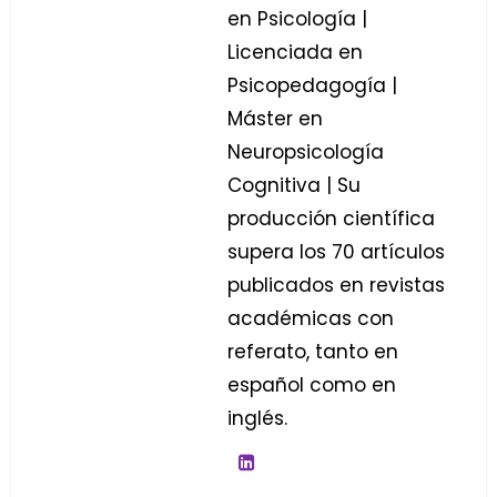
en Psicología |
Licenciada en
Psicopedagogía |
Máster en
Neuropsicología
Cognitiva | Su
producción científica
supera los 70 artículos
publicados en revistas
académicas con
referato, tanto en
español como en
inglés.