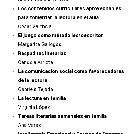
Los contenidos curriculares aprovechables
para fomentar la lectura en el aula
César Valencia
El juego como método lectoescritor
Margarita Gallegos
Raspaditas literarias
Candela Arrieta
La comunicación social como favorecedoras
de la lectura
Gabriela Tejada
La lectura en familia
Virginia López
Tareas literarias semanales en familia
Ana Varas