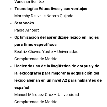
Vanessa Benítez
Tecnologías Educativas y sus ventajas
Moresby Del valle Natera Quijada
Starbooks
Paola Arnoldt
Optimización del aprendizaje léxico en Inglés
para fines específicos
Beatriz Chaves Yuste – Universidad
Complutense de Madrid
Haciendo uso de la lingüística de corpus y de
la lexicografía para mejorar la adquisición del
léxico alemán en un nivel A2 para hablantes de
español
Manuel Márquez Cruz – Universidad
Complutense de Madrid