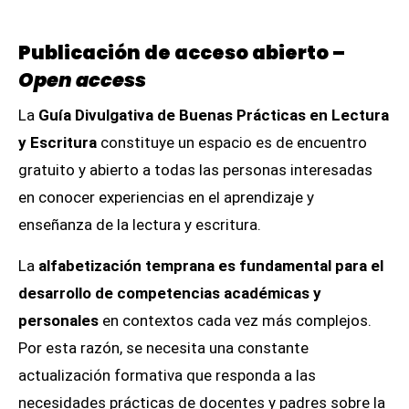
Publicación de acceso abierto –
Open access
La
Guía Divulgativa de Buenas Prácticas en Lectura
y Escritura
constituye un espacio es de encuentro
gratuito y abierto a todas las personas interesadas
en conocer experiencias en el aprendizaje y
enseñanza de la lectura y escritura.
La
alfabetización temprana es fundamental para el
desarrollo de competencias académicas y
personales
en contextos cada vez más complejos.
Por esta razón, se necesita una constante
actualización formativa que responda a las
necesidades prácticas de docentes y padres sobre la