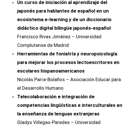
Un curso de iniciación al aprendizaje del
japonés para hablantes de español en un
ecosistema e-learning y de un diccionario
didáctico digital bilingüe
japonés-español
Francisco Rivas Jiménez – Universidad
Complutense de Madrid
Herramientas de foniatría y neuropsicología
para mejorar los procesos lectoescritores en
escolares hispanoamericanos
Nicolás Parra-Bolaños – Asociación Educar para
el Desarrollo Humano
Telecolaboración e integración de
competencias lingüísticas e interculturales en
la enseñanza de lenguas extranjeras
Gladys Villegas-Paredes – Universidad