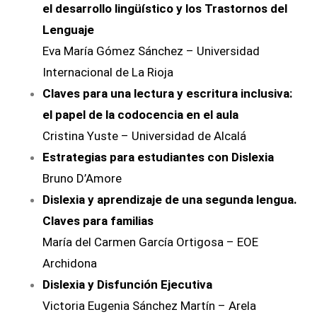
el desarrollo lingüístico y los Trastornos del
Lenguaje
Eva María Gómez Sánchez – Universidad
Internacional de La Rioja
Claves para una lectura y escritura inclusiva:
el papel de la codocencia en el aula
Cristina Yuste – Universidad de Alcalá
Estrategias para estudiantes con Dislexia
Bruno D’Amore
Dislexia y aprendizaje de una segunda lengua.
Claves para familias
María del Carmen García Ortigosa – EOE
Archidona
Dislexia y Disfunción Ejecutiva
Victoria Eugenia Sánchez Martín – Arela