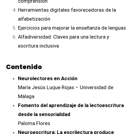
comprensión
Herramientas digitales favorecedoras de la
alfabetización
Ejercicios para mejorar la enseñanza de lenguas
Alfadiversidad: Claves para una lectura y
escritura inclusiva
Contenido
Neurolectores en Acción
María Jesús Luque Rojas – Universidad de
Málaga
Fomento del aprendizaje de la lectoescritura
desde la sensorialidad
Paloma Flores
Neuroescritura: La escrilectura produce