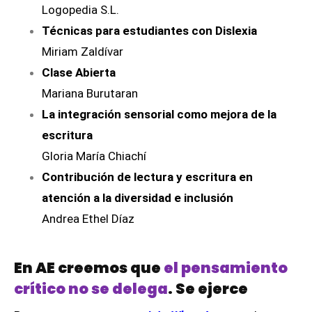
Logopedia S.L.
Técnicas para estudiantes con Dislexia
Miriam Zaldívar
Clase Abierta
Mariana Burutaran
La integración sensorial como mejora de la
escritura
Gloria María Chiachí
Contribución de lectura y escritura en
atención a la diversidad e inclusión
Andrea Ethel Díaz
En AE creemos que
el pensamiento
crítico no se delega
. Se ejerce