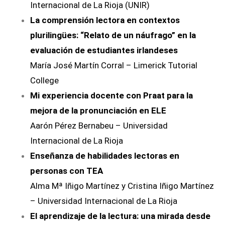
Internacional de La Rioja (UNIR)
La comprensión lectora en contextos
plurilingües: “Relato de un náufrago” en la
evaluación de estudiantes irlandeses
María José Martín Corral – Limerick Tutorial
College
Mi experiencia docente con Praat para la
mejora de la pronunciación en ELE
Aarón Pérez Bernabeu – Universidad
Internacional de La Rioja
Enseñanza de habilidades lectoras en
personas con TEA
Alma Mª Iñigo Martínez y Cristina Iñigo Martínez
– Universidad Internacional de La Rioja
El aprendizaje de la lectura: una mirada desde