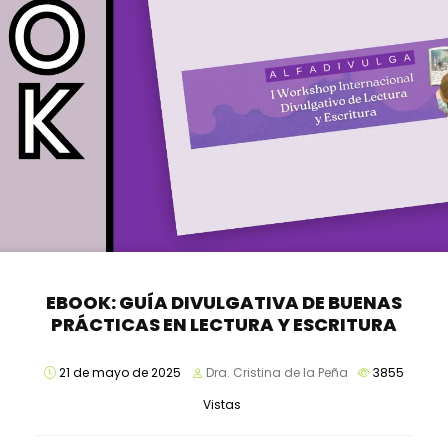
EBOOK: GUÍA DIVULGATIVA DE BUENAS
PRÁCTICAS EN LECTURA Y ESCRITURA
21 de mayo de 2025
Dra. Cristina de la Peña
3855
Vistas