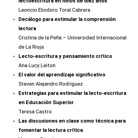
lectoescritura en niños de diez años
Leoncio Eliodoro Toral Cabrera
Decálogo para estimular la comprensión
lectora
Cristina de la Peña – Universidad Internacional
de La Rioja
Lecto-escritura y pensamiento crítico
Ana Lucy Leiton
El valor del aprendizaje significativo
Steven Alejandro Rodríguez
Estrategias para estimular la lecto-escritura
en Educación Superior
Teresa Castro
Las discusiones en clase como técnica para
fomentar la lectura crítica