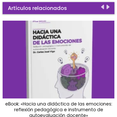
Artículos relacionados
eBook: «Hacia una didáctica de las emociones:
reflexión pedagógica e instrumento de
autoevaluación docente»