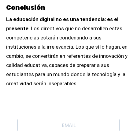
Conclusión
La educación digital no es una tendencia: es el
presente
. Los directivos que no desarrollen estas
competencias estarán condenando a sus
instituciones a la irrelevancia. Los que sí lo hagan, en
cambio, se convertirán en referentes de innovación y
calidad educativa, capaces de preparar a sus
estudiantes para un mundo donde la tecnología y la
creatividad serán inseparables.