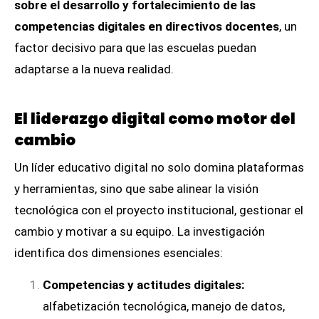
sobre el desarrollo y fortalecimiento de las
competencias digitales en directivos docentes
, un
factor decisivo para que las escuelas puedan
adaptarse a la nueva realidad.
El liderazgo digital como motor del
cambio
Un líder educativo digital no solo domina plataformas
y herramientas, sino que sabe alinear la visión
tecnológica con el proyecto institucional, gestionar el
cambio y motivar a su equipo. La investigación
identifica dos dimensiones esenciales:
Competencias y actitudes digitales:
alfabetización tecnológica, manejo de datos,