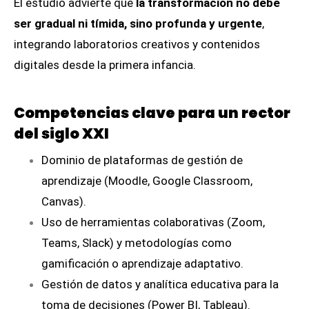
El estudio advierte que
la transformación no debe
ser gradual ni tímida, sino profunda y urgente
,
integrando laboratorios creativos y contenidos
digitales desde la primera infancia.
Competencias clave para un rector
del siglo XXI
Dominio de plataformas de gestión de
aprendizaje (Moodle, Google Classroom,
Canvas).
Uso de herramientas colaborativas (Zoom,
Teams, Slack) y metodologías como
gamificación o aprendizaje adaptativo.
Gestión de datos y analítica educativa para la
toma de decisiones (Power BI, Tableau).