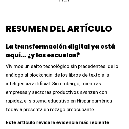
Vistas
RESUMEN DEL ARTÍCULO
La transformación digital ya está
aquí… ¿y las escuelas?
Vivimos un salto tecnológico sin precedentes: de lo
análogo al blockchain, de los libros de texto a la
inteligencia artificial. Sin embargo, mientras
empresas y sectores productivos avanzan con
rapidez, el sistema educativo en Hispanoamérica
todavía presenta un rezago preocupante.
Este artículo revisa la evidencia más reciente