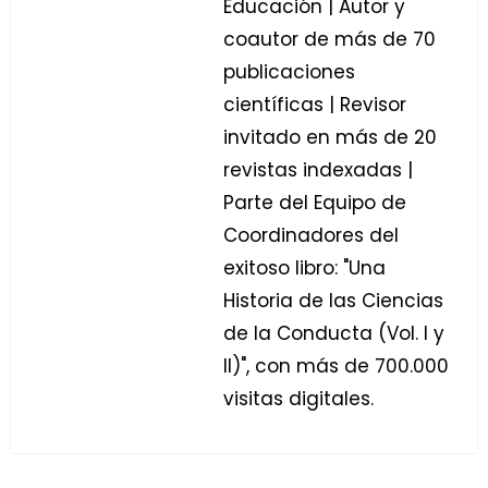
Educación | Autor y
coautor de más de 70
publicaciones
científicas | Revisor
invitado en más de 20
revistas indexadas |
Parte del Equipo de
Coordinadores del
exitoso libro: "Una
Historia de las Ciencias
de la Conducta (Vol. I y
II)", con más de 700.000
visitas digitales.