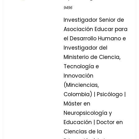
9496
Investigador Senior de
Asociación Educar para
el Desarrollo Humano e
Investigador del
Ministerio de Ciencia,
Tecnología e
Innovación
(Minciencias,
Colombia) | Psicólogo |
Máster en
Neuropsicología y
Educación | Doctor en
Ciencias de la