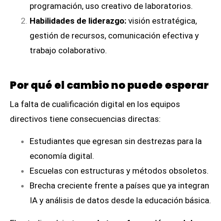
programación, uso creativo de laboratorios.
Habilidades de liderazgo:
visión estratégica,
gestión de recursos, comunicación efectiva y
trabajo colaborativo.
Por qué el cambio no puede esperar
La falta de cualificación digital en los equipos
directivos tiene consecuencias directas:
Estudiantes que egresan sin destrezas para la
economía digital.
Escuelas con estructuras y métodos obsoletos.
Brecha creciente frente a países que ya integran
IA y análisis de datos desde la educación básica.