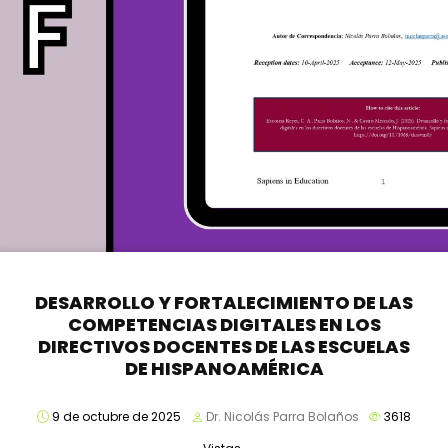
DESARROLLO Y FORTALECIMIENTO DE LAS
COMPETENCIAS DIGITALES EN LOS
DIRECTIVOS DOCENTES DE LAS ESCUELAS
DE HISPANOAMÉRICA
9 de octubre de 2025
Dr. Nicolás Parra Bolaños
3618