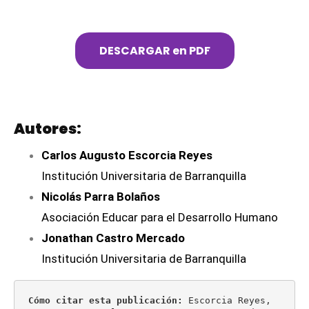
DESCARGAR en PDF
Autores:
Carlos Augusto Escorcia Reyes
Institución Universitaria de Barranquilla
Nicolás Parra Bolaños
Asociación Educar para el Desarrollo Humano
Jonathan Castro Mercado
Institución Universitaria de Barranquilla
Cómo citar esta publicación: 
Escorcia Reyes, 