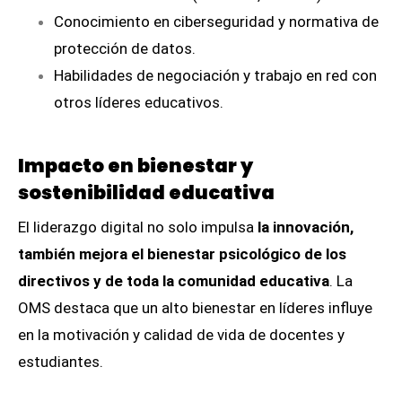
Conocimiento en ciberseguridad y normativa de
protección de datos.
Habilidades de negociación y trabajo en red con
otros líderes educativos.
Impacto en bienestar y
sostenibilidad educativa
El liderazgo digital no solo impulsa
la innovación,
también mejora el bienestar psicológico de los
directivos y de toda la comunidad educativa
. La
OMS destaca que un alto bienestar en líderes influye
en la motivación y calidad de vida de docentes y
estudiantes.