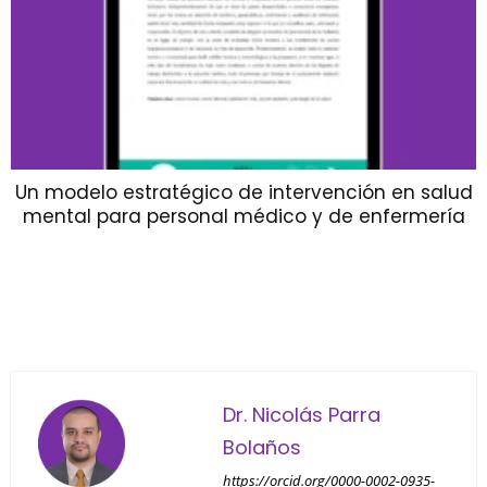
Un modelo estratégico de intervención en salud
mental para personal médico y de enfermería
Dr. Nicolás Parra
Bolaños
https://orcid.org/0000-0002-0935-