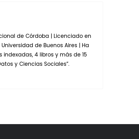
cional de Córdoba | Licenciado en
 Universidad de Buenos Aires | Ha
s indexadas, 4 libros y más de 15
Datos y Ciencias Sociales”.