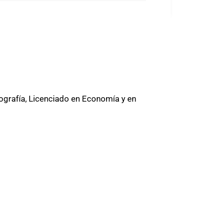
rafía, Licenciado en Economía y en