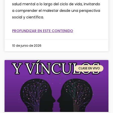
salud mental a lo largo del ciclo de vida, invitando
a comprender el malestar desde una perspectiva
social y científica.
PROFUNDIZAR EN ESTE CONTENIDO
10 de junio de 2026
CLASE EN VIVO