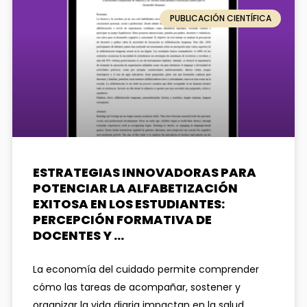
PUBLICACIÓN CIENTÍFICA
ESTRATEGIAS INNOVADORAS PARA
POTENCIAR LA ALFABETIZACIÓN
EXITOSA EN LOS ESTUDIANTES:
PERCEPCIÓN FORMATIVA DE
DOCENTES Y …
La economía del cuidado permite comprender
cómo las tareas de acompañar, sostener y
organizar la vida diaria impactan en la salud