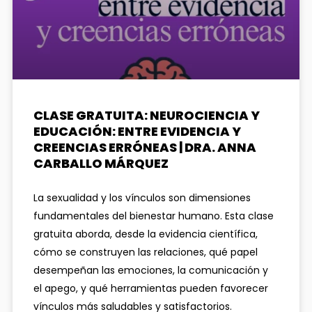
CLASE GRATUITA: NEUROCIENCIA Y
EDUCACIÓN: ENTRE EVIDENCIA Y
CREENCIAS ERRÓNEAS | DRA. ANNA
CARBALLO MÁRQUEZ
La sexualidad y los vínculos son dimensiones
fundamentales del bienestar humano. Esta clase
gratuita aborda, desde la evidencia científica,
cómo se construyen las relaciones, qué papel
desempeñan las emociones, la comunicación y
el apego, y qué herramientas pueden favorecer
vínculos más saludables y satisfactorios.