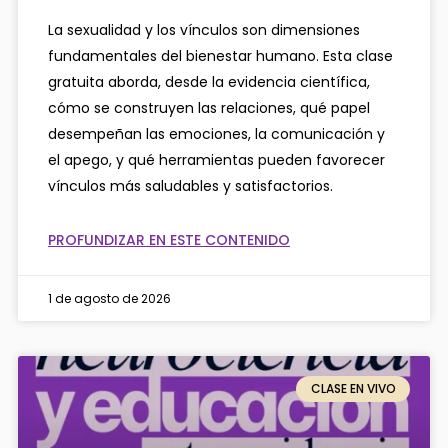
La sexualidad y los vínculos son dimensiones
fundamentales del bienestar humano. Esta clase
gratuita aborda, desde la evidencia científica,
cómo se construyen las relaciones, qué papel
desempeñan las emociones, la comunicación y
el apego, y qué herramientas pueden favorecer
vínculos más saludables y satisfactorios.
PROFUNDIZAR EN ESTE CONTENIDO
1 de agosto de 2026
CLASE EN VIVO