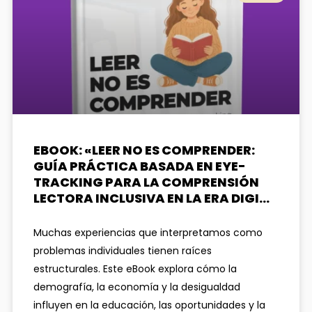
EBOOK: «LEER NO ES COMPRENDER:
GUÍA PRÁCTICA BASADA EN EYE-
TRACKING PARA LA COMPRENSIÓN
LECTORA INCLUSIVA EN LA ERA DIGI…
Muchas experiencias que interpretamos como
problemas individuales tienen raíces
estructurales. Este eBook explora cómo la
demografía, la economía y la desigualdad
influyen en la educación, las oportunidades y la