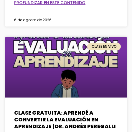
PROFUNDIZAR EN ESTE CONTENIDO
6 de agosto de 2026
CLASE EN VIVO
CLASE GRATUITA: APRENDÉ A
CONVERTIR LA EVALUACIÓN EN
APRENDIZAJE | DR. ANDRÉS PEREGALLI