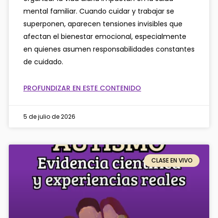
mental familiar. Cuando cuidar y trabajar se
superponen, aparecen tensiones invisibles que
afectan el bienestar emocional, especialmente
en quienes asumen responsabilidades constantes
de cuidado.
PROFUNDIZAR EN ESTE CONTENIDO
5 de julio de 2026
CLASE EN VIVO