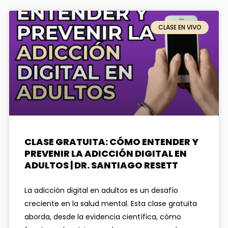
CLASE EN VIVO
CLASE GRATUITA: CÓMO ENTENDER Y
PREVENIR LA ADICCIÓN DIGITAL EN
ADULTOS | DR. SANTIAGO RESETT
La adicción digital en adultos es un desafío
creciente en la salud mental. Esta clase gratuita
aborda, desde la evidencia científica, cómo