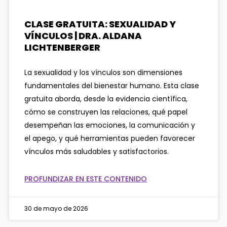
CLASE GRATUITA: SEXUALIDAD Y
VÍNCULOS | DRA. ALDANA
LICHTENBERGER
La sexualidad y los vínculos son dimensiones
fundamentales del bienestar humano. Esta clase
gratuita aborda, desde la evidencia científica,
cómo se construyen las relaciones, qué papel
desempeñan las emociones, la comunicación y
el apego, y qué herramientas pueden favorecer
vínculos más saludables y satisfactorios.
PROFUNDIZAR EN ESTE CONTENIDO
30 de mayo de 2026