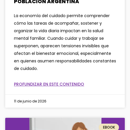
POBLACIÓN ARGENTINA
La economía del cuidado permite comprender
cómo las tareas de acompañar, sostener y
organizar la vida diaria impactan en la salud
mental familiar. Cuando cuidar y trabajar se
superponen, aparecen tensiones invisibles que
afectan el bienestar emocional, especialmente
en quienes asumen responsabilidades constantes
de cuidado.
PROFUNDIZAR EN ESTE CONTENIDO
11 de junio de 2026
EBOOK