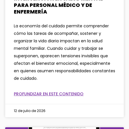
PARA PERSONAL MÉDICO Y DE
ENFERMERÍA
La economía del cuidado permite comprender
cómo las tareas de acompañar, sostener y
organizar la vida diaria impactan en la salud
mental familiar. Cuando cuidar y trabajar se
superponen, aparecen tensiones invisibles que
afectan el bienestar emocional, especialmente
en quienes asumen responsabilidades constantes
de cuidado.
PROFUNDIZAR EN ESTE CONTENIDO
12 de julio de 2026