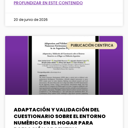
PROFUNDIZAR EN ESTE CONTENIDO
20 de junio de 2026
PUBLICACIÓN CIENTÍFICA
ADAPTACIÓN Y VALIDACIÓN DEL
CUESTIONARIO SOBRE EL ENTORNO
NUMÉRICO EN EL HOGAR PARA