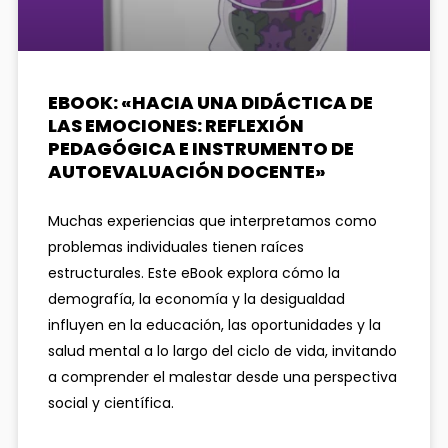
EBOOK: «HACIA UNA DIDÁCTICA DE
LAS EMOCIONES: REFLEXIÓN
PEDAGÓGICA E INSTRUMENTO DE
AUTOEVALUACIÓN DOCENTE»
Muchas experiencias que interpretamos como
problemas individuales tienen raíces
estructurales. Este eBook explora cómo la
demografía, la economía y la desigualdad
influyen en la educación, las oportunidades y la
salud mental a lo largo del ciclo de vida, invitando
a comprender el malestar desde una perspectiva
social y científica.