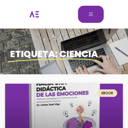
ETIQUETA: CIENCIA
EBOOK