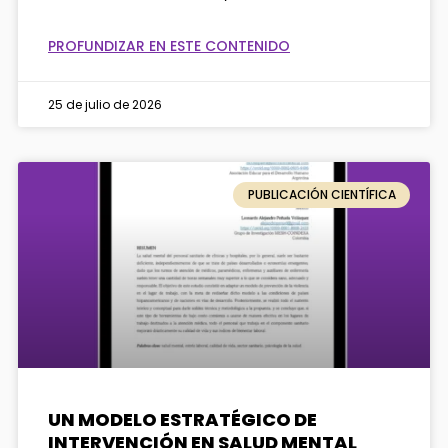
PROFUNDIZAR EN ESTE CONTENIDO
25 de julio de 2026
PUBLICACIÓN CIENTÍFICA
UN MODELO ESTRATÉGICO DE
INTERVENCIÓN EN SALUD MENTAL