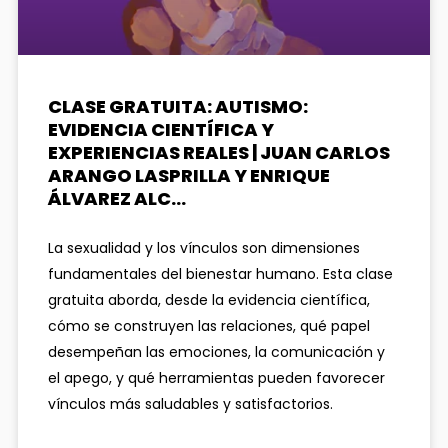
CLASE GRATUITA: AUTISMO:
EVIDENCIA CIENTÍFICA Y
EXPERIENCIAS REALES | JUAN CARLOS
ARANGO LASPRILLA Y ENRIQUE
ÁLVAREZ ALC…
La sexualidad y los vínculos son dimensiones
fundamentales del bienestar humano. Esta clase
gratuita aborda, desde la evidencia científica,
cómo se construyen las relaciones, qué papel
desempeñan las emociones, la comunicación y
el apego, y qué herramientas pueden favorecer
vínculos más saludables y satisfactorios.