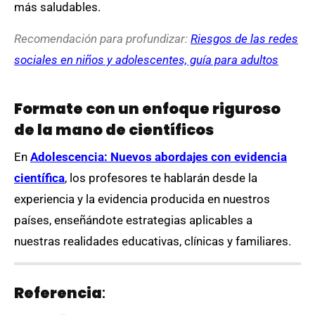
más saludables.
Recomendación para profundizar:
Riesgos de las redes
sociales en niños y adolescentes, guía para adultos
Formate con un enfoque riguroso
de la mano de científicos
En
Adolescencia: Nuevos abordajes con evidencia
científica
, los profesores te hablarán desde la
experiencia y la evidencia producida en nuestros
países, enseñándote estrategias aplicables a
nuestras realidades educativas, clínicas y familiares.
Referencia
: