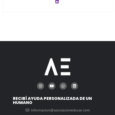
RECIBÍ AYUDA PERSONALIZADA DE UN
HUMANO
informacion@asociacioneducar.com