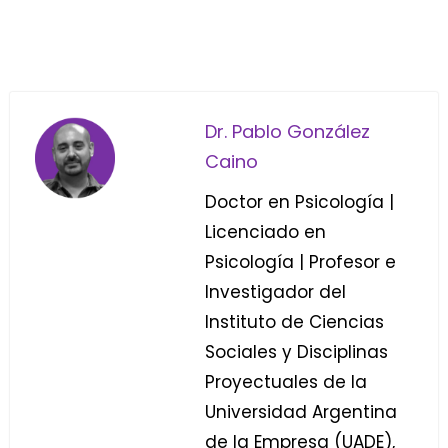
Dr. Pablo González
Caino
Doctor en Psicología |
Licenciado en
Psicología | Profesor e
Investigador del
Instituto de Ciencias
Sociales y Disciplinas
Proyectuales de la
Universidad Argentina
de la Empresa (UADE),