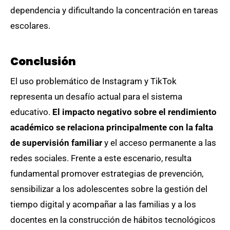
dependencia y dificultando la concentración en tareas
escolares.
Conclusión
El uso problemático de Instagram y TikTok
representa un desafío actual para el sistema
educativo.
El impacto negativo sobre el rendimiento
académico se relaciona principalmente con la falta
de supervisión familiar
y el acceso permanente a las
redes sociales. Frente a este escenario, resulta
fundamental promover estrategias de prevención,
sensibilizar a los adolescentes sobre la gestión del
tiempo digital y acompañar a las familias y a los
docentes en la construcción de hábitos tecnológicos