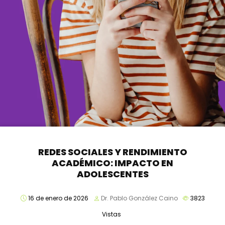
REDES SOCIALES Y RENDIMIENTO
ACADÉMICO: IMPACTO EN
ADOLESCENTES
16 de enero de 2026
Dr. Pablo González Caino
3823
Vistas