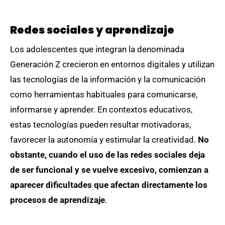
Redes sociales y aprendizaje
Los adolescentes que integran la denominada
Generación Z crecieron en entornos digitales y utilizan
las tecnologías de la información y la comunicación
como herramientas habituales para comunicarse,
informarse y aprender. En contextos educativos,
estas tecnologías pueden resultar motivadoras,
favorecer la autonomía y estimular la creatividad.
No
obstante, cuando el uso de las redes sociales deja
de ser funcional y se vuelve excesivo, comienzan a
aparecer dificultades que afectan directamente los
procesos de aprendizaje
.