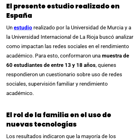
El presente estudio realizado en
España
Un
estudio
realizado por la Universidad de Murcia y a
la Universidad Internacional de La Rioja buscó analizar
como impactan las redes sociales en el rendimiento
académico. Para esto, conformaron una
muestra de
60 estudiantes de entre 13 y 18 años
, quienes
respondieron un cuestionario sobre uso de redes
sociales, supervisión familiar y rendimiento
académico.
El rol de la familia en el uso de
nuevas tecnologías
Los resultados indicaron que la mayoría de los