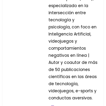
especializado en la
intersección entre
tecnología y
psicología, con foco en
Inteligencia Artificial,
videojuegos y
comportamientos
negativos en línea |
Autor y coautor de más
de 50 publicaciones
científicas en las áreas
de tecnología,
videojuegos, e-sports y
conductas aversivas.