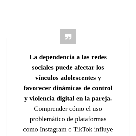
La dependencia a las redes
sociales puede afectar los
vínculos adolescentes y
favorecer dinámicas de control
y violencia digital en la pareja.
Comprender cómo el uso
problemático de plataformas
como Instagram o TikTok influye