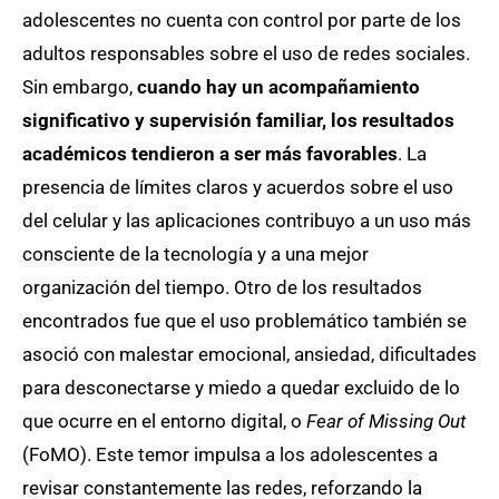
adolescentes no cuenta con control por parte de los
adultos responsables sobre el uso de redes sociales.
Sin embargo,
cuando hay un acompañamiento
significativo y supervisión familiar, los resultados
académicos tendieron a ser más favorables
. La
presencia de límites claros y acuerdos sobre el uso
del celular y las aplicaciones contribuyo a un uso más
consciente de la tecnología y a una mejor
organización del tiempo. Otro de los resultados
encontrados fue que el uso problemático también se
asoció con malestar emocional, ansiedad, dificultades
para desconectarse y miedo a quedar excluido de lo
que ocurre en el entorno digital, o
Fear of Missing Out
(FoMO). Este temor impulsa a los adolescentes a
revisar constantemente las redes, reforzando la