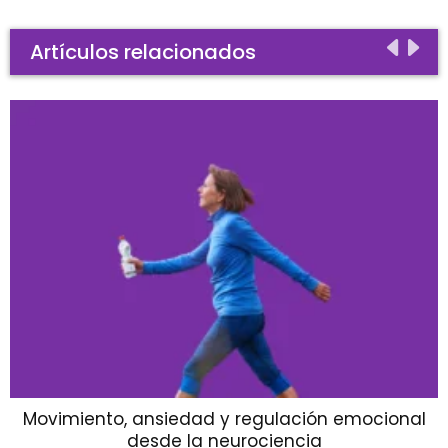
Artículos relacionados
Movimiento, ansiedad y regulación emocional
desde la neurociencia