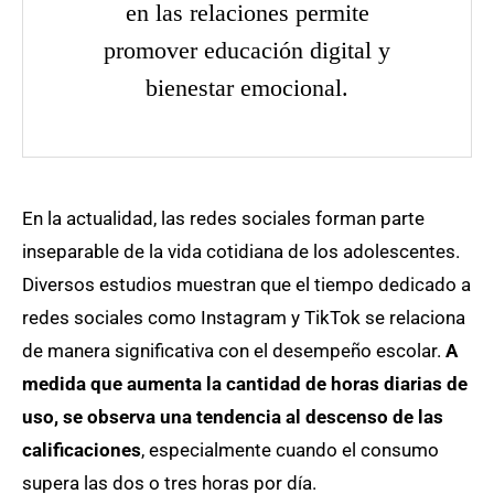
en las relaciones permite
promover educación digital y
bienestar emocional.
En la actualidad, las redes sociales forman parte
inseparable de la vida cotidiana de los adolescentes.
Diversos estudios muestran que el tiempo dedicado a
redes sociales como Instagram y TikTok se relaciona
de manera significativa con el desempeño escolar.
A
medida que aumenta la cantidad de horas diarias de
uso, se observa una tendencia al descenso de las
calificaciones
, especialmente cuando el consumo
supera las dos o tres horas por día.