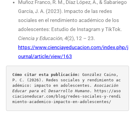
Muñoz Franco, R. M., Díaz López, A., & Sabariego
García, J. A. (2023). Impacto de las redes
sociales en el rendimiento académico de los
adolescentes: Estudio de Instagram y TikTok.
Ciencia y Educación, 4
(2), 12 – 23.
https://www.cienciayeducacion.com/index.php/j
ournal/article/view/163
Cómo citar esta publicación:
 González Caino, 
P. C. (2026). Redes sociales y rendimiento ac
adémico: impacto en adolescentes. 
Asociación 
Educar para el Desarrollo Humano
. https://aso
ciacioneducar.com/blog/redes-sociales-y-rendi
miento-academico-impacto-en-adolescentes/