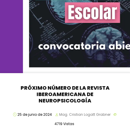
PRÓXIMO NÚMERO DE LA REVISTA
IBEROAMERICANA DE
NEUROPSICOLOGÍA
25 de junio de 2024
Mag. Cristian Logatt Grabner
4719
Vistas