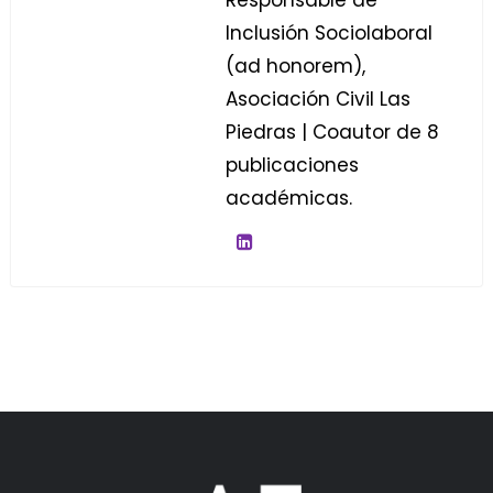
Responsable de
Inclusión Sociolaboral
(ad honorem),
Asociación Civil Las
Piedras | Coautor de 8
publicaciones
académicas.