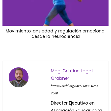
Movimiento, ansiedad y regulación emocional
desde la neurociencia
Mag. Cristian Logatt
Grabner
https://orcid.org/0009-0008-0256-
7568
Director Ejecutivo en
Asociación Educar para