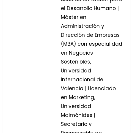
el Desarrollo Humano |
Máster en
Administración y
Dirección de Empresas
(MBA) con especialidad
en Negocios
Sostenibles,
Universidad
Internacional de
Valencia | Licenciado
en Marketing,
Universidad
Maimónides |
Secretario y