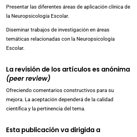
Presentar las diferentes áreas de aplicación clínica de
la Neuropsicología Escolar.
Diseminar trabajos de investigación en áreas
temáticas relacionadas con la Neuropsicología
Escolar.
La revisión de los artículos es anónima
(peer review)
Ofreciendo comentarios constructivos para su
mejora. La aceptación dependerá de la calidad
científica y la pertinencia del tema.
Esta publicación va dirigida a