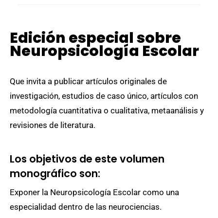
Edición especial sobre
Neuropsicología Escolar
Que invita a publicar artículos originales de
investigación, estudios de caso único, artículos con
metodología cuantitativa o cualitativa, metaanálisis y
revisiones de literatura.
Los objetivos de este volumen
monográfico son:
Exponer la Neuropsicología Escolar como una
especialidad dentro de las neurociencias.