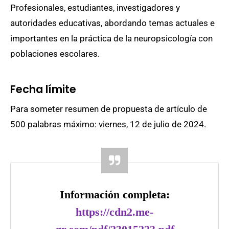
Profesionales, estudiantes, investigadores y
autoridades educativas, abordando temas actuales e
importantes en la práctica de la neuropsicología con
poblaciones escolares.
Fecha límite
Para someter resumen de propuesta de artículo de
500 palabras máximo: viernes, 12 de julio de 2024.
Información completa:
https://cdn2.me-