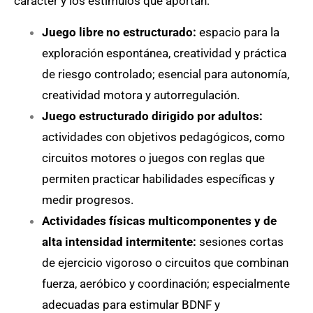
carácter y los estímulos que aportan:
Juego libre no estructurado:
espacio para la
exploración espontánea, creatividad y práctica
de riesgo controlado; esencial para autonomía,
creatividad motora y autorregulación.
Juego estructurado dirigido por adultos:
actividades con objetivos pedagógicos, como
circuitos motores o juegos con reglas que
permiten practicar habilidades específicas y
medir progresos.
Actividades físicas multicomponentes y de
alta intensidad intermitente:
sesiones cortas
de ejercicio vigoroso o circuitos que combinan
fuerza, aeróbico y coordinación; especialmente
adecuadas para estimular BDNF y