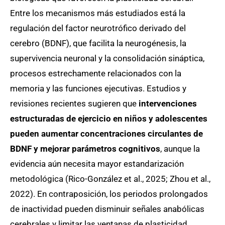
Entre los mecanismos más estudiados está la
regulación del factor neurotrófico derivado del
cerebro (BDNF), que facilita la neurogénesis, la
supervivencia neuronal y la consolidación sináptica,
procesos estrechamente relacionados con la
memoria y las funciones ejecutivas. Estudios y
revisiones recientes sugieren que
intervenciones
estructuradas de ejercicio en niños y adolescentes
pueden aumentar concentraciones circulantes de
BDNF y mejorar parámetros cognitivos
, aunque la
evidencia aún necesita mayor estandarización
metodológica (Rico-González et al., 2025; Zhou et al.,
2022). En contraposición, los periodos prolongados
de inactividad pueden disminuir señales anabólicas
cerebrales y limitar las ventanas de plasticidad