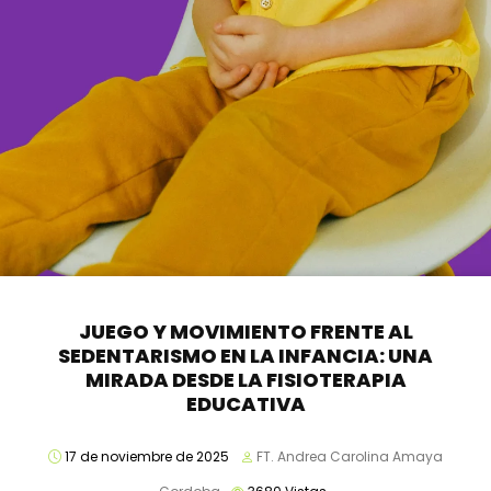
JUEGO Y MOVIMIENTO FRENTE AL
SEDENTARISMO EN LA INFANCIA: UNA
MIRADA DESDE LA FISIOTERAPIA
EDUCATIVA
17 de noviembre de 2025
FT. Andrea Carolina Amaya