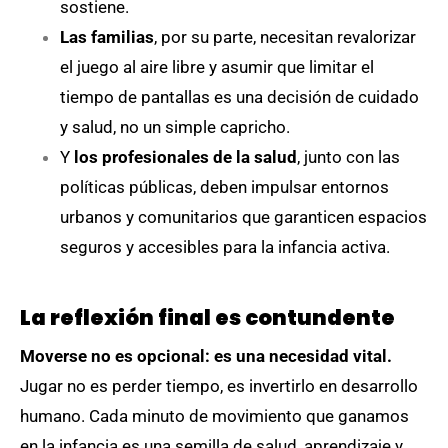
sostiene.
Las familias
, por su parte, necesitan revalorizar
el juego al aire libre y asumir que limitar el
tiempo de pantallas es una decisión de cuidado
y salud, no un simple capricho.
Y
los profesionales de la salud
, junto con las
políticas públicas, deben impulsar entornos
urbanos y comunitarios que garanticen espacios
seguros y accesibles para la infancia activa.
La reflexión final es contundente
Moverse no es opcional: es una necesidad vital.
Jugar no es perder tiempo, es invertirlo en desarrollo
humano. Cada minuto de movimiento que ganamos
en la infancia es una semilla de salud, aprendizaje y