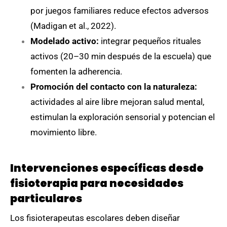
por juegos familiares reduce efectos adversos
(Madigan et al., 2022).
Modelado activo:
integrar pequeños rituales
activos (20–30 min después de la escuela) que
fomenten la adherencia.
Promoción del contacto con la naturaleza:
actividades al aire libre mejoran salud mental,
estimulan la exploración sensorial y potencian el
movimiento libre.
Intervenciones específicas desde
fisioterapia para necesidades
particulares
Los fisioterapeutas escolares deben diseñar