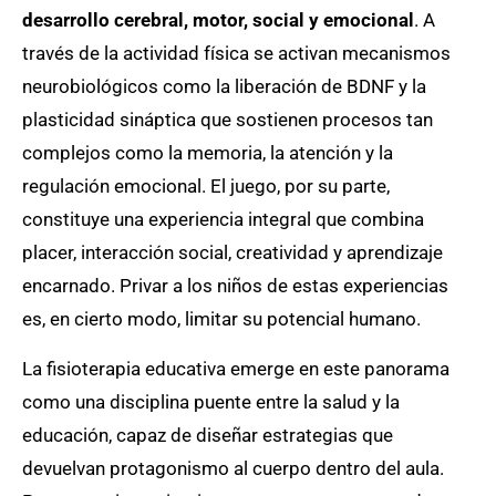
desarrollo cerebral, motor, social y emocional
. A
través de la actividad física se activan mecanismos
neurobiológicos como la liberación de BDNF y la
plasticidad sináptica que sostienen procesos tan
complejos como la memoria, la atención y la
regulación emocional. El juego, por su parte,
constituye una experiencia integral que combina
placer, interacción social, creatividad y aprendizaje
encarnado. Privar a los niños de estas experiencias
es, en cierto modo, limitar su potencial humano.
La fisioterapia educativa emerge en este panorama
como una disciplina puente entre la salud y la
educación, capaz de diseñar estrategias que
devuelvan protagonismo al cuerpo dentro del aula.