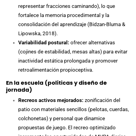
representar fracciones caminando), lo que
fortalece la memoria procedimental y la
consolidación del aprendizaje (Bidzan-Bluma &
Lipowska, 2018).
Variabilidad postural:
ofrecer alternativas
(cojines de estabilidad, mesas altas) para evitar
inactividad estática prolongada y promover
retroalimentación propioceptiva.
En la escuela (políticas y diseño de
jornada)
Recreos activos mejorados:
zonificación del
patio con materiales sencillos (pelotas, cuerdas,
colchonetas) y personal que dinamice
propuestas de juego. El recreo optimizado