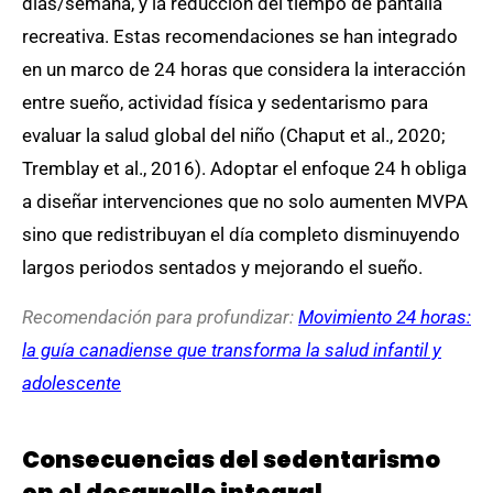
días/semana, y la reducción del tiempo de pantalla
recreativa. Estas recomendaciones se han integrado
en un marco de 24 horas que considera la interacción
entre sueño, actividad física y sedentarismo para
evaluar la salud global del niño (Chaput et al., 2020;
Tremblay et al., 2016). Adoptar el enfoque 24 h obliga
a diseñar intervenciones que no solo aumenten MVPA
sino que redistribuyan el día completo disminuyendo
largos periodos sentados y mejorando el sueño.
Recomendación para profundizar:
Movimiento 24 horas:
la guía canadiense que transforma la salud infantil y
adolescente
Consecuencias del sedentarismo
en el desarrollo integral