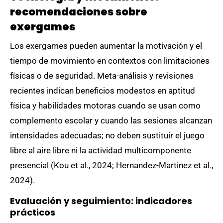
recomendaciones sobre
exergames
Los exergames pueden aumentar la motivación y el
tiempo de movimiento en contextos con limitaciones
físicas o de seguridad. Meta-análisis y revisiones
recientes indican beneficios modestos en aptitud
física y habilidades motoras cuando se usan como
complemento escolar y cuando las sesiones alcanzan
intensidades adecuadas; no deben sustituir el juego
libre al aire libre ni la actividad multicomponente
presencial (Kou et al., 2024; Hernandez-Martinez et al.,
2024).
Evaluación y seguimiento: indicadores
prácticos