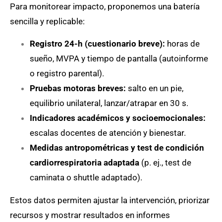
Para monitorear impacto, proponemos una batería
sencilla y replicable:
Registro 24-h (cuestionario breve):
horas de
sueño, MVPA y tiempo de pantalla (autoinforme
o registro parental).
Pruebas motoras breves:
salto en un pie,
equilibrio unilateral, lanzar/atrapar en 30 s.
Indicadores académicos y socioemocionales:
escalas docentes de atención y bienestar.
Medidas antropométricas y test de condición
cardiorrespiratoria adaptada
(p. ej., test de
caminata o shuttle adaptado).
Estos datos permiten ajustar la intervención, priorizar
recursos y mostrar resultados en informes