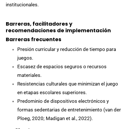
institucionales.
Barreras, facilitadores y
recomendaciones de implementación
Barreras frecuentes
Presión curricular y reducción de tiempo para
juegos.
Escasez de espacios seguros o recursos
materiales.
Resistencias culturales que minimizan el juego
en etapas escolares superiores.
Predominio de dispositivos electrónicos y
formas sedentarias de entretenimiento (van der
Ploeg, 2020; Madigan et al., 2022).