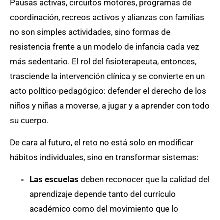
Pausas activas, circuitos motores, programas de
coordinación, recreos activos y alianzas con familias
no son simples actividades, sino formas de
resistencia frente a un modelo de infancia cada vez
más sedentario. El rol del fisioterapeuta, entonces,
trasciende la intervención clínica y se convierte en un
acto político-pedagógico: defender el derecho de los
niños y niñas a moverse, a jugar y a aprender con todo
su cuerpo.
De cara al futuro, el reto no está solo en modificar
hábitos individuales, sino en transformar sistemas:
Las escuelas
deben reconocer que la calidad del
aprendizaje depende tanto del currículo
académico como del movimiento que lo