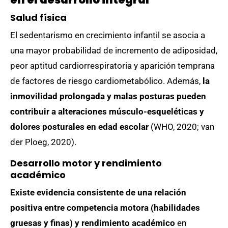
Salud física
El sedentarismo en crecimiento infantil se asocia a
una mayor probabilidad de incremento de adiposidad,
peor aptitud cardiorrespiratoria y aparición temprana
de factores de riesgo cardiometabólico. Además,
la
inmovilidad prolongada y malas posturas pueden
contribuir a alteraciones músculo-esqueléticas y
dolores posturales en edad escolar
(WHO, 2020; van
der Ploeg, 2020).
Desarrollo motor y rendimiento
académico
Existe evidencia consistente de una relación
positiva entre competencia motora (habilidades
gruesas y finas) y rendimiento académico
en