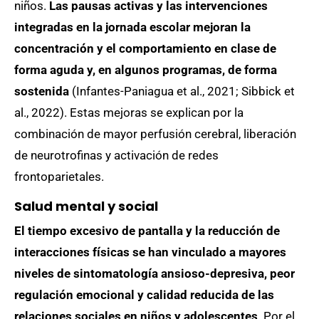
niños.
Las pausas activas y las intervenciones
integradas en la jornada escolar mejoran la
concentración y el comportamiento en clase de
forma aguda y, en algunos programas, de forma
sostenida
(Infantes-Paniagua et al., 2021; Sibbick et
al., 2022). Estas mejoras se explican por la
combinación de mayor perfusión cerebral, liberación
de neurotrofinas y activación de redes
frontoparietales.
Salud mental y social
El tiempo excesivo de pantalla y la reducción de
interacciones físicas se han vinculado a mayores
niveles de sintomatología ansioso-depresiva, peor
regulación emocional y calidad reducida de las
relaciones sociales en niños y adolescentes
. Por el