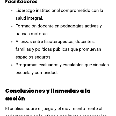
Facilitadores
Liderazgo institucional comprometido con la
salud integral.
Formación docente en pedagogías activas y
pausas motoras.
Alianzas entre fisioterapeutas, docentes,
familias y políticas públicas que promuevan
espacios seguros.
Programas evaluados y escalables que vinculen
escuela y comunidad.
Conclusiones y llamadas a la
acción
El análisis sobre el juego y el movimiento frente al