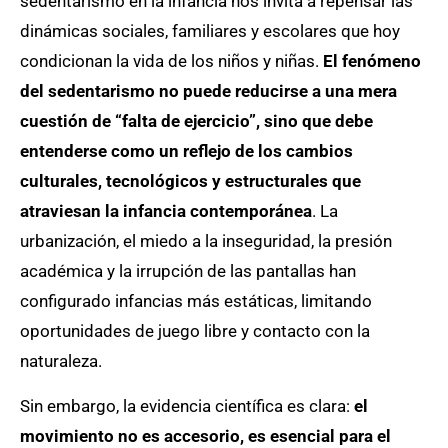
sedentarismo en la infancia nos invita a repensar las
dinámicas sociales, familiares y escolares que hoy
condicionan la vida de los niños y niñas.
El fenómeno
del sedentarismo no puede reducirse a una mera
cuestión de “falta de ejercicio”, sino que debe
entenderse como un reflejo de los cambios
culturales, tecnológicos y estructurales que
atraviesan la infancia contemporánea
. La
urbanización, el miedo a la inseguridad, la presión
académica y la irrupción de las pantallas han
configurado infancias más estáticas, limitando
oportunidades de juego libre y contacto con la
naturaleza.
Sin embargo, la evidencia científica es clara:
el
movimiento no es accesorio, es esencial para el