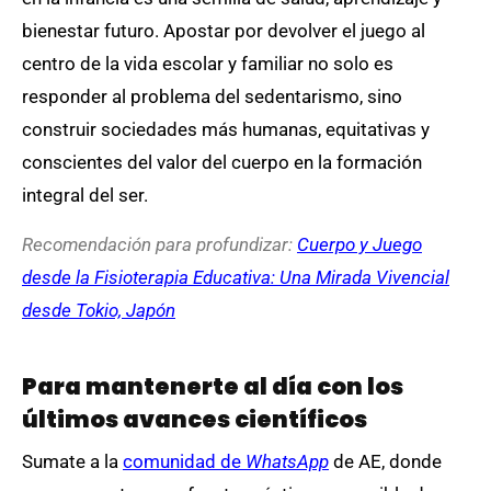
bienestar futuro. Apostar por devolver el juego al
centro de la vida escolar y familiar no solo es
responder al problema del sedentarismo, sino
construir sociedades más humanas, equitativas y
conscientes del valor del cuerpo en la formación
integral del ser.
Recomendación para profundizar:
Cuerpo y Juego
desde la Fisioterapia Educativa: Una Mirada Vivencial
desde Tokio, Japón
Para mantenerte al día con los
últimos avances científicos
Sumate a la
comunidad de
WhatsApp
de AE, donde