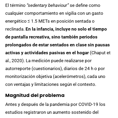
El término
“sedentary behaviour”
se define como
cualquier comportamiento en vigilia con un gasto
energético ≤ 1.5 METs en posición sentada o
reclinada.
En la infancia, incluye no solo el tiempo
de pantalla recreativa, sino también periodos
prolongados de estar sentados en clase sin pausas
activas y actividades pasivas en el hogar
(Chaput et
al., 2020). La medición puede realizarse por
autorreporte (cuestionarios), diarios de 24 h o por
monitorización objetiva (acelerómetros), cada uno
con ventajas y limitaciones según el contexto.
Magnitud del problema
Antes y después de la pandemia por COVID-19 los
estudios registraron un aumento sostenido del