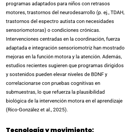
programas adaptados para niños con retrasos
motores, trastornos del neurodesarrollo (p. ej., TDAH,
trastornos del espectro autista con necesidades
sensoriomotoras) o condiciones crónicas.
Intervenciones centradas en la coordinación, fuerza
adaptada e integración sensoriomotriz han mostrado
mejoras en la función motora y la atención. Además,
estudios recientes sugieren que programas dirigidos
y sostenidos pueden elevar niveles de BDNF y
correlacionarse con pruebas cognitivas en
submuestras, lo que refuerza la plausibilidad
biológica de la intervención motora en el aprendizaje
(Rico-González et al., 2025).
Tecnología y movimiento: