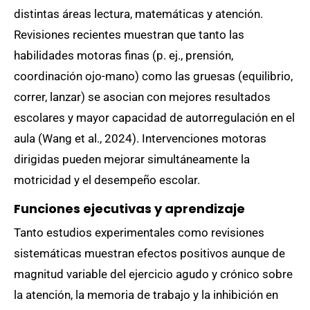
distintas áreas lectura, matemáticas y atención.
Revisiones recientes muestran que tanto las
habilidades motoras finas (p. ej., prensión,
coordinación ojo-mano) como las gruesas (equilibrio,
correr, lanzar) se asocian con mejores resultados
escolares y mayor capacidad de autorregulación en el
aula (Wang et al., 2024). Intervenciones motoras
dirigidas pueden mejorar simultáneamente la
motricidad y el desempeño escolar.
Funciones ejecutivas y aprendizaje
Tanto estudios experimentales como revisiones
sistemáticas muestran efectos positivos aunque de
magnitud variable del ejercicio agudo y crónico sobre
la atención, la memoria de trabajo y la inhibición en