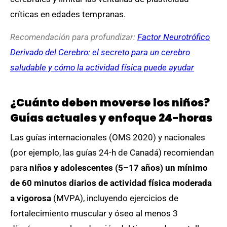
críticas en edades tempranas.
Recomendación para profundizar:
Factor Neurotrófico
Derivado del Cerebro: el secreto para un cerebro
saludable y cómo la actividad física puede ayudar
¿Cuánto deben moverse los niños?
Guías actuales y enfoque 24-horas
Las guías internacionales (OMS 2020) y nacionales
(por ejemplo, las guías 24-h de Canadá) recomiendan
para
niños y adolescentes (5–17 años) un mínimo
de 60 minutos diarios de actividad física moderada
a vigorosa
(MVPA), incluyendo ejercicios de
fortalecimiento muscular y óseo al menos 3