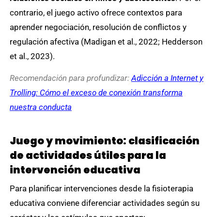
contrario, el juego activo ofrece contextos para
aprender negociación, resolución de conflictos y
regulación afectiva (Madigan et al., 2022; Hedderson
et al., 2023).
Recomendación para profundizar:
Adicción a Internet y
Trolling: Cómo el exceso de conexión transforma
nuestra conducta
Juego y movimiento: clasificación
de actividades útiles para la
intervención educativa
Para planificar intervenciones desde la fisioterapia
educativa conviene diferenciar actividades según su