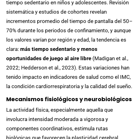
tiempo sedentario en niños y adolescentes. Revisión
sistemática y estudios de cohortes revelan
incrementos promedio del tiempo de pantalla del 50–
70% durante los periodos de confinamiento, y aunque
los valores varían por región y edad, la tendencia es
clara:
más tiempo sedentario y menos
oportunidades de juego al aire libre
(Madigan et al.,
2022; Hedderson et al., 2023). Estas variaciones han
tenido impacto en indicadores de salud como el IMC,
la condición cardiorrespiratoria y la calidad del sueño.
Mecanismos fisiológicos y neurobiológicos
La actividad física, especialmente aquella que
involucra intensidad moderada a vigorosa y
componentes coordinativos, estimula rutas
biológicas que favorecen la plasticidad cerebral.