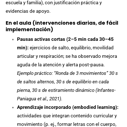
escuela y familia), con justificación práctica y
evidencias de apoyo.
En el aula (intervenciones diarias, de fácil
implementación)
Pausas activas cortas (2–5 min cada 30–45
min):
ejercicios de salto, equilibrio, movilidad
articular y respiración; se ha observado mejora
aguda de la atención y alerta post-pausa.
E
jemplo práctico: “Ronda de 3 movimientos” 30 s
de saltos alternos, 30 s de equilibrio en cada
pierna, 30 s de estiramiento dinámico (Infantes-
Paniagua et al., 2021).
Aprendizaje incorporado (embodied learning):
actividades que integran contenido curricular y
movimiento (p. ej., formar letras con el cuerpo,