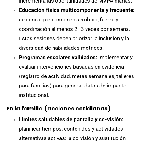
incrementa las oportunidades de MVPA diarias.
Educación física multicomponente y frecuente:
sesiones que combinen aeróbico, fuerza y
coordinación al menos 2–3 veces por semana.
Estas sesiones deben priorizar la inclusión y la
diversidad de habilidades motrices.
Programas escolares validados:
implementar y
evaluar intervenciones basadas en evidencia
(registro de actividad, metas semanales, talleres
para familias) para generar datos de impacto
institucional.
En la familia (acciones cotidianas)
Límites saludables de pantalla y co-visión:
planificar tiempos, contenidos y actividades
alternativas activas; la co-visión y sustitución