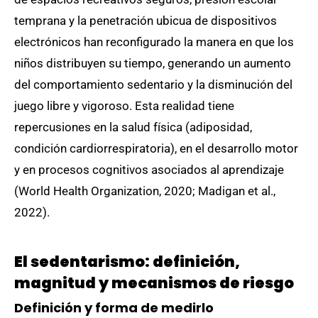
temprana y la penetración ubicua de dispositivos
electrónicos han reconfigurado la manera en que los
niños distribuyen su tiempo, generando un aumento
del comportamiento sedentario y la disminución del
juego libre y vigoroso. Esta realidad tiene
repercusiones en la salud física (adiposidad,
condición cardiorrespiratoria), en el desarrollo motor
y en procesos cognitivos asociados al aprendizaje
(World Health Organization, 2020; Madigan et al.,
2022).
El sedentarismo: definición,
magnitud y mecanismos de riesgo
Definición y forma de medirlo