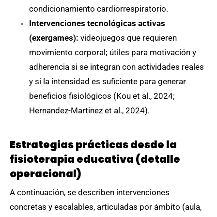
condicionamiento cardiorrespiratorio.
Intervenciones tecnológicas activas
(exergames):
videojuegos que requieren
movimiento corporal; útiles para motivación y
adherencia si se integran con actividades reales
y si la intensidad es suficiente para generar
beneficios fisiológicos (Kou et al., 2024;
Hernandez-Martinez et al., 2024).
Estrategias prácticas desde la
fisioterapia educativa (detalle
operacional)
A continuación, se describen intervenciones
concretas y escalables, articuladas por ámbito (aula,