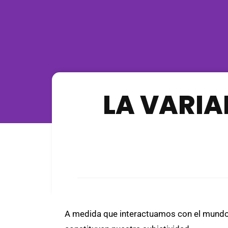
LA VARIA
A medida que interactuamos con el mundo,