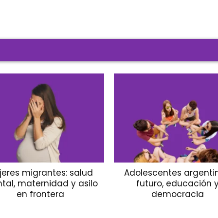
jeres migrantes: salud
Adolescentes argentin
tal, maternidad y asilo
futuro, educación 
en frontera
democracia