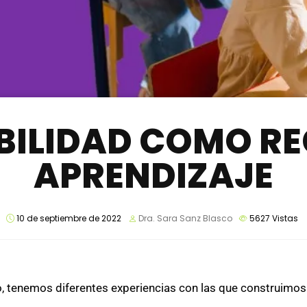
BILIDAD COMO R
APRENDIZAJE
10 de septiembre de 2022
Dra. Sara Sanz Blasco
5627
Vistas
 tenemos diferentes experiencias con las que construimos