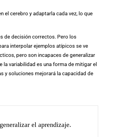
en el cerebro y adaptarla cada vez, lo que
tes de decisión correctos. Pero los
ara interpolar ejemplos atípicos se ve
cticos, pero son incapaces de generalizar
la variabilidad es una forma de mitigar el
s y soluciones mejorará la capacidad de
eneralizar el aprendizaje.