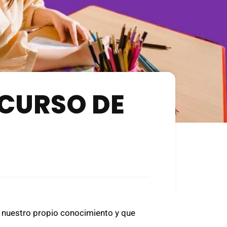
ECURSO DE
 nuestro propio conocimiento y que