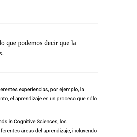
lo que podemos decir que la
s.
ferentes experiencias, por ejemplo, la
nto, el aprendizaje es un proceso que sólo
ds in Cognitive Sciences, los
iferentes áreas del aprendizaje, incluyendo