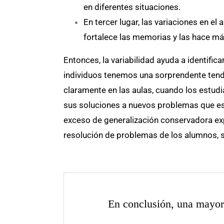
en diferentes situaciones.
En tercer lugar, las variaciones en el
fortalece las memorias y las hace má
Entonces, la variabilidad ayuda a identific
individuos tenemos una sorprendente tende
claramente en las aulas, cuando los estud
sus soluciones a nuevos problemas que est
exceso de generalización conservadora ex
resolución de problemas de los alumnos, s
En conclusión, una mayor 