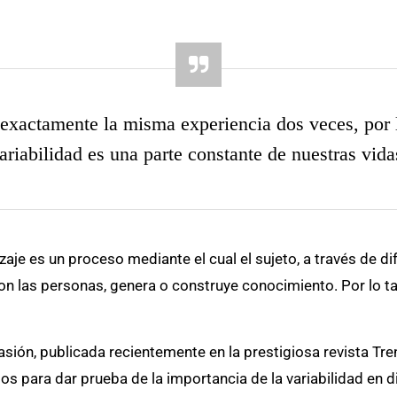
 exactamente la misma experiencia dos veces, por 
ariabilidad es una parte constante de nuestras vida
aje es un proceso mediante el cual el sujeto, a través de di
on las personas, genera o construye conocimiento. Por lo ta
sión, publicada recientemente en la prestigiosa revista Tren
s para dar prueba de la importancia de la variabilidad en d