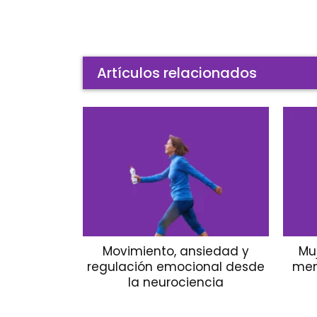
Artículos relacionados
Movimiento, ansiedad y
Mu
regulación emocional desde
men
la neurociencia