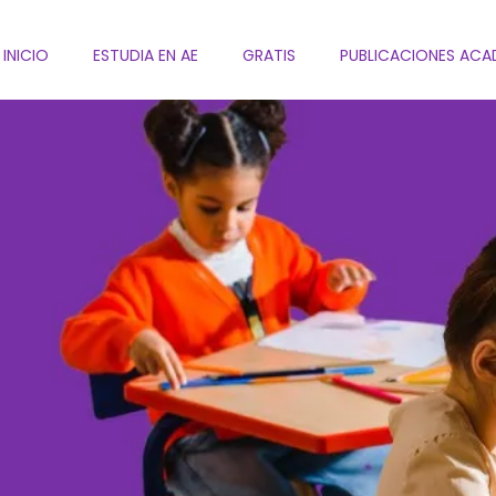
INICIO
ESTUDIA EN AE
GRATIS
PUBLICACIONES ACA