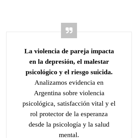
La violencia de pareja impacta
en la depresión, el malestar
psicológico y el riesgo suicida.
Analizamos evidencia en
Argentina sobre violencia
psicológica, satisfacción vital y el
rol protector de la esperanza
desde la psicología y la salud
mental.