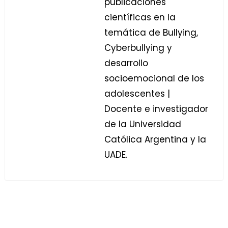
publicaciones
científicas en la
temática de Bullying,
Cyberbullying y
desarrollo
socioemocional de los
adolescentes |
Docente e investigador
de la Universidad
Católica Argentina y la
UADE.