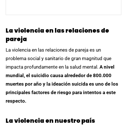
La violencia en las relaciones de
pareja
La violencia en las relaciones de pareja es un
problema social y sanitario de gran magnitud que
impacta profundamente en la salud mental.
A nivel
mundial, el suicidio causa alrededor de 800.000
muertes por año y la ideación suicida es uno de los
principales factores de riesgo para intentos a este
respecto.
La violencia en nuestro país