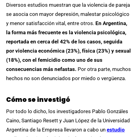
Diversos estudios muestran que la violencia de pareja
se asocia con mayor depresión, malestar psicológico
y menor satisfacción vital, entre otros.
En Argentina,
la forma más frecuente es la violencia psicológica,
reportada en cerca del 42% de los casos, seguida
por violencia económica (23%), física (23%) y sexual
(18%), con el femicidio como uno de sus
consecuencias más nefastas.
Por otra parte, muchos
hechos no son denunciados por miedo o vergüenza.
Cómo se investigó
Por todo lo dicho, los investigadores Pablo Gonzáles
Caino, Santiago Resett y Juan López de la Universidad
Argentina de la Empresa llevaron a cabo un
estudio