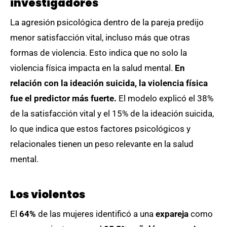
investigadores
La agresión psicológica dentro de la pareja predijo
menor satisfacción vital, incluso más que otras
formas de violencia. Esto indica que no solo la
violencia física impacta en la salud mental.
En
relación con la ideación suicida, la violencia física
fue el predictor más fuerte.
El modelo explicó el 38%
de la satisfacción vital y el 15% de la ideación suicida,
lo que indica que estos factores psicológicos y
relacionales tienen un peso relevante en la salud
mental.
Los violentos
El
64%
de las mujeres identificó a una
expareja
como