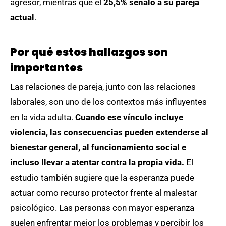
agresor, mientras que el
25,5% señaló a su pareja
actual
.
Por qué estos hallazgos son
importantes
Las relaciones de pareja, junto con las relaciones
laborales, son uno de los contextos más influyentes
en la vida adulta.
Cuando ese vínculo incluye
violencia, las consecuencias pueden extenderse al
bienestar general, al funcionamiento social e
incluso llevar a atentar contra la propia vida.
El
estudio también sugiere que la esperanza puede
actuar como recurso protector frente al malestar
psicológico. Las personas con mayor esperanza
suelen enfrentar mejor los problemas y percibir los