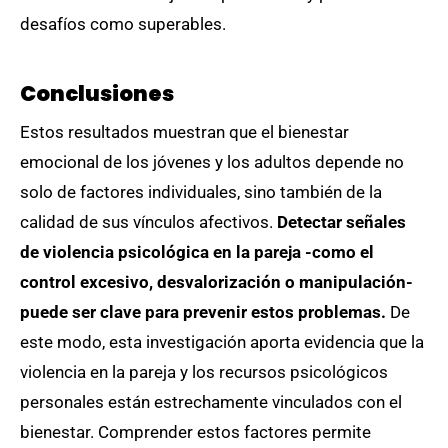
desafíos como superables.
Conclusiones
Estos resultados muestran que el bienestar
emocional de los jóvenes y los adultos depende no
solo de factores individuales, sino también de la
calidad de sus vínculos afectivos.
Detectar señales
de violencia psicológica en la pareja -como el
control excesivo, desvalorización o manipulación-
puede ser clave para prevenir estos problemas.
De
este modo, esta investigación aporta evidencia que la
violencia en la pareja y los recursos psicológicos
personales están estrechamente vinculados con el
bienestar. Comprender estos factores permite