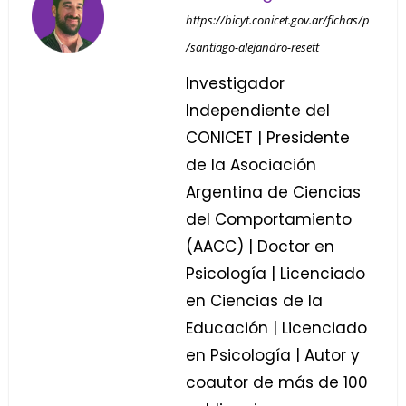
https://bicyt.conicet.gov.ar/fichas/p
/santiago-alejandro-resett
Investigador
Independiente del
CONICET | Presidente
de la Asociación
Argentina de Ciencias
del Comportamiento
(AACC) | Doctor en
Psicología | Licenciado
en Ciencias de la
Educación | Licenciado
en Psicología | Autor y
coautor de más de 100