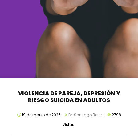
VIOLENCIA DE PAREJA, DEPRESIÓN Y
RIESGO SUICIDA EN ADULTOS
19 de marzo de 2026
Dr. Santiago Resett
2798
Vistas