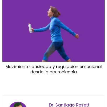
Movimiento, ansiedad y regulación emocional
desde la neurociencia
Dr. Santiago Resett