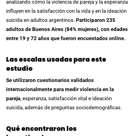
analizando cómo la violencia de pareja y la esperanza
influyen en la satisfacción con la vida y en la ideación
suicida en adultos argentinos.
Participaron 235
adultos de Buenos Aires (84% mujeres), con edades
entre 19 y 72 años que fueron encuestados online.
Las escalas usadas para este
estudio
Se utilizaron cuestionarios validados
internacionalmente para medir violencia en la
pareja
, esperanza, satisfacción vital e ideación
suicida, además de preguntas sociodemográficas.
Qué encontraron los