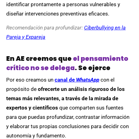
identificar prontamente a personas vulnerables y
diseñar intervenciones preventivas eficaces.
Recomendación para profundizar:
Ciberbullying en la
Pareja y Expareja
En AE creemos que
el pensamiento
crítico no se delega
. Se ejerce
Por eso creamos un
canal de
WhatsApp
con el
propósito de
ofrecerte un análisis riguroso de los
temas más relevantes, a través de la mirada de
expertos y científicos
que comparten sus fuentes
para que puedas profundizar, contrastar información
y elaborar tus propias conclusiones para decidir con
autonomía y fundamento.