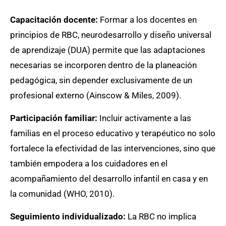
Capacitación docente:
Formar a los docentes en
principios de RBC, neurodesarrollo y diseño universal
de aprendizaje (DUA) permite que las adaptaciones
necesarias se incorporen dentro de la planeación
pedagógica, sin depender exclusivamente de un
profesional externo (Ainscow & Miles, 2009).
Participación familiar:
Incluir activamente a las
familias en el proceso educativo y terapéutico no solo
fortalece la efectividad de las intervenciones, sino que
también empodera a los cuidadores en el
acompañamiento del desarrollo infantil en casa y en
la comunidad (WHO, 2010).
Seguimiento individualizado:
La RBC no implica