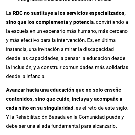
La
RBC no sustituye a los servicios especializados,
sino que los complementa y potencia
, convirtiendo a
la escuela en un escenario más humano, más cercano
y más efectivo para la intervención. Es, en última
instancia, una invitación a mirar la discapacidad
desde las capacidades, a pensar la educación desde
la inclusión, y a construir comunidades más solidarias
desde la infancia.
Avanzar hacia una educación que no solo enseñe
contenidos, sino que cuide, incluya y acompañe a
cada niño en su singularidad
, es el reto de este siglo.
Y la Rehabilitación Basada en la Comunidad puede y
debe ser una aliada fundamental para alcanzarlo.