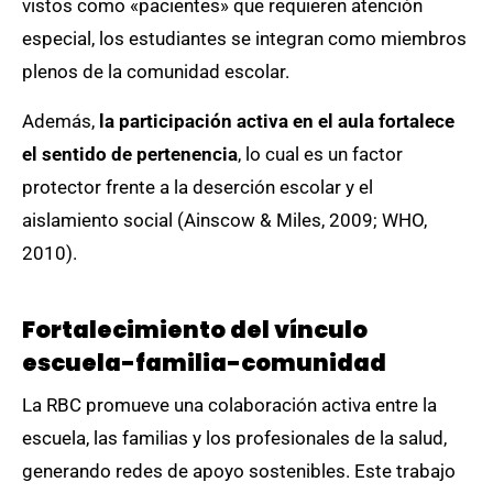
vistos como «pacientes» que requieren atención
especial, los estudiantes se integran como miembros
plenos de la comunidad escolar.
Además,
la participación activa en el aula fortalece
el sentido de pertenencia
, lo cual es un factor
protector frente a la deserción escolar y el
aislamiento social (Ainscow & Miles, 2009; WHO,
2010).
Fortalecimiento del vínculo
escuela-familia-comunidad
La RBC promueve una colaboración activa entre la
escuela, las familias y los profesionales de la salud,
generando redes de apoyo sostenibles. Este trabajo