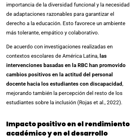
importancia de la diversidad funcional y la necesidad
de adaptaciones razonables para garantizar el
derecho a la educación. Esto favorece un ambiente
más tolerante, empático y colaborativo.
De acuerdo con investigaciones realizadas en
contextos escolares de América Latina,
las
intervenciones basadas en la RBC han promovido
cambios positivos en la actitud del personal
docente hacia los estudiantes con discapacidad
,
mejorando también la percepción del resto de los
estudiantes sobre la inclusión (Rojas et al., 2022).
Impacto positivo en el rendimiento
académico y en el desarrollo