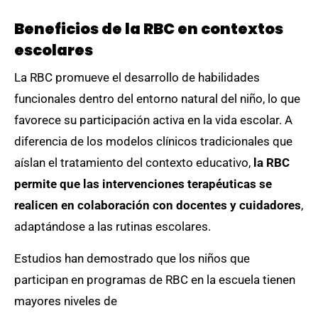
Beneficios de la RBC en contextos
escolares
La RBC promueve el desarrollo de habilidades
funcionales dentro del entorno natural del niño, lo que
favorece su participación activa en la vida escolar. A
diferencia de los modelos clínicos tradicionales que
aíslan el tratamiento del contexto educativo,
la RBC
permite que las intervenciones terapéuticas se
realicen en colaboración con docentes y cuidadores
,
adaptándose a las rutinas escolares.
Estudios han demostrado que los niños que
participan en programas de RBC en la escuela tienen
mayores niveles de