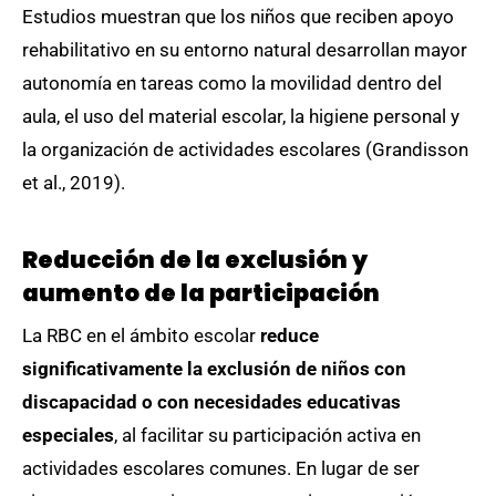
Estudios muestran que los niños que reciben apoyo
rehabilitativo en su entorno natural desarrollan mayor
autonomía en tareas como la movilidad dentro del
aula, el uso del material escolar, la higiene personal y
la organización de actividades escolares (Grandisson
et al., 2019).
Reducción de la exclusión y
aumento de la participación
La RBC en el ámbito escolar
reduce
significativamente la exclusión de niños con
discapacidad o con necesidades educativas
especiales
, al facilitar su participación activa en
actividades escolares comunes. En lugar de ser