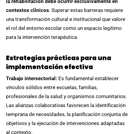
la rehabilitación debe ocurrir exclusivamente en
contextos clínicos
. Superar estas barreras requiere
una transformación cultural e institucional que valore
el rol del entorno escolar como un espacio legítimo
para la intervención terapéutica.
Estrategias prácticas para una
implementación efectiva
Trabajo intersectorial:
Es fundamental establecer
vínculos sólidos entre escuelas, familias,
profesionales de la salud y organismos comunitarios.
Las alianzas colaborativas favorecen la identificación
temprana de necesidades, la planificación conjunta de
objetivos y la ejecución de intervenciones adaptadas
al contexto.