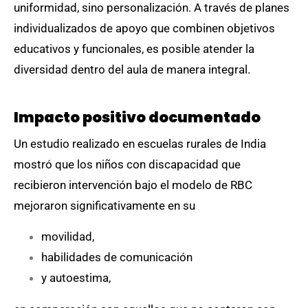
uniformidad, sino personalización. A través de planes
individualizados de apoyo que combinen objetivos
educativos y funcionales, es posible atender la
diversidad dentro del aula de manera integral.
Impacto positivo documentado
Un estudio realizado en escuelas rurales de India
mostró que los niños con discapacidad que
recibieron intervención bajo el modelo de RBC
mejoraron significativamente en su
movilidad,
habilidades de comunicación
y autoestima,