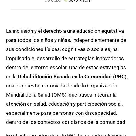
Cordoba
3876
Vistas
La inclusión y el derecho a una educación equitativa
para todos los niños y niñas, independientemente de
sus condiciones físicas, cognitivas o sociales, ha
impulsado el desarrollo de estrategias innovadoras
dentro del entorno escolar. Una de estas estrategias
es la
Rehabilitación Basada en la Comunidad (RBC)
,
una propuesta promovida desde la Organización
Mundial de la Salud (OMS), que busca integrar la
atención en salud, educación y participación social,
especialmente para personas con discapacidad,
dentro de los contextos cotidianos de la comunidad.
En el entorno educativo, la RBC ha ganado relevancia