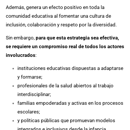
Además, genera un efecto positivo en toda la
comunidad educativa al fomentar una cultura de
inclusión, colaboración y respeto por la diversidad.
Sin embargo,
para que esta estrategia sea efectiva,
se requiere un compromiso real de todos los actores
involucrados
:
instituciones educativas dispuestas a adaptarse
y formarse;
profesionales de la salud abiertos al trabajo
interdisciplinar;
familias empoderadas y activas en los procesos
escolares;
y políticas públicas que promuevan modelos
integrados e inclusivos desde la infancia.