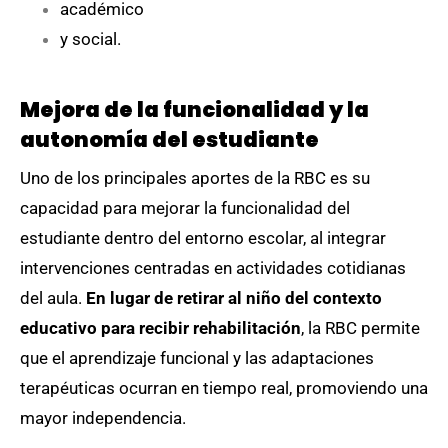
académico
y social.
Mejora de la funcionalidad y la
autonomía del estudiante
Uno de los principales aportes de la RBC es su
capacidad para mejorar la funcionalidad del
estudiante dentro del entorno escolar, al integrar
intervenciones centradas en actividades cotidianas
del aula.
En lugar de retirar al niño del contexto
educativo para recibir rehabilitación
, la RBC permite
que el aprendizaje funcional y las adaptaciones
terapéuticas ocurran en tiempo real, promoviendo una
mayor independencia.