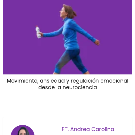
Movimiento, ansiedad y regulación emocional
desde la neurociencia
FT. Andrea Carolina