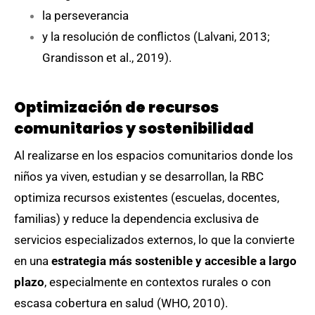
la perseverancia
y la resolución de conflictos (Lalvani, 2013;
Grandisson et al., 2019).
Optimización de recursos
comunitarios y sostenibilidad
Al realizarse en los espacios comunitarios donde los
niños ya viven, estudian y se desarrollan, la RBC
optimiza recursos existentes (escuelas, docentes,
familias) y reduce la dependencia exclusiva de
servicios especializados externos, lo que la convierte
en una
estrategia más sostenible y accesible a largo
plazo
, especialmente en contextos rurales o con
escasa cobertura en salud (WHO, 2010).