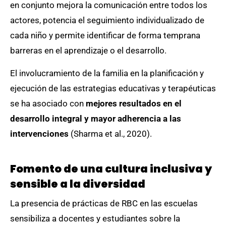
en conjunto mejora la comunicación entre todos los
actores, potencia el seguimiento individualizado de
cada niño y permite identificar de forma temprana
barreras en el aprendizaje o el desarrollo.
El involucramiento de la familia en la planificación y
ejecución de las estrategias educativas y terapéuticas
se ha asociado con
mejores resultados en el
desarrollo integral y mayor adherencia a las
intervenciones
(Sharma et al., 2020).
Fomento de una cultura inclusiva y
sensible a la diversidad
La presencia de prácticas de RBC en las escuelas
sensibiliza a docentes y estudiantes sobre la