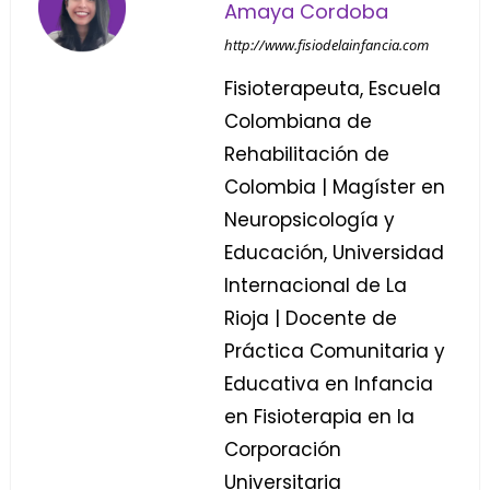
Amaya Cordoba
http://www.fisiodelainfancia.com
Fisioterapeuta, Escuela
Colombiana de
Rehabilitación de
Colombia | Magíster en
Neuropsicología y
Educación, Universidad
Internacional de La
Rioja | Docente de
Práctica Comunitaria y
Educativa en Infancia
en Fisioterapia en la
Corporación
Universitaria