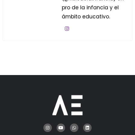
pro de la infancia y el
ámbito educativo.