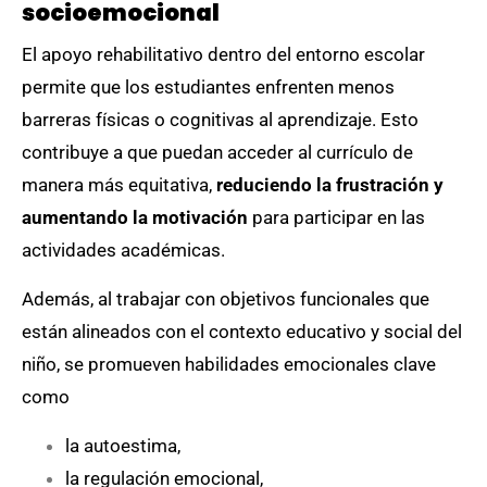
socioemocional
El apoyo rehabilitativo dentro del entorno escolar
permite que los estudiantes enfrenten menos
barreras físicas o cognitivas al aprendizaje. Esto
contribuye a que puedan acceder al currículo de
manera más equitativa,
reduciendo la frustración y
aumentando la motivación
para participar en las
actividades académicas.
Además, al trabajar con objetivos funcionales que
están alineados con el contexto educativo y social del
niño, se promueven habilidades emocionales clave
como
la autoestima,
la regulación emocional,