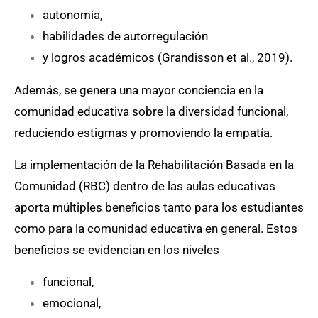
autonomía,
habilidades de autorregulación
y logros académicos (Grandisson et al., 2019).
Además, se genera una mayor conciencia en la
comunidad educativa sobre la diversidad funcional,
reduciendo estigmas y promoviendo la empatía.
La implementación de la Rehabilitación Basada en la
Comunidad (RBC) dentro de las aulas educativas
aporta múltiples beneficios tanto para los estudiantes
como para la comunidad educativa en general. Estos
beneficios se evidencian en los niveles
funcional,
emocional,