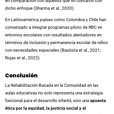
en comparación con aquellos que no contaron con
dicho enfoque (Sharma et al., 2020).
En Latinoamérica, países como Colombia y Chile han
comenzado a integrar programas piloto de RBC en
entornos escolares con resultados alentadores en
términos de inclusión y permanencia escolar de niños
con necesidades especiales (Bautista et al., 2021;
Rojas et al., 2022).
Conclusión
La Rehabilitación Basada en la Comunidad en las
aulas educativas no solo representa una estrategia
funcional para el desarrollo infantil, sino una
apuesta
ética por la equidad, la justicia social y el