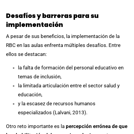
Desafíos y barreras para su
implementación
A pesar de sus beneficios, la implementación de la
RBC en las aulas enfrenta múltiples desafíos. Entre
ellos se destacan:
la falta de formación del personal educativo en
temas de inclusión,
la limitada articulación entre el sector salud y
educación,
y la escasez de recursos humanos
especializados (Lalvani, 2013).
Otro reto importante es la
percepción errónea de que