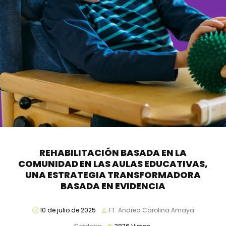
REHABILITACIÓN BASADA EN LA
COMUNIDAD EN LAS AULAS EDUCATIVAS,
UNA ESTRATEGIA TRANSFORMADORA
BASADA EN EVIDENCIA
10 de julio de 2025
FT. Andrea Carolina Amaya