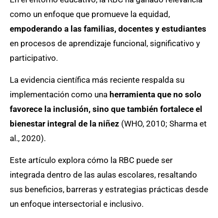
como un enfoque que promueve la equidad,
empoderando a las familias, docentes y estudiantes
en procesos de aprendizaje funcional, significativo y
participativo.
La evidencia científica más reciente respalda su
implementación como una
herramienta que no solo
favorece la inclusión, sino que también fortalece el
bienestar integral de la niñez
(WHO, 2010; Sharma et
al., 2020).
Este artículo explora cómo la RBC puede ser
integrada dentro de las aulas escolares, resaltando
sus beneficios, barreras y estrategias prácticas desde
un enfoque intersectorial e inclusivo.