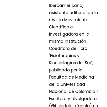
Iberoamericana,
asistente editorial de la
revista Movimiento
Científico e
investigadora en la
misma institución |
Coeditora del libro
"Fisioterapias y
Kinesiologías del Sur",
publicado por la
Facultad de Medicina
de la Universidad
Nacional de Colombia |
Escritora y divulgadora
(@fisiodelainfancia) en