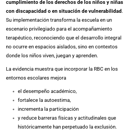
cumplimiento de los derechos de los niños y niñas
con discapacidad o en situación de vulnerabilidad
.
Su implementación transforma la escuela en un
escenario privilegiado para el acompañamiento
terapéutico, reconociendo que el desarrollo integral
no ocurre en espacios aislados, sino en contextos
donde los niños viven, juegan y aprenden.
La evidencia muestra que incorporar la RBC en los
entornos escolares mejora
el desempeño académico,
fortalece la autoestima,
incrementa la participación
y reduce barreras físicas y actitudinales que
históricamente han perpetuado la exclusión.