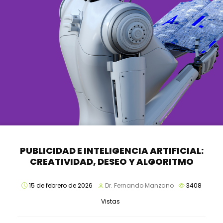
PUBLICIDAD E INTELIGENCIA ARTIFICIAL:
CREATIVIDAD, DESEO Y ALGORITMO
15 de febrero de 2026
Dr. Fernando Manzano
3408
Vistas