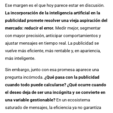
Ese margen es el que hoy parece estar en discusión.
La incorporación de la inteligencia artificial en la
publicidad promete resolver una vieja aspiración del
mercado: reducir el error.
Medir mejor, segmentar
con mayor precisión, anticipar comportamientos y
ajustar mensajes en tiempo real. La publicidad se
vuelve más eficiente, más rentable y, en apariencia,
más inteligente.
Sin embargo, junto con esa promesa aparece una
pregunta incómoda.
¿Qué pasa con la publicidad
cuando todo puede calcularse? ¿Qué ocurre cuando
el deseo deja de ser una incógnita y se convierte en
una variable gestionable?
En un ecosistema
saturado de mensajes, la eficiencia ya no garantiza