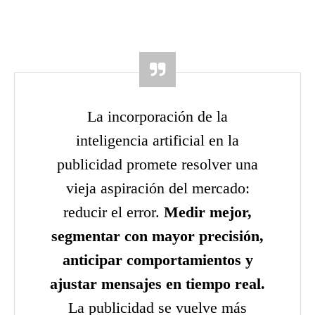
La incorporación de la
inteligencia artificial en la
publicidad promete resolver una
vieja aspiración del mercado:
reducir el error.
Medir mejor,
segmentar con mayor precisión,
anticipar comportamientos y
ajustar mensajes en tiempo real.
La publicidad se vuelve más