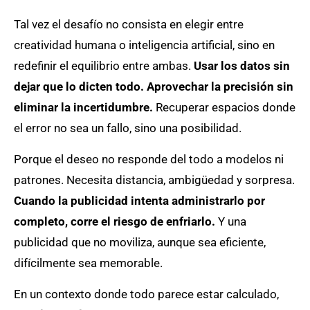
Tal vez el desafío no consista en elegir entre
creatividad humana o inteligencia artificial, sino en
redefinir el equilibrio entre ambas.
Usar los datos sin
dejar que lo dicten todo. Aprovechar la precisión sin
eliminar la incertidumbre.
Recuperar espacios donde
el error no sea un fallo, sino una posibilidad.
Porque el deseo no responde del todo a modelos ni
patrones. Necesita distancia, ambigüedad y sorpresa.
Cuando la publicidad intenta administrarlo por
completo, corre el riesgo de enfriarlo.
Y una
publicidad que no moviliza, aunque sea eficiente,
difícilmente sea memorable.
En un contexto donde todo parece estar calculado,