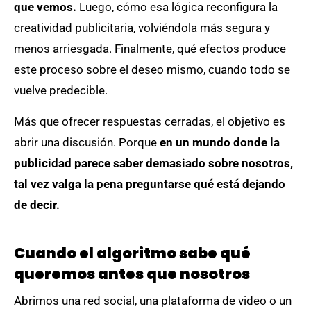
que vemos.
Luego, cómo esa lógica reconfigura la
creatividad publicitaria, volviéndola más segura y
menos arriesgada. Finalmente, qué efectos produce
este proceso sobre el deseo mismo, cuando todo se
vuelve predecible.
Más que ofrecer respuestas cerradas, el objetivo es
abrir una discusión. Porque
en un mundo donde la
publicidad parece saber demasiado sobre nosotros,
tal vez valga la pena preguntarse qué está dejando
de decir.
Cuando el algoritmo sabe qué
queremos antes que nosotros
Abrimos una red social, una plataforma de video o un