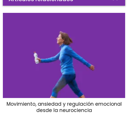
Movimiento, ansiedad y regulación emocional
desde la neurociencia