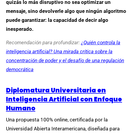
quizás lo más disruptivo no sea optimizar un
mensaje, sino devolverle algo que ningún algoritmo
puede garantizar: la capacidad de decir algo
inesperado.
Recomendación para profundizar:
¿Quién controla la
inteligencia artificial? Una mirada crítica sobre la
concentración de poder y el desafío de una regulación
democrática
Diplomatura Universitaria en
Inteligencia Artificial con Enfoque
Humano
Una propuesta 100% online, certificada por la
Universidad Abierta Interamericana, diseñada para