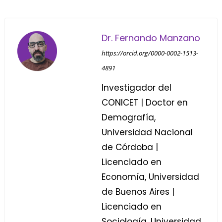
Dr. Fernando Manzano
https://orcid.org/0000-0002-1513-
4891
Investigador del
CONICET | Doctor en
Demografía,
Universidad Nacional
de Córdoba |
Licenciado en
Economía, Universidad
de Buenos Aires |
Licenciado en
Sociología, Universidad