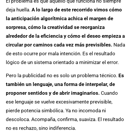
El problema es que aquello que funciona no siempre
deja huella.
A lo largo de este recorrido vimos cómo
la anticipación algorítmica achica el margen de
sorpresa, cómo la creatividad se reorganiza
alrededor de la eficiencia y cómo el deseo empieza a
circular por caminos cada vez más previsibles.
Nada
de esto ocurre por mala intención. Es el resultado
lógico de un sistema orientado a minimizar el error.
Pero la publicidad no es solo un problema técnico.
Es
también un lenguaje, una forma de interpelar, de
proponer sentidos y de abrir imaginarios.
Cuando
ese lenguaje se vuelve excesivamente previsible,
pierde potencia simbólica. Ya no incomoda ni
descoloca. Acompaña, confirma, suaviza. El resultado
no es rechazo, sino indiferencia.