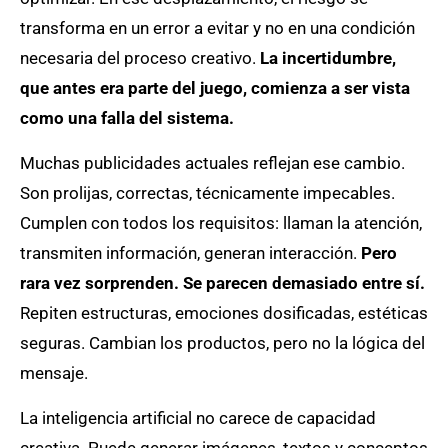
transforma en un error a evitar y no en una condición
necesaria del proceso creativo.
La incertidumbre,
que antes era parte del juego, comienza a ser vista
como una falla del sistema.
Muchas publicidades actuales reflejan ese cambio.
Son prolijas, correctas, técnicamente impecables.
Cumplen con todos los requisitos: llaman la atención,
transmiten información, generan interacción.
Pero
rara vez sorprenden. Se parecen demasiado entre sí.
Repiten estructuras, emociones dosificadas, estéticas
seguras. Cambian los productos, pero no la lógica del
mensaje.
La inteligencia artificial no carece de capacidad