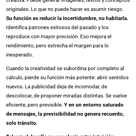
creativa. Puede generar imágenes, textos y conceptos
originales. Lo que no puede hacer es asumir riesgo.
Su función es reducir la incertidumbre, no habitarla.
Identifica patrones exitosos del pasado y los
reproduce con mayor precisión. Eso mejora el
rendimiento, pero estrecha el margen para lo
inesperado.
Cuando la creatividad se subordina por completo al
cálculo, pierde su función más potente: abrir sentidos
nuevos. La publicidad deja de incomodar, de
descolocar, de proponer miradas distintas. Se vuelve
eficiente, pero previsible.
Y en un entorno saturado
de mensajes, la previsibilidad no genera recuerdo,
solo tránsito.