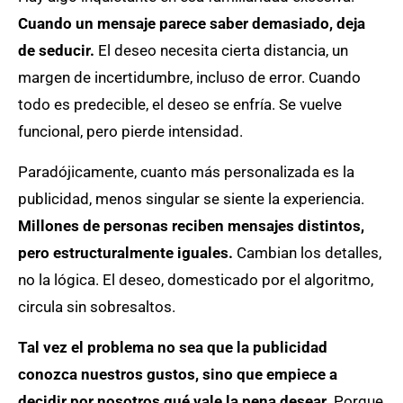
Cuando un mensaje parece saber demasiado, deja
de seducir.
El deseo necesita cierta distancia, un
margen de incertidumbre, incluso de error. Cuando
todo es predecible, el deseo se enfría. Se vuelve
funcional, pero pierde intensidad.
Paradójicamente, cuanto más personalizada es la
publicidad, menos singular se siente la experiencia.
Millones de personas reciben mensajes distintos,
pero estructuralmente iguales.
Cambian los detalles,
no la lógica. El deseo, domesticado por el algoritmo,
circula sin sobresaltos.
Tal vez el problema no sea que la publicidad
conozca nuestros gustos, sino que empiece a
decidir por nosotros qué vale la pena desear.
Porque