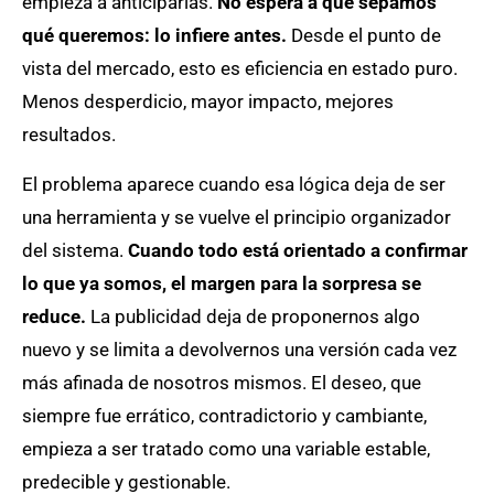
empieza a anticiparlas.
No espera a que sepamos
qué queremos: lo infiere antes.
Desde el punto de
vista del mercado, esto es eficiencia en estado puro.
Menos desperdicio, mayor impacto, mejores
resultados.
El problema aparece cuando esa lógica deja de ser
una herramienta y se vuelve el principio organizador
del sistema.
Cuando todo está orientado a confirmar
lo que ya somos, el margen para la sorpresa se
reduce.
La publicidad deja de proponernos algo
nuevo y se limita a devolvernos una versión cada vez
más afinada de nosotros mismos. El deseo, que
siempre fue errático, contradictorio y cambiante,
empieza a ser tratado como una variable estable,
predecible y gestionable.