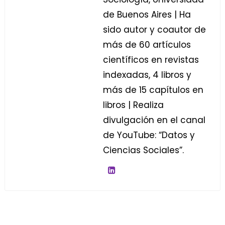
de Buenos Aires | Ha
sido autor y coautor de
más de 60 artículos
científicos en revistas
indexadas, 4 libros y
más de 15 capítulos en
libros | Realiza
divulgación en el canal
de YouTube: “Datos y
Ciencias Sociales”.