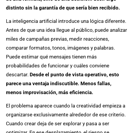
distinto sin la garantía de que sería bien recibido.
La inteligencia artificial introduce una lógica diferente.
Antes de que una idea llegue al público, puede analizar
miles de campañas previas, medir reacciones,
comparar formatos, tonos, imágenes y palabras.
Puede estimar qué mensajes tienen más
probabilidades de funcionar y cuáles conviene
descartar.
Desde el punto de vista operativo, esto
parece una ventaja indiscutible. Menos fallas,
menos improvisación, más eficiencia.
El problema aparece cuando la creatividad empieza a
organizarse exclusivamente alrededor de ese criterio.
Cuando crear deja de ser explorar y pasa a ser
optimizar. En ese desplazamiento, el riesgo se