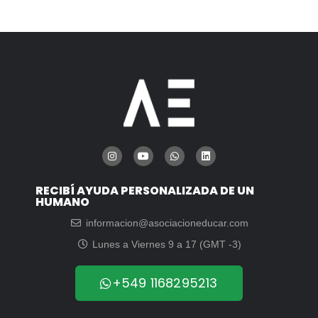
RECIBÍ AYUDA PERSONALIZADA DE UN
HUMANO
informacion@asociacioneducar.com
Lunes a Viernes 9 a 17 (GMT -3)
+549 1168295213