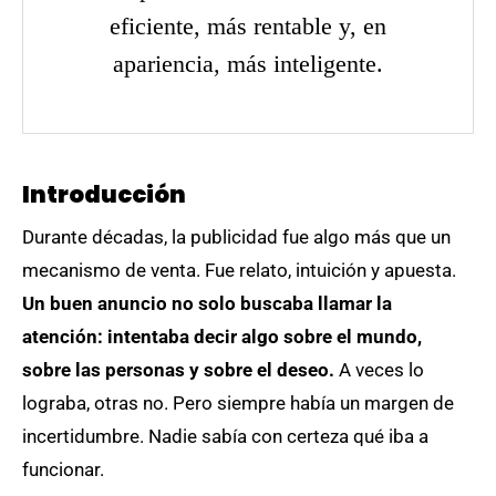
eficiente, más rentable y, en
apariencia, más inteligente.
Introducción
Durante décadas, la publicidad fue algo más que un
mecanismo de venta. Fue relato, intuición y apuesta.
Un buen anuncio no solo buscaba llamar la
atención: intentaba decir algo sobre el mundo,
sobre las personas y sobre el deseo.
A veces lo
lograba, otras no. Pero siempre había un margen de
incertidumbre. Nadie sabía con certeza qué iba a
funcionar.