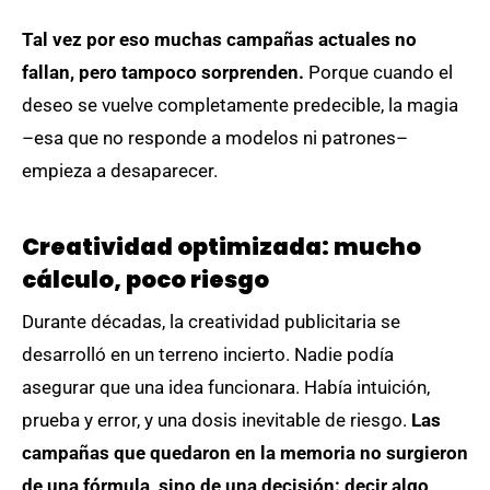
Tal vez por eso muchas campañas actuales no
fallan, pero tampoco sorprenden.
Porque cuando el
deseo se vuelve completamente predecible, la magia
–esa que no responde a modelos ni patrones–
empieza a desaparecer.
Creatividad optimizada: mucho
cálculo, poco riesgo
Durante décadas, la creatividad publicitaria se
desarrolló en un terreno incierto. Nadie podía
asegurar que una idea funcionara. Había intuición,
prueba y error, y una dosis inevitable de riesgo.
Las
campañas que quedaron en la memoria no surgieron
de una fórmula, sino de una decisión: decir algo