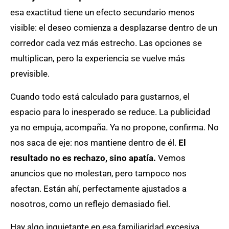
esa exactitud tiene un efecto secundario menos
visible: el deseo comienza a desplazarse dentro de un
corredor cada vez más estrecho. Las opciones se
multiplican, pero la experiencia se vuelve más
previsible.
Cuando todo está calculado para gustarnos, el
espacio para lo inesperado se reduce. La publicidad
ya no empuja, acompaña. Ya no propone, confirma. No
nos saca de eje: nos mantiene dentro de él.
El
resultado no es rechazo, sino apatía.
Vemos
anuncios que no molestan, pero tampoco nos
afectan. Están ahí, perfectamente ajustados a
nosotros, como un reflejo demasiado fiel.
Hay algo inquietante en esa familiaridad excesiva.