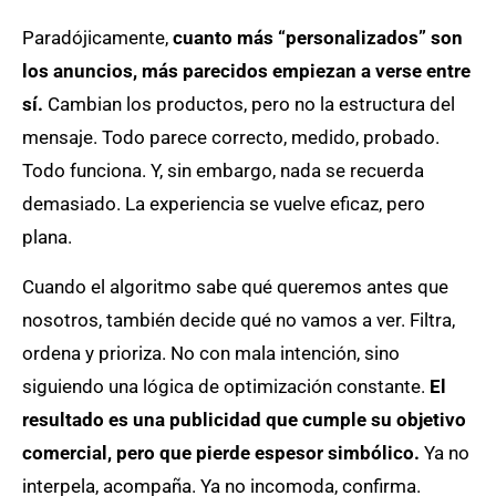
Paradójicamente,
cuanto más “personalizados” son
los anuncios, más parecidos empiezan a verse entre
sí.
Cambian los productos, pero no la estructura del
mensaje. Todo parece correcto, medido, probado.
Todo funciona. Y, sin embargo, nada se recuerda
demasiado. La experiencia se vuelve eficaz, pero
plana.
Cuando el algoritmo sabe qué queremos antes que
nosotros, también decide qué no vamos a ver. Filtra,
ordena y prioriza. No con mala intención, sino
siguiendo una lógica de optimización constante.
El
resultado es una publicidad que cumple su objetivo
comercial, pero que pierde espesor simbólico.
Ya no
interpela, acompaña. Ya no incomoda, confirma.