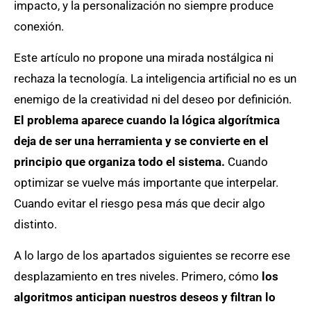
impacto, y la personalización no siempre produce
conexión.
Este artículo no propone una mirada nostálgica ni
rechaza la tecnología. La inteligencia artificial no es un
enemigo de la creatividad ni del deseo por definición.
El problema aparece cuando la lógica algorítmica
deja de ser una herramienta y se convierte en el
principio que organiza todo el sistema.
Cuando
optimizar se vuelve más importante que interpelar.
Cuando evitar el riesgo pesa más que decir algo
distinto.
A lo largo de los apartados siguientes se recorre ese
desplazamiento en tres niveles. Primero, cómo
los
algoritmos anticipan nuestros deseos y filtran lo