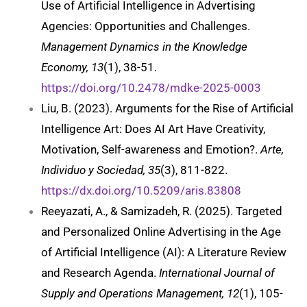
Use of Artificial Intelligence in Advertising
Agencies: Opportunities and Challenges.
Management Dynamics in the Knowledge
Economy, 13
(1), 38-51.
https://doi.org/10.2478/mdke-2025-0003
Liu, B. (2023). Arguments for the Rise of Artificial
Intelligence Art: Does AI Art Have Creativity,
Motivation, Self-awareness and Emotion?.
Arte,
Individuo y Sociedad, 35
(3), 811-822.
https://dx.doi.org/10.5209/aris.83808
Reeyazati, A., & Samizadeh, R. (2025). Targeted
and Personalized Online Advertising in the Age
of Artificial Intelligence (AI): A Literature Review
and Research Agenda.
International Journal of
Supply and Operations Management, 12
(1), 105-