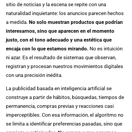
sitio de noticias y la escena se repite con una
naturalidad inquietante: los anuncios parecen hechos
a medida.
No solo muestran productos que podrían
interesarnos, sino que aparecen en el momento
justo, con el tono adecuado y una estética que
encaja con lo que estamos mirando.
No es intuición
ni azar. Es el resultado de sistemas que observan,
registran y procesan nuestros movimientos digitales
con una precisión inédita.
La publicidad basada en inteligencia artificial se
construye a partir de hábitos, búsquedas, tiempos de
permanencia, compras previas y reacciones casi
imperceptibles. Con esa información, el algoritmo no
se limita a identificar preferencias pasadas, sino que