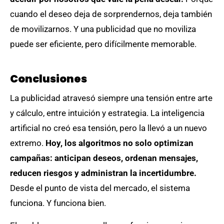
cuando el deseo deja de sorprendernos, deja también
de movilizarnos. Y una publicidad que no moviliza
puede ser eficiente, pero difícilmente memorable.
Conclusiones
La publicidad atravesó siempre una tensión entre arte
y cálculo, entre intuición y estrategia. La inteligencia
artificial no creó esa tensión, pero la llevó a un nuevo
extremo.
Hoy, los algoritmos no solo optimizan
campañas: anticipan deseos, ordenan mensajes,
reducen riesgos y administran la incertidumbre.
Desde el punto de vista del mercado, el sistema
funciona. Y funciona bien.