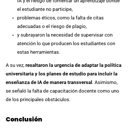
IA y el riesgo de fomentar un aprendizaje donde
el estudiante no participe,
problemas éticos, como la falta de citas
adecuadas o el riesgo de plagio,
y subrayaron la necesidad de supervisar con
atención lo que producen los estudiantes con
estas herramientas.
A su vez,
resaltaron la urgencia de adaptar la política
universitaria y los planes de estudio para incluir la
enseñanza de IA de manera transversal
. Asimismo,
se señaló la falta de capacitación docente como uno
de los principales obstáculos.
Conclusión