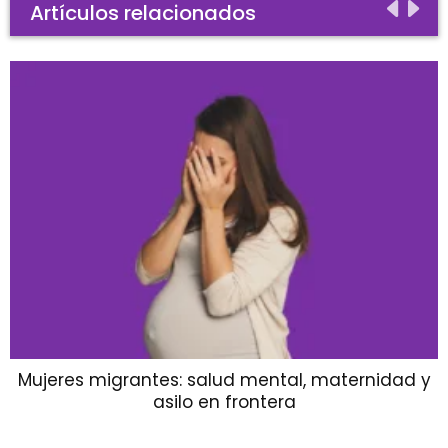
Artículos relacionados
Mujeres migrantes: salud mental, maternidad y
asilo en frontera