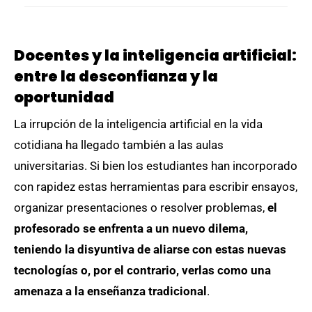
Docentes y la inteligencia artificial:
entre la desconfianza y la
oportunidad
La irrupción de la inteligencia artificial en la vida
cotidiana ha llegado también a las aulas
universitarias. Si bien los estudiantes han incorporado
con rapidez estas herramientas para escribir ensayos,
organizar presentaciones o resolver problemas,
el
profesorado se enfrenta a un nuevo dilema,
teniendo la disyuntiva de aliarse con estas nuevas
tecnologías o, por el contrario, verlas como una
amenaza a la enseñanza tradicional
.