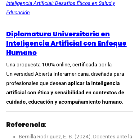
Inteligencia Artificial: Desafíos Éticos en Salud y
Educación
Diplomatura Universitaria en
Inteligencia Artificial con Enfoque
Humano
Una propuesta 100% online, certificada por la
Universidad Abierta Interamericana, diseñada para
profesionales que desean
aplicar la inteligencia
artificial con ética y sensibilidad en contextos de
cuidado, educación y acompañamiento humano
.
Referencia
:
Bernilla Rodriguez, E. B. (2024). Docentes ante la