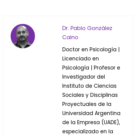
Dr. Pablo González
Caino
Doctor en Psicología |
Licenciado en
Psicología | Profesor e
Investigador del
Instituto de Ciencias
Sociales y Disciplinas
Proyectuales de la
Universidad Argentina
de la Empresa (UADE),
especializado en la