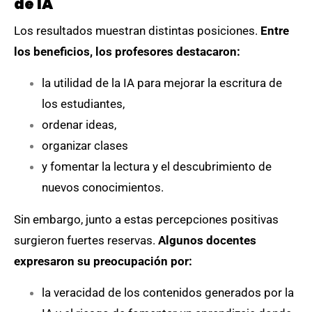
de IA
Los resultados muestran distintas posiciones.
Entre
los beneficios, los profesores destacaron:
la utilidad de la IA para mejorar la escritura de
los estudiantes,
ordenar ideas,
organizar clases
y fomentar la lectura y el descubrimiento de
nuevos conocimientos.
Sin embargo, junto a estas percepciones positivas
surgieron fuertes reservas.
Algunos docentes
expresaron su preocupación por:
la veracidad de los contenidos generados por la