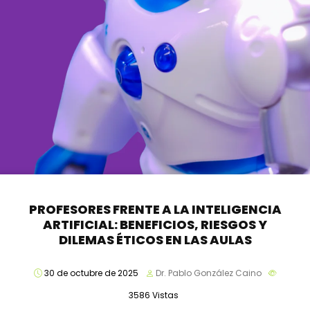
PROFESORES FRENTE A LA INTELIGENCIA
ARTIFICIAL: BENEFICIOS, RIESGOS Y
DILEMAS ÉTICOS EN LAS AULAS
30 de octubre de 2025
Dr. Pablo González Caino
3586
Vistas