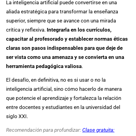
La inteligencia artificial puede convertirse en una
aliada estratégica para transformar la enseñanza
superior, siempre que se avance con una mirada
crítica y reflexiva.
Integrarla en los currículos,
capacitar al profesorado y establecer normas éticas
claras son pasos indispensables para que deje de
ser vista como una amenaza y se convierta en una
herramienta pedagógica valiosa
.
El desafío, en definitiva, no es si usar o no la
inteligencia artificial, sino cómo hacerlo de manera
que potencie el aprendizaje y fortalezca la relación
entre docentes y estudiantes en la universidad del
siglo XXI.
Recomendación para profundizar:
Clase gratuita: