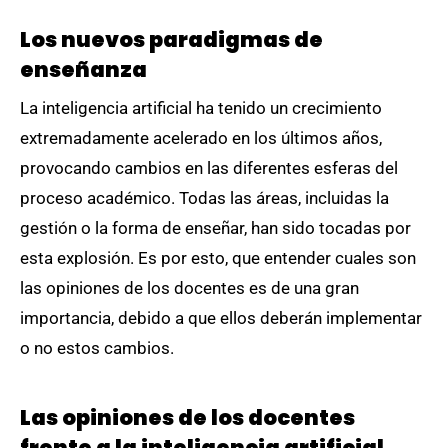
Los nuevos paradigmas de
enseñanza
La inteligencia artificial ha tenido un crecimiento
extremadamente acelerado en los últimos años,
provocando cambios en las diferentes esferas del
proceso académico. Todas las áreas, incluidas la
gestión o la forma de enseñar, han sido tocadas por
esta explosión. Es por esto, que entender cuales son
las opiniones de los docentes es de una gran
importancia, debido a que ellos deberán implementar
o no estos cambios.
Las opiniones de los docentes
frente a la inteligencia artificial