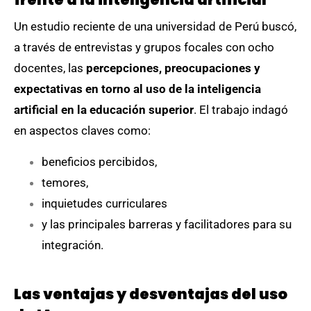
Un estudio reciente de una universidad de Perú buscó,
a través de entrevistas y grupos focales con ocho
docentes, las
percepciones, preocupaciones y
expectativas en torno al uso de la inteligencia
artificial en la educación superior
. El trabajo indagó
en aspectos claves como:
beneficios percibidos,
temores,
inquietudes curriculares
y las principales barreras y facilitadores para su
integración.
Las ventajas y desventajas del uso