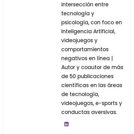
intersección entre
tecnología y
psicología, con foco en
Inteligencia Artificial,
videojuegos y
comportamientos
negativos en línea |
Autor y coautor de más
de 50 publicaciones
científicas en las áreas
de tecnología,
videojuegos, e-sports y
conductas aversivas.