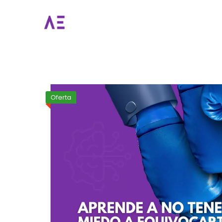
Oferta