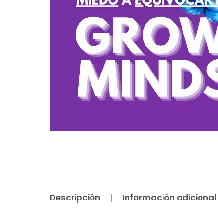
Descripción
Información adicional