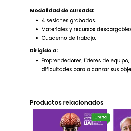
Modalidad de cursada:
4 sesiones grabadas.
Materiales y recursos descargables
Cuaderno de trabajo.
Dirigido a:
Emprendedores, líderes de equipo, d
dificultades para alcanzar sus obje
Productos relacionados
Oferta