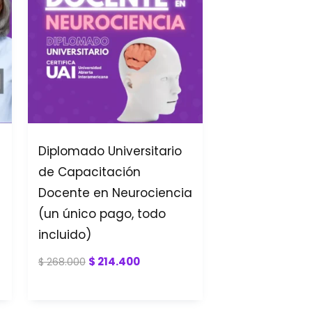
Diplomado Universitario
de Capacitación
Docente en Neurociencia
(un único pago, todo
incluido)
$
214.400
$
268.000