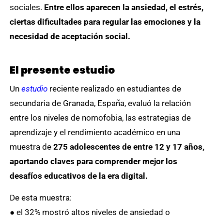
sociales.
Entre ellos aparecen la ansiedad, el estrés,
ciertas dificultades para regular las emociones y la
necesidad de aceptación social.
El presente estudio
Un
estudio
reciente realizado en estudiantes de
secundaria de Granada, España, evaluó la relación
entre los niveles de nomofobia, las estrategias de
aprendizaje y el rendimiento académico en una
muestra de
275 adolescentes de entre 12 y 17 años,
aportando claves para comprender mejor los
desafíos educativos de la era digital.
De esta muestra:
● el 32% mostró altos niveles de ansiedad o