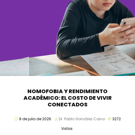
NOMOFOBIA Y RENDIMIENTO
ACADÉMICO: EL COSTO DE VIVIR
CONECTADOS
9 de julio de 2026
Dr. Pablo González Caino
3272
Vistas