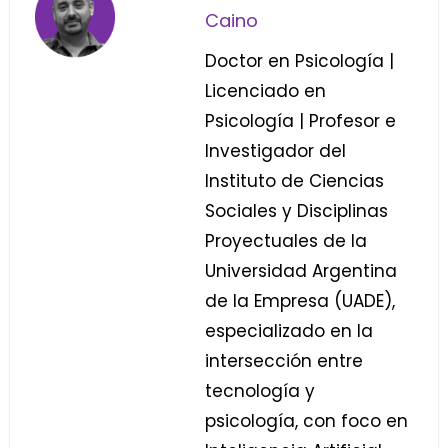
Caino
Doctor en Psicología |
Licenciado en
Psicología | Profesor e
Investigador del
Instituto de Ciencias
Sociales y Disciplinas
Proyectuales de la
Universidad Argentina
de la Empresa (UADE),
especializado en la
intersección entre
tecnología y
psicología, con foco en