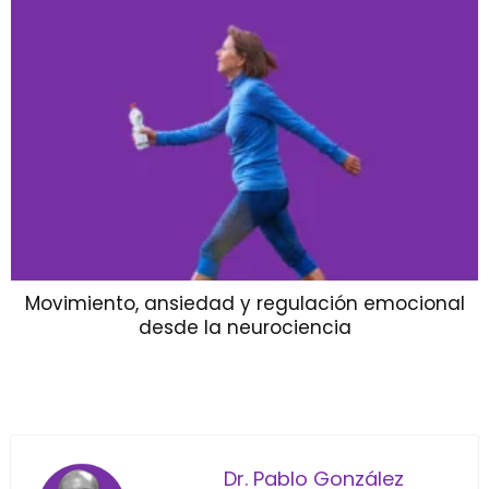
Movimiento, ansiedad y regulación emocional
desde la neurociencia
Dr. Pablo González