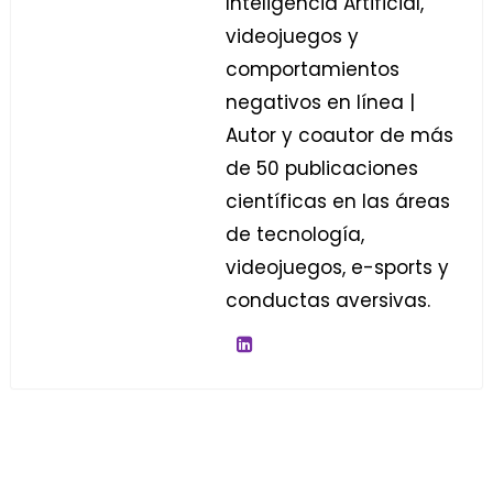
Inteligencia Artificial,
videojuegos y
comportamientos
negativos en línea |
Autor y coautor de más
de 50 publicaciones
científicas en las áreas
de tecnología,
videojuegos, e-sports y
conductas aversivas.