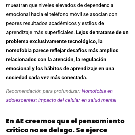
muestran que niveles elevados de dependencia
emocional hacia el teléfono móvil se asocian con
peores resultados académicos y estilos de
aprendizaje más superficiales.
Lejos de tratarse de un
problema exclusivamente tecnológico, la
nomofobia parece reflejar desafíos más amplios
relacionados con la atención, la regulación
emocional y los hábitos de aprendizaje en una
sociedad cada vez más conectada.
Recomendación para profundizar:
Nomofobia en
adolescentes: impacto del celular en salud mental
En AE creemos que el pensamiento
crítico no se delega. Se ejerce