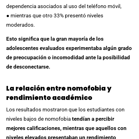
dependencia asociados al uso del teléfono móvil,
● mientras que otro 33% presentó niveles
moderados.
Esto significa que la gran mayoría de los
adolescentes evaluados experimentaba algún grado
de preocupación o incomodidad ante la posibilidad
de desconectarse.
La relación entre nomofobia y
rendimiento académico
Los resultados mostraron que los estudiantes con
niveles bajos de nomofobia
tendían a percibir
mejores calificaciones, mientras que aquellos con
niveles elevados presentaban un rendimiento