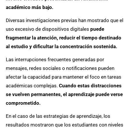
académico más bajo.
Diversas investigaciones previas han mostrado que el
uso excesivo de dispositivos digitales
puede
fragmentar la atención, reducir el tiempo destinado
al estudio y dificultar la concentración sostenida.
Las interrupciones frecuentes generadas por
mensajes, redes sociales o notificaciones pueden
afectar la capacidad para mantener el foco en tareas
académicas complejas.
Cuando estas distracciones
se vuelven permanentes, el aprendizaje puede verse
comprometido.
En el caso de las estrategias de aprendizaje, los
resultados mostraron que los estudiantes con niveles