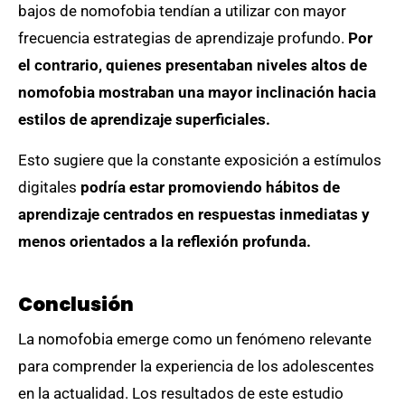
bajos de nomofobia tendían a utilizar con mayor
frecuencia estrategias de aprendizaje profundo.
Por
el contrario, quienes presentaban niveles altos de
nomofobia mostraban una mayor inclinación hacia
estilos de aprendizaje superficiales.
Esto sugiere que la constante exposición a estímulos
digitales
podría estar promoviendo hábitos de
aprendizaje centrados en respuestas inmediatas y
menos orientados a la reflexión profunda.
Conclusión
La nomofobia emerge como un fenómeno relevante
para comprender la experiencia de los adolescentes
en la actualidad. Los resultados de este estudio