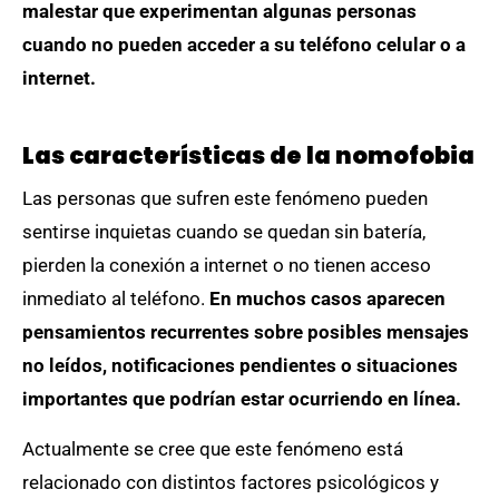
malestar que experimentan algunas personas
cuando no pueden acceder a su teléfono celular o a
internet.
Las características de la nomofobia
Las personas que sufren este fenómeno pueden
sentirse inquietas cuando se quedan sin batería,
pierden la conexión a internet o no tienen acceso
inmediato al teléfono.
En muchos casos aparecen
pensamientos recurrentes sobre posibles mensajes
no leídos, notificaciones pendientes o situaciones
importantes que podrían estar ocurriendo en línea.
Actualmente se cree que este fenómeno está
relacionado con distintos factores psicológicos y