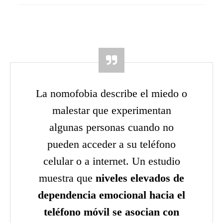
La nomofobia describe el miedo o
malestar que experimentan
algunas personas cuando no
pueden acceder a su teléfono
celular o a internet. Un estudio
muestra que
niveles elevados de
dependencia emocional hacia el
teléfono móvil se asocian con