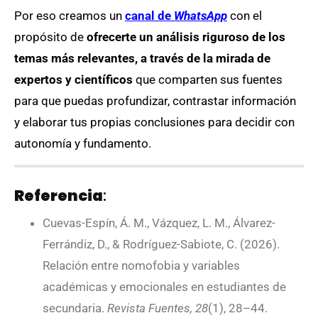
Por eso creamos un
canal de
WhatsApp
con el
propósito de
ofrecerte un análisis riguroso de los
temas más relevantes, a través de la mirada de
expertos y científicos
que comparten sus fuentes
para que puedas profundizar, contrastar información
y elaborar tus propias conclusiones para decidir con
autonomía y fundamento.
Referencia
:
Cuevas-Espín, Á. M., Vázquez, L. M., Álvarez-
Ferrándiz, D., & Rodríguez-Sabiote, C. (2026).
Relación entre nomofobia y variables
académicas y emocionales en estudiantes de
secundaria.
Revista Fuentes, 28
(1), 28–44.