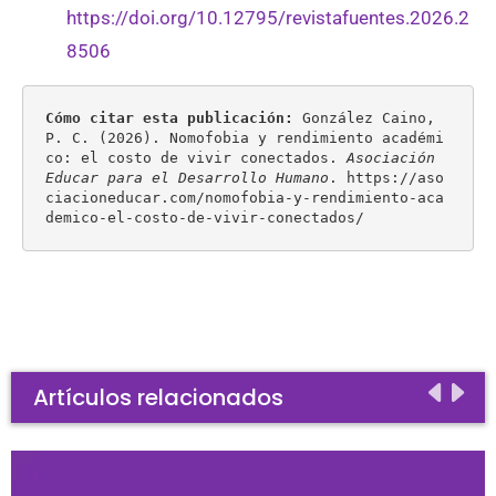
https://doi.org/10.12795/revistafuentes.2026.2
8506
Cómo citar esta publicación:
 González Caino, 
P. C. (2026). Nomofobia y rendimiento académi
co: el costo de vivir conectados. 
Asociación 
Educar para el Desarrollo Humano
. https://aso
ciacioneducar.com/nomofobia-y-rendimiento-aca
demico-el-costo-de-vivir-conectados/
Artículos relacionados