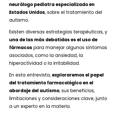
neurólogo pediatra especializado en
Estados Unidos
, sobre el tratamiento del
autismo.
Existen diversas estrategias terapéuticas, y
una de las más debatidas es el uso de
fármacos
para manejar algunos síntomas
asociados, como la ansiedad, la
hiperactividad o la irritabilidad.
En esta entrevista,
exploraremos el papel
del tratamiento farmacológico en el
abordaje del autismo
, sus beneficios,
limitaciones y consideraciones clave, junto
a un experto en la materia.