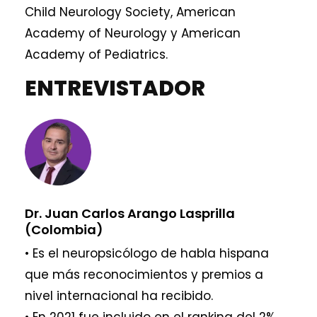
Child Neurology Society, American
Academy of Neurology y American
Academy of Pediatrics.
ENTREVISTADOR
Dr. Juan Carlos Arango Lasprilla
(Colombia)
• Es el neuropsicólogo de habla hispana
que más reconocimientos y premios a
nivel internacional ha recibido.