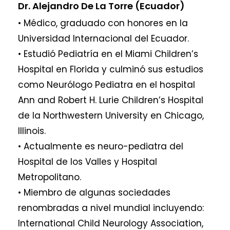
Dr. Alejandro De La Torre (Ecuador)
• Médico, graduado con honores en la
Universidad Internacional del Ecuador.
• Estudió Pediatría en el Miami Children’s
Hospital en Florida y culminó sus estudios
como Neurólogo Pediatra en el hospital
Ann and Robert H. Lurie Children’s Hospital
de la Northwestern University en Chicago,
Illinois.
• Actualmente es neuro-pediatra del
Hospital de los Valles y Hospital
Metropolitano.
• Miembro de algunas sociedades
renombradas a nivel mundial incluyendo:
International Child Neurology Association,