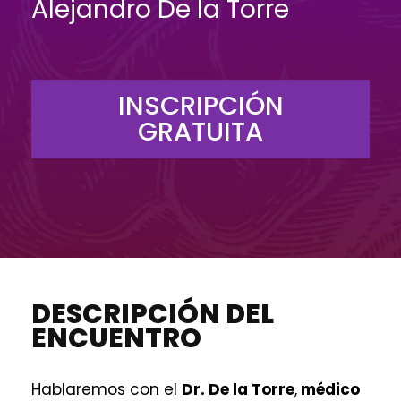
Alejandro De la Torre
INSCRIPCIÓN
GRATUITA
DESCRIPCIÓN DEL
ENCUENTRO
Hablaremos con el
Dr. De la Torre
,
médico