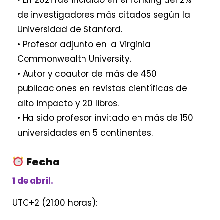
• En 2021 fue incluido en el ranking del 2%
de investigadores más citados según la
Universidad de Stanford.
• Profesor adjunto en la Virginia
Commonwealth University.
• Autor y coautor de más de 450
publicaciones en revistas científicas de
alto impacto y 20 libros.
• Ha sido profesor invitado en más de 150
universidades en 5 continentes.
Fecha
1 de abril.
UTC+2 (21:00 horas):