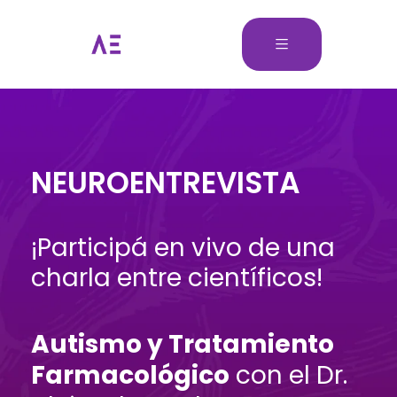
NEUROENTREVISTA
¡Participá en vivo de una
charla entre científicos!
Autismo y Tratamiento
Farmacológico
con el Dr.