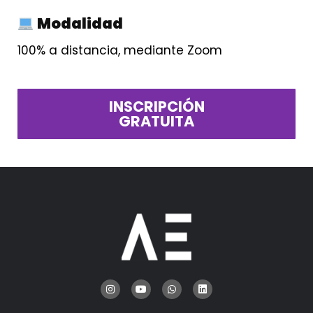
Modalidad
100% a distancia, mediante Zoom
INSCRIPCIÓN
GRATUITA