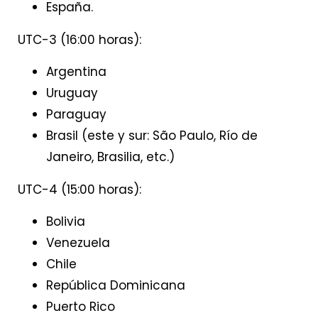
España.
UTC-3 (16:00 horas):
Argentina
Uruguay
Paraguay
Brasil (este y sur: São Paulo, Río de
Janeiro, Brasilia, etc.)
UTC-4 (15:00 horas):
Bolivia
Venezuela
Chile
República Dominicana
Puerto Rico