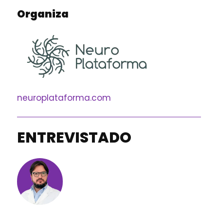
Organiza
neuroplataforma.com
ENTREVISTADO