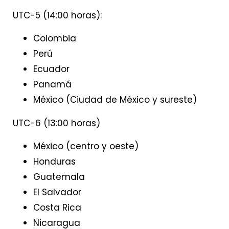
UTC-5 (14:00 horas):
Colombia
Perú
Ecuador
Panamá
México (Ciudad de México y sureste)
UTC-6 (13:00 horas)
México (centro y oeste)
Honduras
Guatemala
El Salvador
Costa Rica
Nicaragua