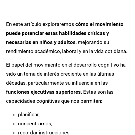
En este artículo exploraremos
cómo el movimiento
puede potenciar estas habilidades críticas y
necesarias en niños y adultos
, mejorando su
rendimiento académico, laboral y en la vida cotidiana.
El papel del movimiento en el desarrollo cognitivo ha
sido un tema de interés creciente en las últimas
décadas, particularmente su influencia en las
funciones ejecutivas superiores
. Estas son las
capacidades cognitivas que nos permiten:
planificar,
concentrarnos,
recordar instrucciones