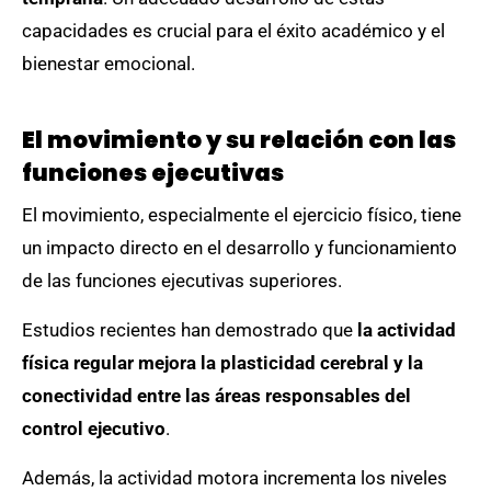
capacidades es crucial para el éxito académico y el
bienestar emocional.
El movimiento y su relación con las
funciones ejecutivas
El movimiento, especialmente el ejercicio físico, tiene
un impacto directo en el desarrollo y funcionamiento
de las funciones ejecutivas superiores.
Estudios recientes han demostrado que
la actividad
física regular mejora la plasticidad cerebral y la
conectividad entre las áreas responsables del
control ejecutivo
.
Además, la actividad motora incrementa los niveles