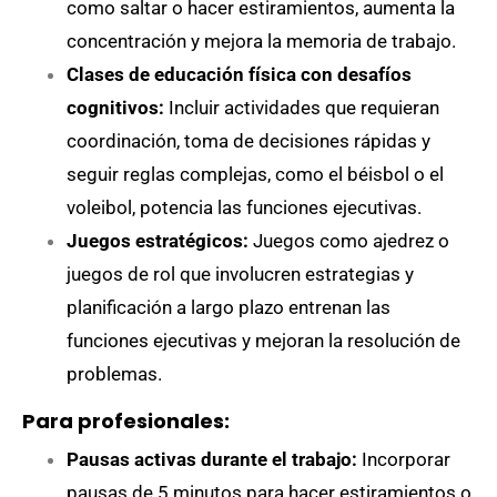
como saltar o hacer estiramientos, aumenta la
concentración y mejora la memoria de trabajo.
Clases de educación física con desafíos
cognitivos:
Incluir actividades que requieran
coordinación, toma de decisiones rápidas y
seguir reglas complejas, como el béisbol o el
voleibol, potencia las funciones ejecutivas.
Juegos estratégicos:
Juegos como ajedrez o
juegos de rol que involucren estrategias y
planificación a largo plazo entrenan las
funciones ejecutivas y mejoran la resolución de
problemas.
Para profesionales:
Pausas activas durante el trabajo:
Incorporar
pausas de 5 minutos para hacer estiramientos o