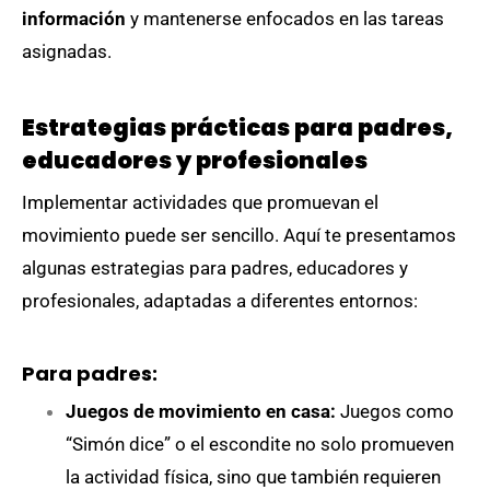
información
y mantenerse enfocados en las tareas
asignadas.
Estrategias prácticas para padres,
educadores y profesionales
Implementar actividades que promuevan el
movimiento puede ser sencillo. Aquí te presentamos
algunas estrategias para padres, educadores y
profesionales, adaptadas a diferentes entornos:
Para padres:
Juegos de movimiento en casa:
Juegos como
“Simón dice” o el escondite no solo promueven
la actividad física, sino que también requieren