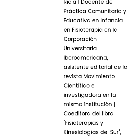
Rioja | Docente de
Práctica Comunitaria y
Educativa en Infancia
en Fisioterapia en la
Corporación
Universitaria
Iberoamericana,
asistente editorial de la
revista Movimiento
Científico e
investigadora en la
misma institución |
Coeditora del libro
"Fisioterapias y
Kinesiologías del Sur",