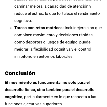
caminar mejora la capacidad de atención y
reduce el estrés, lo que fortalece el rendimiento
cognitivo.
Tareas con retos motrices:
Incluir ejercicios que
combinen movimiento y decisiones rápidas,
como deportes o juegos de equipo, puede
mejorar la flexibilidad cognitiva y el control
inhibitorio en entornos laborales.
Conclusión
El movimiento es fundamental no solo para el
desarrollo físico, sino también para el desarrollo
cognitivo
, particularmente en lo que respecta a las
funciones ejecutivas superiores.