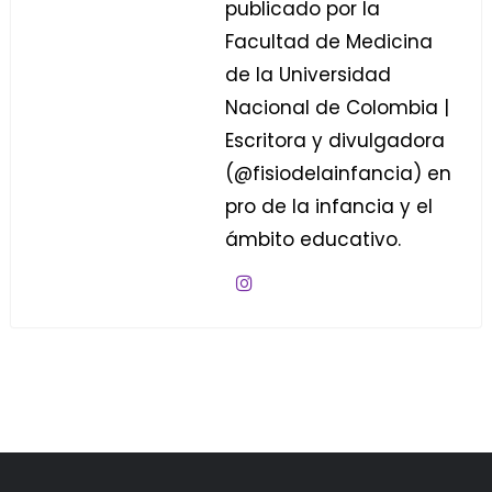
publicado por la
Facultad de Medicina
de la Universidad
Nacional de Colombia |
Escritora y divulgadora
(@fisiodelainfancia) en
pro de la infancia y el
ámbito educativo.