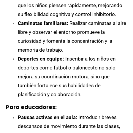
que los niños piensen rápidamente, mejorando
su flexibilidad cognitiva y control inhibitorio.
Caminatas familiares:
Realizar caminatas al aire
libre y observar el entorno promueve la
curiosidad y fomenta la concentración y la
memoria de trabajo.
Deportes en equipo:
Inscribir a los niños en
deportes como fútbol o baloncesto no solo
mejora su coordinación motora, sino que
también fortalece sus habilidades de
planificación y colaboración.
Para educadores:
Pausas activas en el aula:
Introducir breves
descansos de movimiento durante las clases,