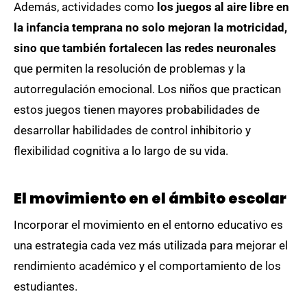
Además, actividades como
los juegos al aire libre en
la infancia temprana no solo mejoran la motricidad,
sino que también fortalecen las redes neuronales
que permiten la resolución de problemas y la
autorregulación emocional. Los niños que practican
estos juegos tienen mayores probabilidades de
desarrollar habilidades de control inhibitorio y
flexibilidad cognitiva a lo largo de su vida.
El movimiento en el ámbito escolar
Incorporar el movimiento en el entorno educativo es
una estrategia cada vez más utilizada para mejorar el
rendimiento académico y el comportamiento de los
estudiantes.