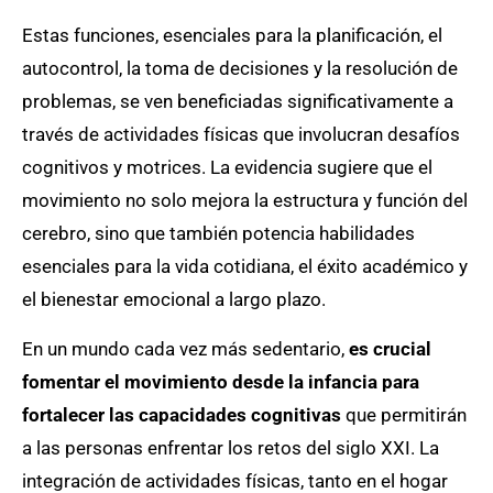
Estas funciones, esenciales para la planificación, el
autocontrol, la toma de decisiones y la resolución de
problemas, se ven beneficiadas significativamente a
través de actividades físicas que involucran desafíos
cognitivos y motrices. La evidencia sugiere que el
movimiento no solo mejora la estructura y función del
cerebro, sino que también potencia habilidades
esenciales para la vida cotidiana, el éxito académico y
el bienestar emocional a largo plazo.
En un mundo cada vez más sedentario,
es crucial
fomentar el movimiento desde la infancia para
fortalecer las capacidades cognitivas
que permitirán
a las personas enfrentar los retos del siglo XXI. La
integración de actividades físicas, tanto en el hogar