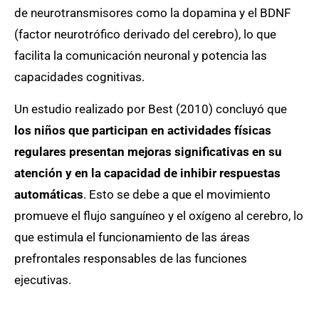
de neurotransmisores como la dopamina y el BDNF
(factor neurotrófico derivado del cerebro), lo que
facilita la comunicación neuronal y potencia las
capacidades cognitivas.
Un estudio realizado por Best (2010) concluyó que
los niños que participan en actividades físicas
regulares presentan mejoras significativas en su
atención y en la capacidad de inhibir respuestas
automáticas
. Esto se debe a que el movimiento
promueve el flujo sanguíneo y el oxígeno al cerebro, lo
que estimula el funcionamiento de las áreas
prefrontales responsables de las funciones
ejecutivas.