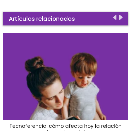
Artículos relacionados
Tecnoferencia: cómo afecta hoy la relación