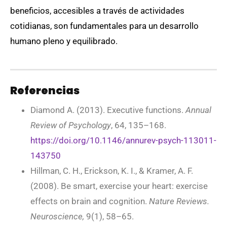
beneficios, accesibles a través de actividades
cotidianas, son fundamentales para un desarrollo
humano pleno y equilibrado.
Referencias
Diamond A. (2013). Executive functions.
Annual
Review of Psychology
, 64, 135–168.
https://doi.org/10.1146/annurev-psych-113011-
143750
Hillman, C. H., Erickson, K. I., & Kramer, A. F.
(2008). Be smart, exercise your heart: exercise
effects on brain and cognition.
Nature Reviews.
Neuroscience,
9(1), 58–65.