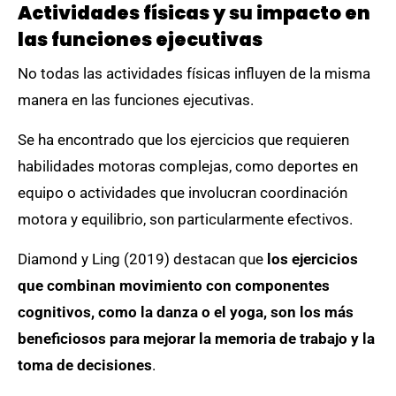
Actividades físicas y su impacto en
las funciones ejecutivas
No todas las actividades físicas influyen de la misma
manera en las funciones ejecutivas.
Se ha encontrado que los ejercicios que requieren
habilidades motoras complejas, como deportes en
equipo o actividades que involucran coordinación
motora y equilibrio, son particularmente efectivos.
Diamond y Ling (2019) destacan que
los ejercicios
que combinan movimiento con componentes
cognitivos, como la danza o el yoga, son los más
beneficiosos para mejorar la memoria de trabajo y la
toma de decisiones
.