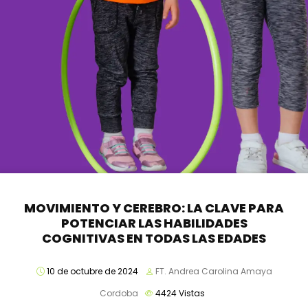
MOVIMIENTO Y CEREBRO: LA CLAVE PARA
POTENCIAR LAS HABILIDADES
COGNITIVAS EN TODAS LAS EDADES
10 de octubre de 2024
FT. Andrea Carolina Amaya
Cordoba
4424
Vistas