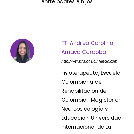
entre padres e hijos
FT. Andrea Carolina
Amaya Cordoba
http://www.fisiodelainfancia.com
Fisioterapeuta, Escuela
Colombiana de
Rehabilitación de
Colombia | Magíster en
Neuropsicología y
Educación, Universidad
Internacional de La