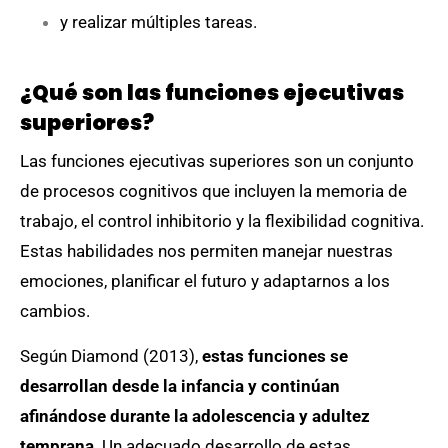
y realizar múltiples tareas.
¿Qué son las funciones ejecutivas
superiores?
Las funciones ejecutivas superiores son un conjunto
de procesos cognitivos que incluyen la memoria de
trabajo, el control inhibitorio y la flexibilidad cognitiva.
Estas habilidades nos permiten manejar nuestras
emociones, planificar el futuro y adaptarnos a los
cambios.
Según Diamond (2013),
estas funciones se
desarrollan desde la infancia y continúan
afinándose durante la adolescencia y adultez
temprana
. Un adecuado desarrollo de estas