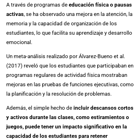
A través de programas de
educación física o pausas
activas
, se ha observado una mejora en la atención, la
memoria y la capacidad de organización de los
estudiantes, lo que facilita su aprendizaje y desarrollo
emocional.
Un meta-análisis realizado por Álvarez-Bueno et al.
(2017) reveló que los estudiantes que participaban en
programas regulares de actividad física mostraban
mejoras en las pruebas de funciones ejecutivas, como
la planificación y la resolución de problemas.
Además, el simple hecho de
incluir descansos cortos
y activos durante las clases, como estiramientos o
juegos, puede tener un impacto significativo en la
capacidad de los estudiantes para retener