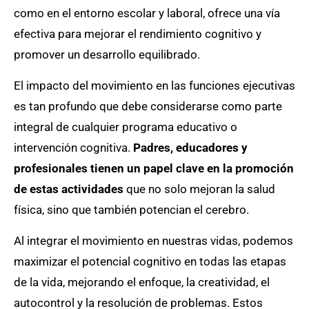
como en el entorno escolar y laboral, ofrece una vía
efectiva para mejorar el rendimiento cognitivo y
promover un desarrollo equilibrado.
El impacto del movimiento en las funciones ejecutivas
es tan profundo que debe considerarse como parte
integral de cualquier programa educativo o
intervención cognitiva.
Padres, educadores y
profesionales tienen un papel clave en la promoción
de estas actividades
que no solo mejoran la salud
física, sino que también potencian el cerebro.
Al integrar el movimiento en nuestras vidas, podemos
maximizar el potencial cognitivo en todas las etapas
de la vida, mejorando el enfoque, la creatividad, el
autocontrol y la resolución de problemas. Estos