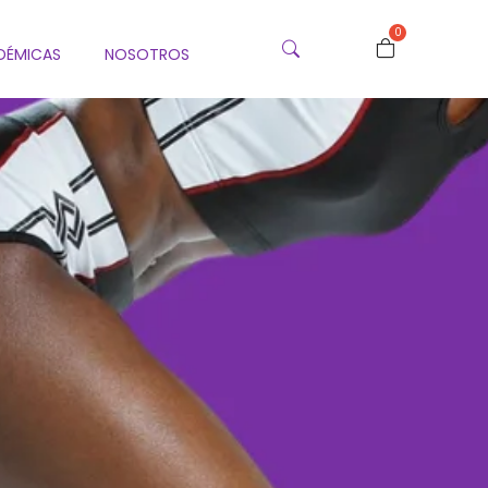
0
DÉMICAS
NOSOTROS