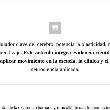
lador clave del cerebro: potencia la plasticidad, 
rendizaje.
Este artículo integra evidencia cientí
aplicar movimiento en la escuela, la clínica y el
neurociencia aplicada.
al de la existencia humana y, más allá de sus funciones 