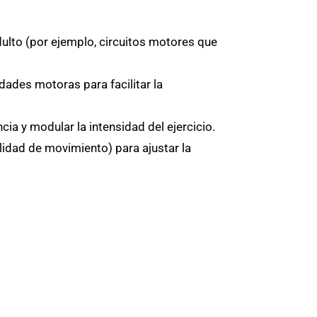
dulto (por ejemplo, circuitos motores que
dades motoras para facilitar la
ia y modular la intensidad del ejercicio.
idad de movimiento) para ajustar la