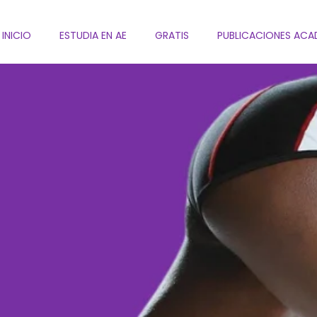
INICIO
ESTUDIA EN AE
GRATIS
PUBLICACIONES ACA