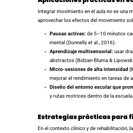
Integrar movimiento en el aula no es una 
aprovechar los efectos del movimiento sob
Pausas activas:
de 5–10 minutos cada
mental (Donnelly et al., 2016).
Aprendizaje multisensorial:
usar dra
abstractos (Bidzan-Bluma & Lipowsk
Micro-sesiones de alta intensidad (H
mejorar el rendimiento en tareas de a
Diseño del entorno escolar que pro
y rutas motrices dentro de la escuela
Estrategias prácticas para fi
En el contexto clínico y de rehabilitación, 