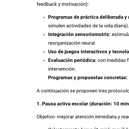
feedback y motivación):
Programas de práctica deliberada y 
simulen actividades de la vida diaria).
Integración sensoriomotriz:
estimula
reorganización neural.
Uso de juegos interactivos y tecnolo
Evaluación periódica:
con medidas fu
intervención.
Programas y propuestas concretas:
A continuación se proponen tres protocolo
1. Pausa activa escolar (duración: 10 mi
Objetivo: mejorar atención inmediata y reac