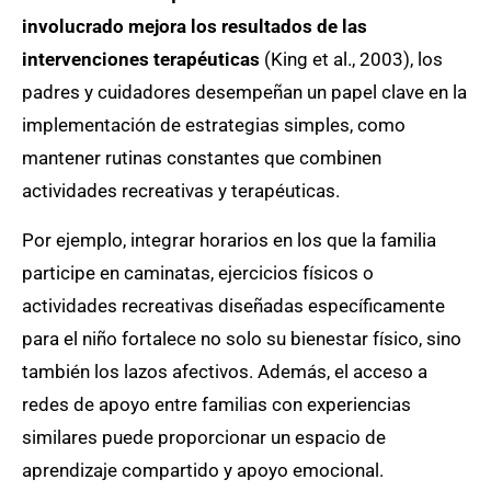
involucrado mejora los resultados de las
intervenciones terapéuticas
(King et al., 2003), los
padres y cuidadores desempeñan un papel clave en la
implementación de estrategias simples, como
mantener rutinas constantes que combinen
actividades recreativas y terapéuticas.
Por ejemplo, integrar horarios en los que la familia
participe en caminatas, ejercicios físicos o
actividades recreativas diseñadas específicamente
para el niño fortalece no solo su bienestar físico, sino
también los lazos afectivos. Además, el acceso a
redes de apoyo entre familias con experiencias
similares puede proporcionar un espacio de
aprendizaje compartido y apoyo emocional.