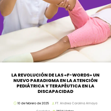
LA REVOLUCIÓN DE LAS «F-WORDS» UN
NUEVO PARADIGMA EN LA ATENCIÓN
PEDIÁTRICA Y TERAPÉUTICA EN LA
DISCAPACIDAD
10 de febrero de 2025
FT. Andrea Carolina Amaya