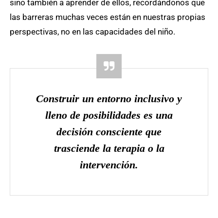
sino también a aprender de ellos, recordándonos que
las barreras muchas veces están en nuestras propias
perspectivas, no en las capacidades del niño.
Construir un entorno inclusivo y
lleno de posibilidades es una
decisión consciente que
trasciende la terapia o la
intervención.