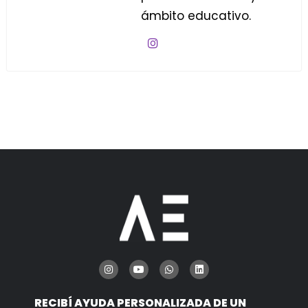
ámbito educativo.
RECIBÍ AYUDA PERSONALIZADA DE UN