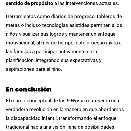
sentido de propósito
a las intervenciones actuales.
Herramientas como diarios de progreso, tableros de
metas o incluso tecnologías asistidas permiten a los
niños visualizar sus logros y mantener un enfoque
motivacional, al mismo tiempo, este proceso invita a
las familias a participar activamente en la
planificación, integrando sus expectativas y
aspiraciones para el niño.
En conclusión
El marco conceptual de las
F-Words
representa una
verdadera revolución en la manera en que abordamos
la discapacidad infantil, transformando el enfoque
tradicional hacia una visión llena de posibilidades,