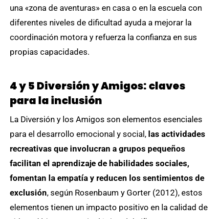
una «zona de aventuras» en casa o en la escuela con
diferentes niveles de dificultad ayuda a mejorar la
coordinación motora y refuerza la confianza en sus
propias capacidades.
4 y 5 Diversión y Amigos: claves
para la inclusión
La Diversión y los Amigos son elementos esenciales
para el desarrollo emocional y social,
las actividades
recreativas que involucran a grupos pequeños
facilitan el aprendizaje de habilidades sociales,
fomentan la empatía y reducen los sentimientos de
exclusión
, según Rosenbaum y Gorter (2012), estos
elementos tienen un impacto positivo en la calidad de