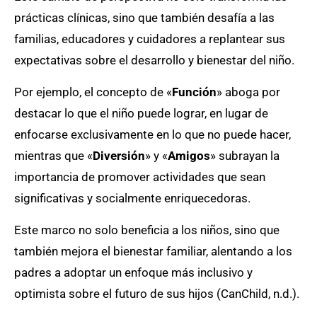
prácticas clínicas, sino que también desafía a las
familias, educadores y cuidadores a replantear sus
expectativas sobre el desarrollo y bienestar del niño.
Por ejemplo, el concepto de
«
Función
» aboga por
destacar lo que el niño puede lograr, en lugar de
enfocarse exclusivamente en lo que no puede hacer,
mientras que «
Diversión
» y «
Amigos
» subrayan la
importancia de promover actividades que sean
significativas y socialmente enriquecedoras.
Este marco no solo beneficia a los niños, sino que
también mejora el bienestar familiar, alentando a los
padres a adoptar un enfoque más inclusivo y
optimista sobre el futuro de sus hijos (CanChild, n.d.).