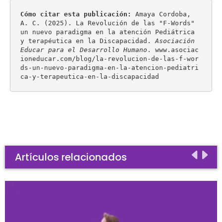
Cómo citar esta publicación:
 Amaya Cordoba, 
A. C. (2025). La Revolución de las "F-Words" 
un nuevo paradigma en la atención Pediátrica 
y terapéutica en la Discapacidad. 
Asociación 
Educar para el Desarrollo Humano
. www.asociac
ioneducar.com/blog/la-revolucion-de-las-f-wor
ds-un-nuevo-paradigma-en-la-atencion-pediatri
ca-y-terapeutica-en-la-discapacidad
Artículos relacionados