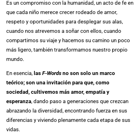
Es un compromiso con la humanidad, un acto de fe en
que cada niño merece crecer rodeado de amor,
respeto y oportunidades para desplegar sus alas,
cuando nos atrevemos a soñar con ellos, cuando
compartimos su viaje y hacemos su camino un poco
más ligero, también transformamos nuestro propio
mundo.
En esencia,
las
F-Words
no son solo un marco
teórico; son una invitación para que, como
sociedad, cultivemos más amor, empatía y
esperanza
, dando paso a generaciones que crezcan
abrazando la diversidad, encontrando fuerza en sus
diferencias y viviendo plenamente cada etapa de sus
vidas.