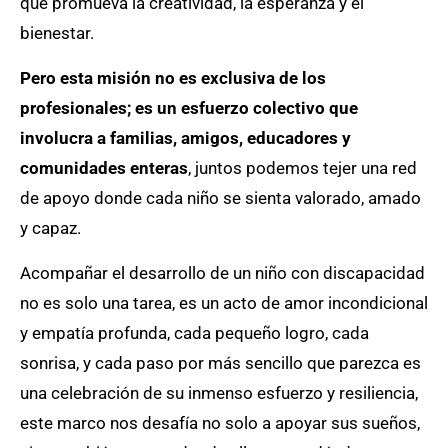
que promueva la creatividad, la esperanza y el
bienestar.
Pero esta misión no es exclusiva de los
profesionales; es un esfuerzo colectivo que
involucra a familias, amigos, educadores y
comunidades enteras
, juntos podemos tejer una red
de apoyo donde cada niño se sienta valorado, amado
y capaz.
Acompañar el desarrollo de un niño con discapacidad
no es solo una tarea, es un acto de amor incondicional
y empatía profunda, cada pequeño logro, cada
sonrisa, y cada paso por más sencillo que parezca es
una celebración de su inmenso esfuerzo y resiliencia,
este marco nos desafía no solo a apoyar sus sueños,