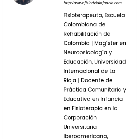
http://www.fisiodelainfancia.com
Fisioterapeuta, Escuela
Colombiana de
Rehabilitación de
Colombia | Magíster en
Neuropsicología y
Educación, Universidad
Internacional de La
Rioja | Docente de
Práctica Comunitaria y
Educativa en Infancia
en Fisioterapia en la
Corporación
Universitaria
Iberoamericana,