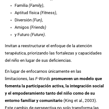
Familia
(Family)
,
Aptitud física
(Fitness)
,
Diversión
(Fun)
,
Amigos
(Friends)
y Futuro
(Future)
.
Invitan a reestructurar el enfoque de la atención
terapéutica, priorizando las fortalezas y capacidades
del niño en lugar de sus deficiencias.
En lugar de enfocarnos únicamente en las
limitaciones, las
F-Words
promueven un modelo que
fomenta la participación activa, la integración social
y el empoderamiento tanto del niño como de su
entorno familiar y comunitario
(King et al., 2003).
Este cambio de perspectiva no solo transforma las