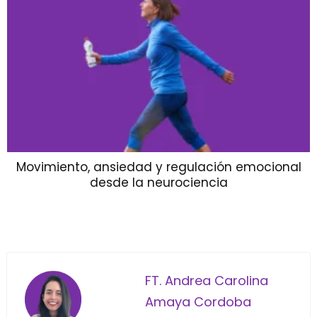
Movimiento, ansiedad y regulación emocional
desde la neurociencia
FT. Andrea Carolina
Amaya Cordoba