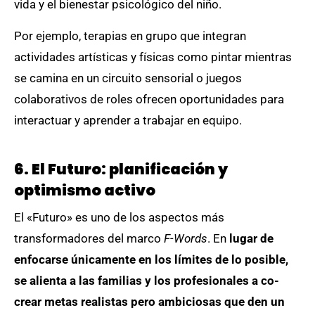
vida y el bienestar psicológico del niño.
Por ejemplo, terapias en grupo que integran
actividades artísticas y físicas como pintar mientras
se camina en un circuito sensorial o juegos
colaborativos de roles ofrecen oportunidades para
interactuar y aprender a trabajar en equipo.
6. El Futuro: planificación y
optimismo activo
El «Futuro» es uno de los aspectos más
transformadores del marco
F-Words
. En
lugar de
enfocarse únicamente en los límites de lo posible,
se alienta a las familias y los profesionales a co-
crear metas realistas pero ambiciosas que den un