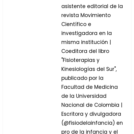
asistente editorial de la
revista Movimiento
Científico e
investigadora en la
misma institución |
Coeditora del libro
"Fisioterapias y
Kinesiologías del Sur",
publicado por la
Facultad de Medicina
de la Universidad
Nacional de Colombia |
Escritora y divulgadora
(@fisiodelainfancia) en
pro de la infancia y el