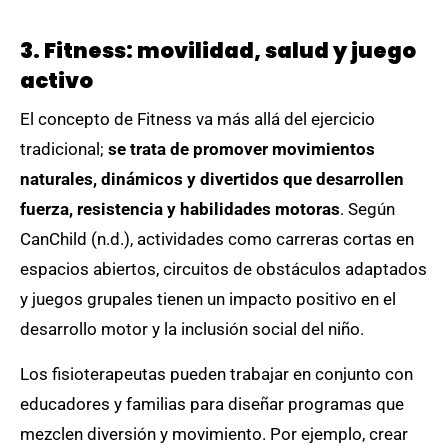
3. Fitness: movilidad, salud y juego
activo
El concepto de Fitness va más allá del ejercicio
tradicional;
se trata de promover movimientos
naturales, dinámicos y divertidos que desarrollen
fuerza, resistencia y habilidades motoras
. Según
CanChild (n.d.), actividades como carreras cortas en
espacios abiertos, circuitos de obstáculos adaptados
y juegos grupales tienen un impacto positivo en el
desarrollo motor y la inclusión social del niño.
Los fisioterapeutas pueden trabajar en conjunto con
educadores y familias para diseñar programas que
mezclen diversión y movimiento. Por ejemplo, crear