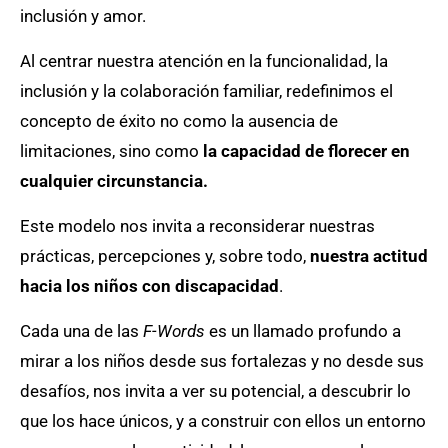
inclusión y amor.
Al centrar nuestra atención en la funcionalidad, la
inclusión y la colaboración familiar, redefinimos el
concepto de éxito no como la ausencia de
limitaciones, sino como
la capacidad de florecer en
cualquier circunstancia.
Este modelo nos invita a reconsiderar nuestras
prácticas, percepciones y, sobre todo,
nuestra actitud
hacia los niños con discapacidad
.
Cada una de las
F-Words
es un llamado profundo a
mirar a los niños desde sus fortalezas y no desde sus
desafíos, nos invita a ver su potencial, a descubrir lo
que los hace únicos, y a construir con ellos un entorno