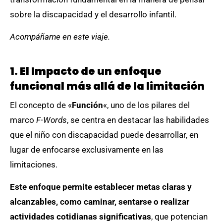
sobre la discapacidad y el desarrollo infantil.
Acompáñame en este viaje.
1. El Impacto de un enfoque
funcional más allá de la limitación
El concepto de «
Función
«, uno de los pilares del
marco
F-Words
, se centra en destacar las habilidades
que el niño con discapacidad puede desarrollar, en
lugar de enfocarse exclusivamente en las
limitaciones.
Este enfoque permite establecer metas claras y
alcanzables, como caminar, sentarse o realizar
actividades cotidianas significativas
, que potencian