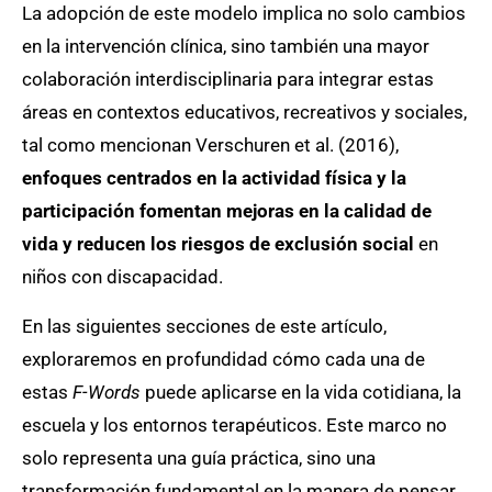
La adopción de este modelo implica no solo cambios
en la intervención clínica, sino también una mayor
colaboración interdisciplinaria para integrar estas
áreas en contextos educativos, recreativos y sociales,
tal como mencionan Verschuren et al. (2016),
enfoques centrados en la actividad física y la
participación fomentan mejoras en la calidad de
vida y reducen los riesgos de exclusión social
en
niños con discapacidad.
En las siguientes secciones de este artículo,
exploraremos en profundidad cómo cada una de
estas
F-Words
puede aplicarse en la vida cotidiana, la
escuela y los entornos terapéuticos. Este marco no
solo representa una guía práctica, sino una
transformación fundamental en la manera de pensar