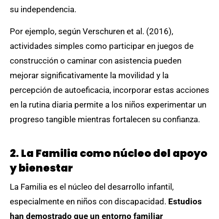
su independencia.
Por ejemplo, según Verschuren et al. (2016),
actividades simples como participar en juegos de
construcción o caminar con asistencia pueden
mejorar significativamente la movilidad y la
percepción de autoeficacia, incorporar estas acciones
en la rutina diaria permite a los niños experimentar un
progreso tangible mientras fortalecen su confianza.
2. La Familia como núcleo del apoyo
y bienestar
La Familia es el núcleo del desarrollo infantil,
especialmente en niños con discapacidad.
Estudios
han demostrado que un entorno familiar