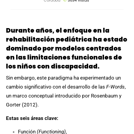
Cordoba
3634
Vistas
Durante años, el enfoque en la
rehabilitación pediátrica ha estado
dominado por modelos centrados
en las limitaciones funcionales de
los niños con discapacidad.
Sin embargo, este paradigma ha experimentado un
cambio significativo con el desarrollo de las
F-Words
,
un marco conceptual introducido por Rosenbaum y
Gorter (2012).
Estas seis áreas clave:
Función
(Functioning)
,