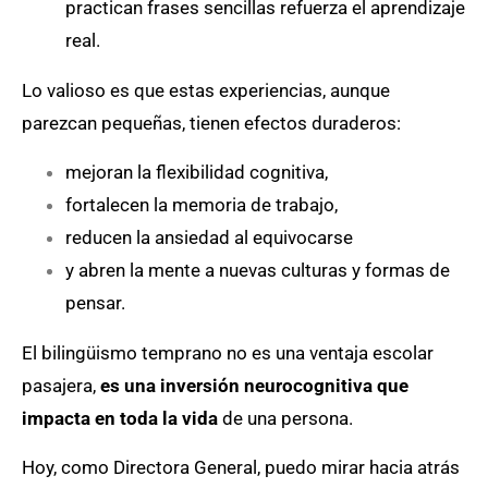
practican frases sencillas refuerza el aprendizaje
real.
Lo valioso es que estas experiencias, aunque
parezcan pequeñas, tienen efectos duraderos:
mejoran la flexibilidad cognitiva,
fortalecen la memoria de trabajo,
reducen la ansiedad al equivocarse
y abren la mente a nuevas culturas y formas de
pensar.
El bilingüismo temprano no es una ventaja escolar
pasajera,
es una inversión neurocognitiva que
impacta en toda la vida
de una persona.
Hoy, como Directora General, puedo mirar hacia atrás