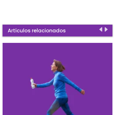
Artículos relacionados