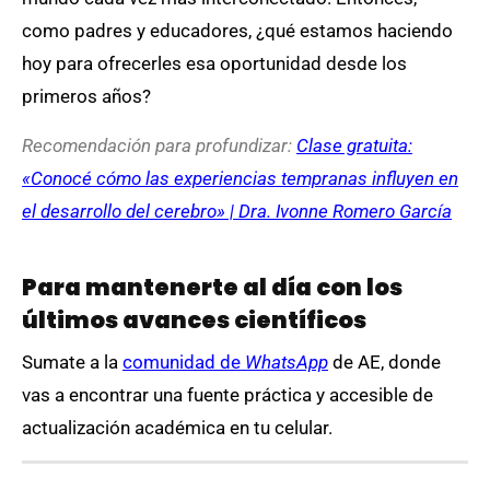
como padres y educadores, ¿qué estamos haciendo
hoy para ofrecerles esa oportunidad desde los
primeros años?
Recomendación para profundizar:
Clase gratuita:
«Conocé cómo las experiencias tempranas influyen en
el desarrollo del cerebro» | Dra. Ivonne Romero García
Para mantenerte al día con los
últimos avances científicos
Sumate a la
comunidad de
WhatsApp
de AE, donde
vas a encontrar una fuente práctica y accesible de
actualización académica en tu celular.