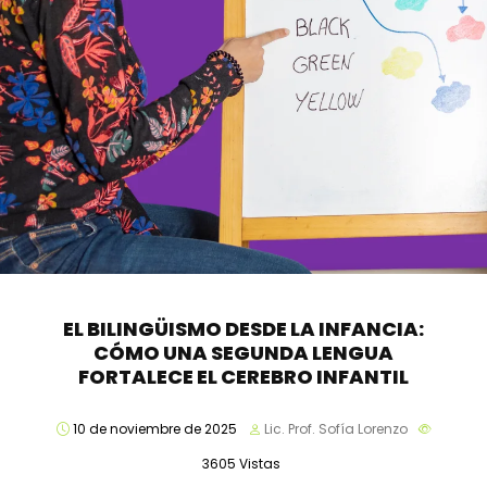
EL BILINGÜISMO DESDE LA INFANCIA:
CÓMO UNA SEGUNDA LENGUA
FORTALECE EL CEREBRO INFANTIL
10 de noviembre de 2025
Lic. Prof. Sofía Lorenzo
3605
Vistas