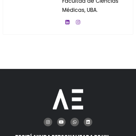
Facultad de Ciencias
Médicas, UBA.