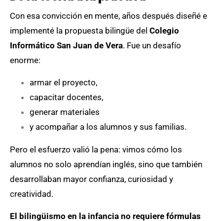
Con esa convicción en mente, años después diseñé e
implementé la propuesta bilingüe del
Colegio
Informático San Juan de Vera
. Fue un desafío
enorme:
armar el proyecto,
capacitar docentes,
generar materiales
y acompañar a los alumnos y sus familias.
Pero el esfuerzo valió la pena: vimos cómo los
alumnos no solo aprendían inglés, sino que también
desarrollaban mayor confianza, curiosidad y
creatividad.
El bilingüismo en la infancia no requiere fórmulas