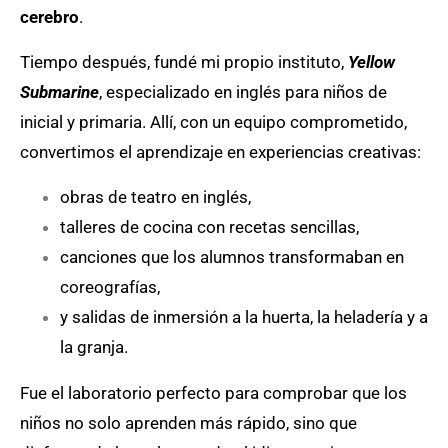
cerebro
.
Tiempo después, fundé mi propio instituto,
Yellow
Submarine
, especializado en inglés para niños de
inicial y primaria. Allí, con un equipo comprometido,
convertimos el aprendizaje en experiencias creativas:
obras de teatro en inglés,
talleres de cocina con recetas sencillas,
canciones que los alumnos transformaban en
coreografías,
y salidas de inmersión a la huerta, la heladería y a
la granja.
Fue el laboratorio perfecto para comprobar que los
niños no solo aprenden más rápido, sino que