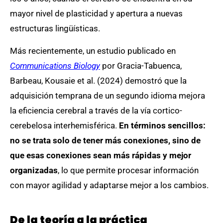
mayor nivel de plasticidad y apertura a nuevas
estructuras lingüísticas.
Más recientemente, un estudio publicado en
Communications Biology
por Gracia-Tabuenca,
Barbeau, Kousaie et al. (2024) demostró que la
adquisición temprana de un segundo idioma mejora
la eficiencia cerebral a través de la vía cortico-
cerebelosa interhemisférica.
En términos sencillos:
no se trata solo de tener más conexiones, sino de
que esas conexiones sean más rápidas y mejor
organizadas
, lo que permite procesar información
con mayor agilidad y adaptarse mejor a los cambios.
De la teoría a la práctica