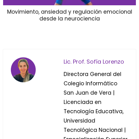
Movimiento, ansiedad y regulación emocional
desde la neurociencia
Lic. Prof. Sofía Lorenzo
Directora General del
Colegio Informático
San Juan de Vera |
Licenciada en
Tecnología Educativa,
Universidad
Tecnológica Nacional |