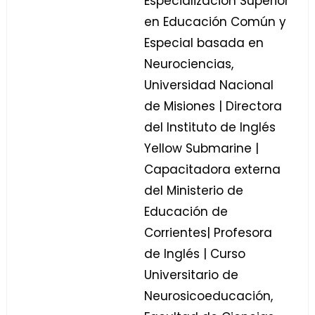
Especialización Superior
en Educación Común y
Especial basada en
Neurociencias,
Universidad Nacional
de Misiones | Directora
del Instituto de Inglés
Yellow Submarine |
Capacitadora externa
del Ministerio de
Educación de
Corrientes| Profesora
de Inglés | Curso
Universitario de
Neurosicoeducación,