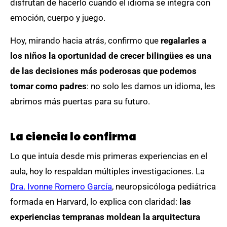
disfrutan de hacerlo cuando el idioma se integra con
emoción, cuerpo y juego.
Hoy, mirando hacia atrás, confirmo que
regalarles a
los niños la oportunidad de crecer bilingües es una
de las decisiones más poderosas que podemos
tomar como padres
: no solo les damos un idioma, les
abrimos más puertas para su futuro.
La ciencia lo confirma
Lo que intuía desde mis primeras experiencias en el
aula, hoy lo respaldan múltiples investigaciones. La
Dra. Ivonne Romero García
, neuropsicóloga pediátrica
formada en Harvard, lo explica con claridad:
las
experiencias tempranas moldean la arquitectura