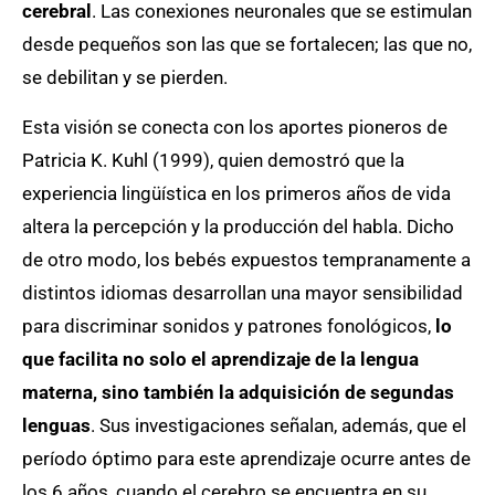
cerebral
. Las conexiones neuronales que se estimulan
desde pequeños son las que se fortalecen; las que no,
se debilitan y se pierden.
Esta visión se conecta con los aportes pioneros de
Patricia K. Kuhl (1999), quien demostró que la
experiencia lingüística en los primeros años de vida
altera la percepción y la producción del habla. Dicho
de otro modo, los bebés expuestos tempranamente a
distintos idiomas desarrollan una mayor sensibilidad
para discriminar sonidos y patrones fonológicos,
lo
que facilita no solo el aprendizaje de la lengua
materna, sino también la adquisición de segundas
lenguas
. Sus investigaciones señalan, además, que el
período óptimo para este aprendizaje ocurre antes de
los 6 años, cuando el cerebro se encuentra en su