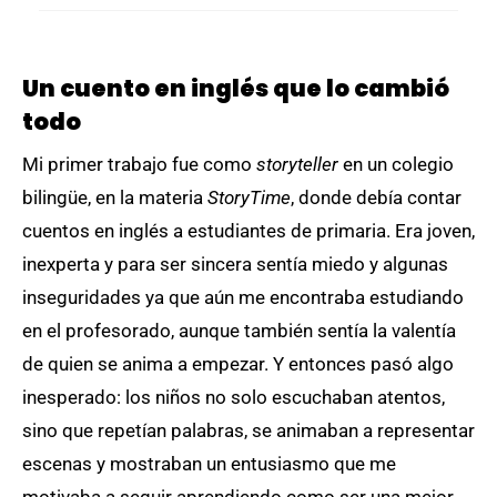
Un cuento en inglés que lo cambió
todo
Mi primer trabajo fue como
storyteller
en un colegio
bilingüe, en la materia
StoryTime
, donde debía contar
cuentos en inglés a estudiantes de primaria. Era joven,
inexperta y para ser sincera sentía miedo y algunas
inseguridades ya que aún me encontraba estudiando
en el profesorado, aunque también sentía la valentía
de quien se anima a empezar. Y entonces pasó algo
inesperado: los niños no solo escuchaban atentos,
sino que repetían palabras, se animaban a representar
escenas y mostraban un entusiasmo que me