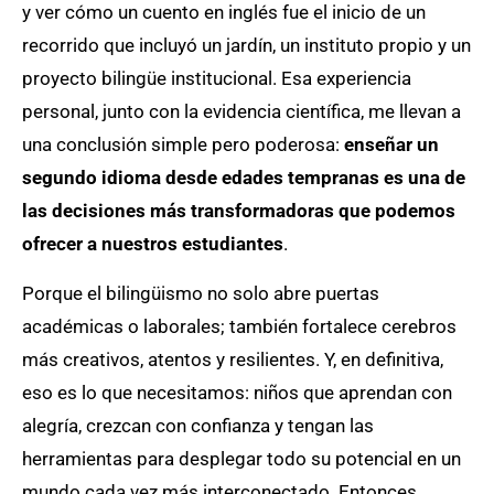
y ver cómo un cuento en inglés fue el inicio de un
recorrido que incluyó un jardín, un instituto propio y un
proyecto bilingüe institucional. Esa experiencia
personal, junto con la evidencia científica, me llevan a
una conclusión simple pero poderosa:
enseñar un
segundo idioma desde edades tempranas es una de
las decisiones más transformadoras que podemos
ofrecer a nuestros estudiantes
.
Porque el bilingüismo no solo abre puertas
académicas o laborales; también fortalece cerebros
más creativos, atentos y resilientes. Y, en definitiva,
eso es lo que necesitamos: niños que aprendan con
alegría, crezcan con confianza y tengan las
herramientas para desplegar todo su potencial en un
mundo cada vez más interconectado. Entonces,