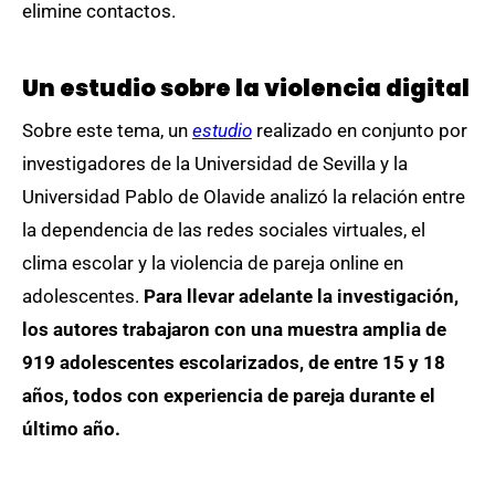
elimine contactos.
Un estudio sobre la violencia digital
Sobre este tema, un
estudio
realizado en conjunto por
investigadores de la Universidad de Sevilla y la
Universidad Pablo de Olavide analizó la relación entre
la dependencia de las redes sociales virtuales, el
clima escolar y la violencia de pareja online en
adolescentes.
Para llevar adelante la investigación,
los autores trabajaron con una muestra amplia de
919 adolescentes escolarizados, de entre 15 y 18
años, todos con experiencia de pareja durante el
último año.