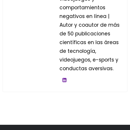
comportamientos
negativos en línea |
Autor y coautor de más
de 50 publicaciones
científicas en las áreas
de tecnología,
videojuegos, e-sports y
conductas aversivas.