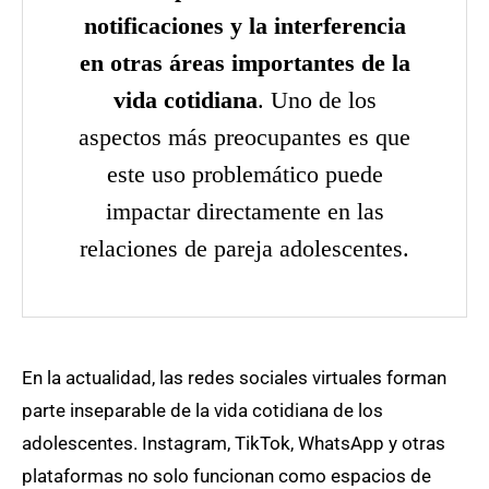
notificaciones y la interferencia
en otras áreas importantes de la
vida cotidiana
. Uno de los
aspectos más preocupantes es que
este uso problemático puede
impactar directamente en las
relaciones de pareja adolescentes.
En la actualidad, las redes sociales virtuales forman
parte inseparable de la vida cotidiana de los
adolescentes. Instagram, TikTok, WhatsApp y otras
plataformas no solo funcionan como espacios de