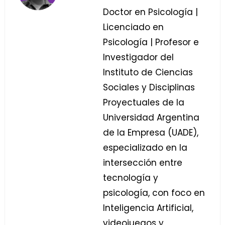
Doctor en Psicología |
Licenciado en
Psicología | Profesor e
Investigador del
Instituto de Ciencias
Sociales y Disciplinas
Proyectuales de la
Universidad Argentina
de la Empresa (UADE),
especializado en la
intersección entre
tecnología y
psicología, con foco en
Inteligencia Artificial,
videojuegos y