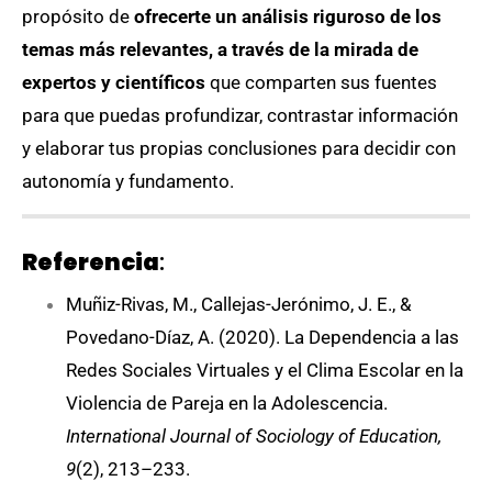
propósito de
ofrecerte un análisis riguroso de los
temas más relevantes, a través de la mirada de
expertos y científicos
que comparten sus fuentes
para que puedas profundizar, contrastar información
y elaborar tus propias conclusiones para decidir con
autonomía y fundamento.
Referencia
:
Muñiz-Rivas, M., Callejas-Jerónimo, J. E., &
Povedano-Díaz, A. (2020). La Dependencia a las
Redes Sociales Virtuales y el Clima Escolar en la
Violencia de Pareja en la Adolescencia.
International Journal of Sociology of Education,
9
(2), 213–233.