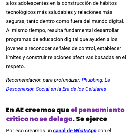
a los adolescentes en la construcción de hábitos
tecnológicos más saludables y relaciones más
seguras, tanto dentro como fuera del mundo digital.
Al mismo tiempo, resulta fundamental desarrollar
programas de educación digital que ayuden a los
jóvenes a reconocer señales de control, establecer
límites y construir relaciones afectivas basadas en el
respeto.
Recomendación para profundizar:
Phubbing: La
Desconexión Social en la Era de los Celulares
En AE creemos que
el pensamiento
crítico no se delega
. Se ejerce
Por eso creamos un
canal de
WhatsApp
con el