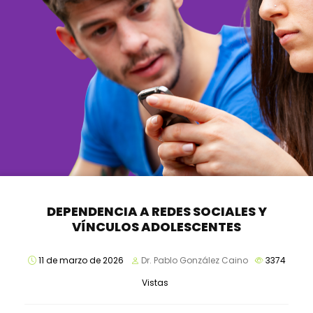
DEPENDENCIA A REDES SOCIALES Y
VÍNCULOS ADOLESCENTES
11 de marzo de 2026
Dr. Pablo González Caino
3374
Vistas