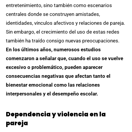
entretenimiento, sino también como escenarios
centrales donde se construyen amistades,
identidades, vínculos afectivos y relaciones de pareja.
Sin embargo, el crecimiento del uso de estas redes
también ha traído consigo nuevas preocupaciones.
En los últimos años, numerosos estudios
comenzaron a señalar que, cuando el uso se vuelve
excesivo o problemático, pueden aparecer
consecuencias negativas que afectan tanto el
bienestar emocional como las relaciones
interpersonales y el desempeño escolar.
Dependencia y violencia en la
pareja