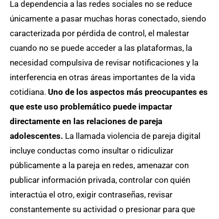
La dependencia a las redes sociales no se reduce
únicamente a pasar muchas horas conectado, siendo
caracterizada por pérdida de control, el malestar
cuando no se puede acceder a las plataformas, la
necesidad compulsiva de revisar notificaciones y la
interferencia en otras áreas importantes de la vida
cotidiana.
Uno de los aspectos más preocupantes es
que este uso problemático puede impactar
directamente en las relaciones de pareja
adolescentes.
La llamada violencia de pareja digital
incluye conductas como insultar o ridiculizar
públicamente a la pareja en redes, amenazar con
publicar información privada, controlar con quién
interactúa el otro, exigir contraseñas, revisar
constantemente su actividad o presionar para que