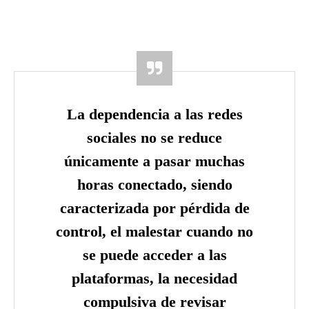
La dependencia a las redes
sociales no se reduce
únicamente a pasar muchas
horas conectado, siendo
caracterizada por pérdida de
control, el malestar cuando no
se puede acceder a las
plataformas, la necesidad
compulsiva de revisar