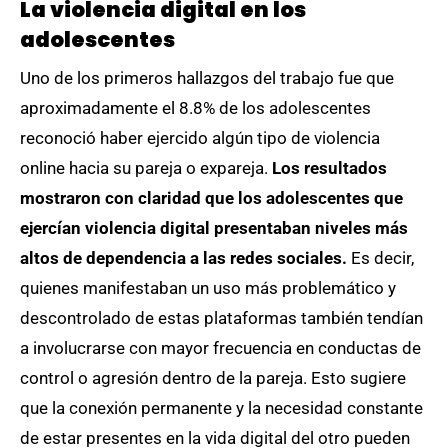
La violencia digital en los
adolescentes
Uno de los primeros hallazgos del trabajo fue que
aproximadamente el 8.8% de los adolescentes
reconoció haber ejercido algún tipo de violencia
online hacia su pareja o expareja.
Los resultados
mostraron con claridad que los adolescentes que
ejercían violencia digital presentaban niveles más
altos de dependencia a las redes sociales.
Es decir,
quienes manifestaban un uso más problemático y
descontrolado de estas plataformas también tendían
a involucrarse con mayor frecuencia en conductas de
control o agresión dentro de la pareja. Esto sugiere
que la conexión permanente y la necesidad constante
de estar presentes en la vida digital del otro pueden