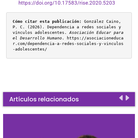
https://doi.org/10.17583/rise.2020.5203
Cómo citar esta publicación:
 González Caino, 
P. C. (2026). Dependencia a redes sociales y 
vínculos adolescentes. 
Asociación Educar para 
el Desarrollo Humano
. https://asociacioneduca
r.com/dependencia-a-redes-sociales-y-vinculos
-adolescentes/
Artículos relacionados