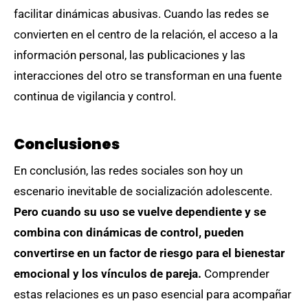
facilitar dinámicas abusivas. Cuando las redes se
convierten en el centro de la relación, el acceso a la
información personal, las publicaciones y las
interacciones del otro se transforman en una fuente
continua de vigilancia y control.
Conclusiones
En conclusión, las redes sociales son hoy un
escenario inevitable de socialización adolescente.
Pero cuando su uso se vuelve dependiente y se
combina con dinámicas de control, pueden
convertirse en un factor de riesgo para el bienestar
emocional y los vínculos de pareja.
Comprender
estas relaciones es un paso esencial para acompañar