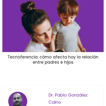
Tecnoferencia: cómo afecta hoy la relación
entre padres e hijos
Dr. Pablo González
Caino