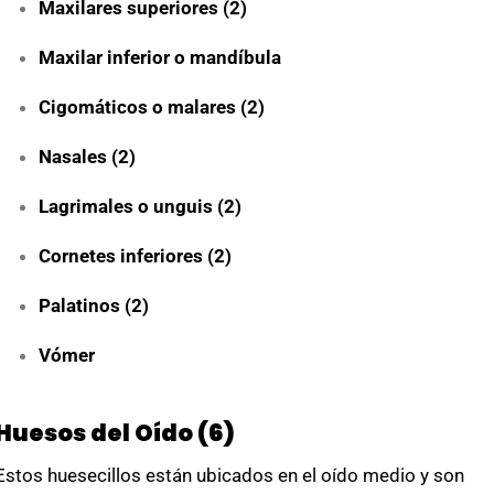
Maxilares superiores (2)
Maxilar inferior o mandíbula
Cigomáticos o malares (2)
Nasales (2)
Lagrimales o unguis (2)
Cornetes inferiores (2)
Palatinos (2)
Vómer
Huesos del Oído (6)
Estos huesecillos están ubicados en el oído medio y son