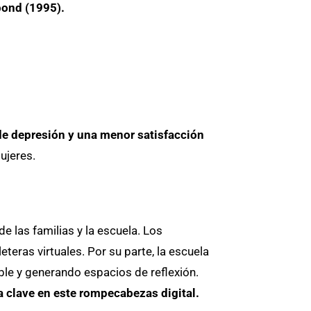
bond (1995).
de depresión y una menor satisfacción
ujeres.
 las familias y la escuela. Los
eteras virtuales. Por su parte, la escuela
ble y generando espacios de reflexión.
a clave en este rompecabezas digital.