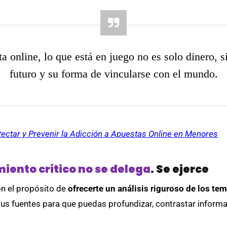
 online, lo que está en juego no es solo dinero, s
futuro y su forma de vincularse con el mundo.
ctar y Prevenir la Adicción a Apuestas Online en Menores
iento crítico no se delega
. Se ejerce
n el propósito de
ofrecerte un análisis riguroso de los te
s fuentes para que puedas profundizar, contrastar informa