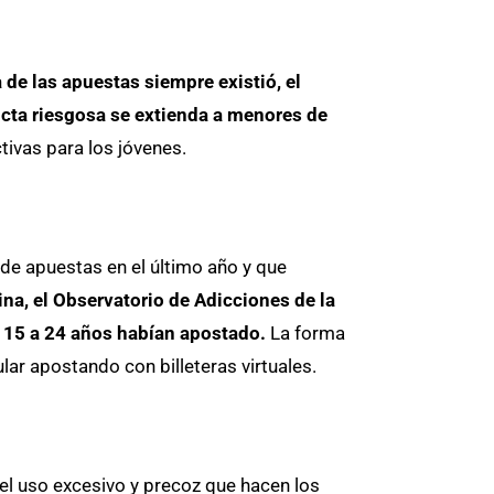
de las apuestas siempre existió, el
ducta riesgosa se extienda a menores de
tivas para los jóvenes.
de apuestas en el último año y que
ina, el Observatorio de Adicciones de la
e 15 a 24 años habían apostado.
La forma
lar apostando con billeteras virtuales.
l uso excesivo y precoz que hacen los