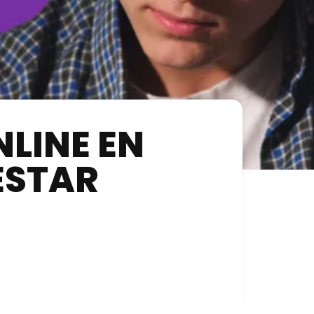
LINE EN
ESTAR