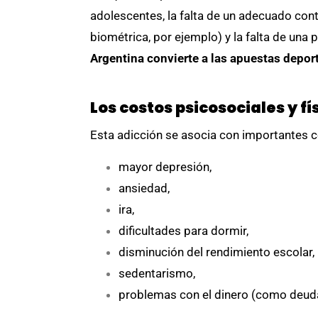
adolescentes, la falta de un adecuado con
biométrica, por ejemplo) y la falta de una 
Argentina convierte a las apuestas depor
Los costos psicosociales y f
Esta adicción se asocia con importantes 
mayor depresión,
ansiedad,
ira,
dificultades para dormir,
disminución del rendimiento escolar,
sedentarismo,
problemas con el dinero (como deudas