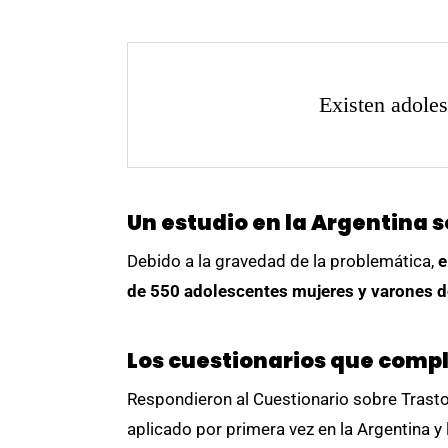
Existen adoles
Un estudio en la Argentina s
Debido a la gravedad de la problemática,
e
de 550 adolescentes mujeres y varones de
Los cuestionarios que comp
Respondieron al Cuestionario sobre Trasto
aplicado por primera vez en la Argentina y 