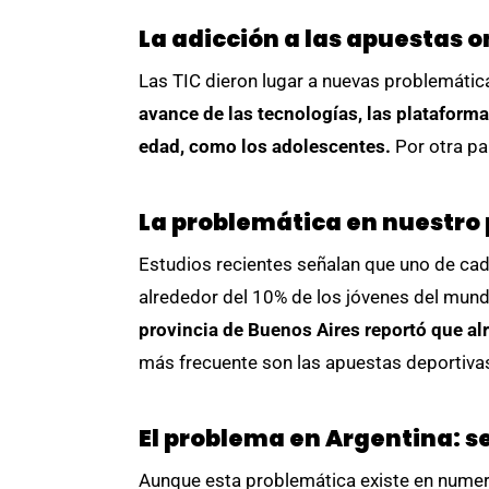
La adicción a las apuestas 
Las TIC dieron lugar a nuevas problemátic
avance de las tecnologías, las plataforma
edad, como los adolescentes.
Por otra pa
La problemática en nuestro 
Estudios recientes señalan que uno de cad
alrededor del 10% de los jóvenes del mund
provincia de Buenos Aires reportó que al
más frecuente son las apuestas deportivas 
El problema en Argentina: s
Aunque esta problemática existe en numer