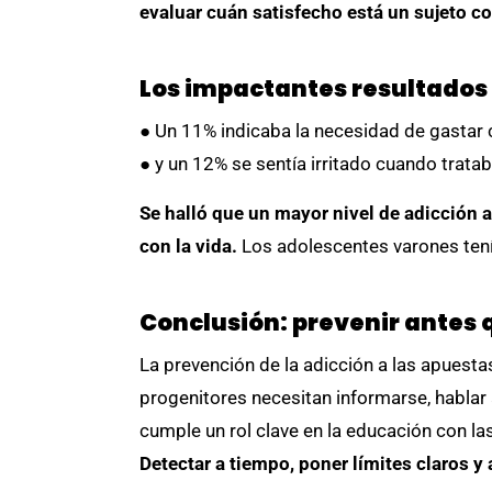
evaluar cuán satisfecho está un sujeto c
Los impactantes resultados
● Un 11% indicaba la necesidad de gastar 
● y un 12% se sentía irritado cuando tratab
Se halló que un mayor nivel de adicción
con la vida.
Los adolescentes varones tení
Conclusión: prevenir antes 
La prevención de la adicción a las apuesta
progenitores necesitan informarse, hablar ab
cumple un rol clave en la educación con l
Detectar a tiempo, poner límites claros 