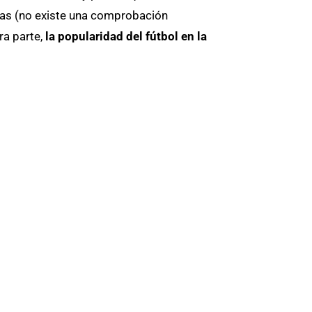
stas (no existe una comprobación
ra parte,
la popularidad del fútbol en la