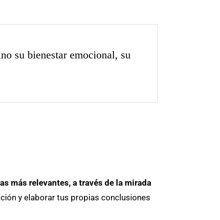
ino su bienestar emocional, su
mas más relevantes, a través de la mirada
ción y elaborar tus propias conclusiones