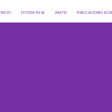
INICIO
ESTUDIA EN AE
GRATIS
PUBLICACIONES ACA