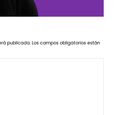
erá publicada.
Los campos obligatorios están