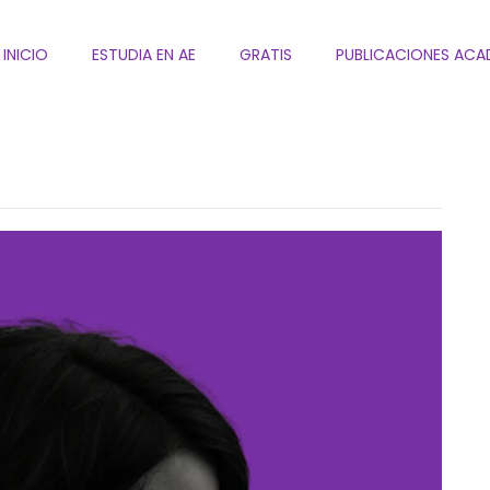
INICIO
ESTUDIA EN AE
GRATIS
PUBLICACIONES ACA