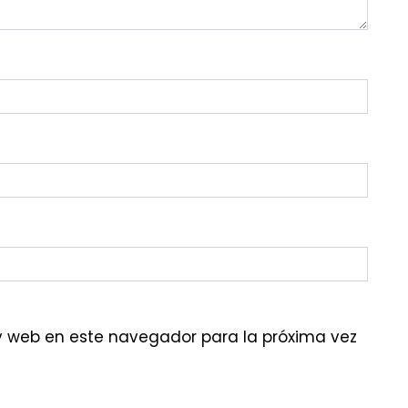
y web en este navegador para la próxima vez