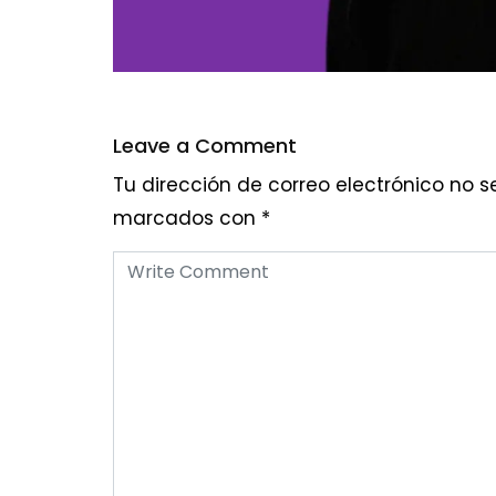
Leave a Comment
Tu dirección de correo electrónico no s
marcados con
*