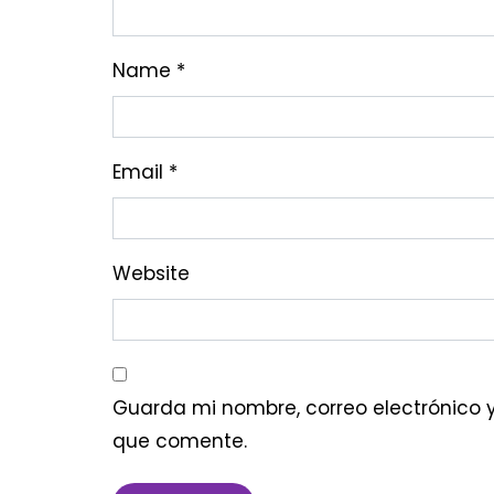
Name
*
Email
*
Website
Guarda mi nombre, correo electrónico 
que comente.