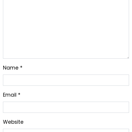
Name
*
Email
*
Website