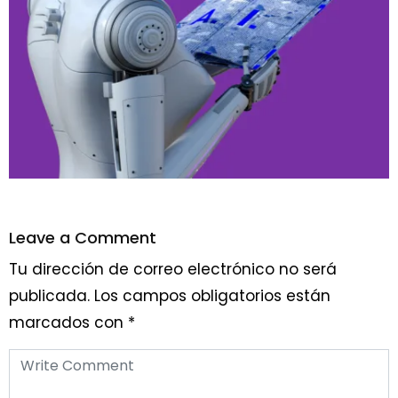
Leave a Comment
Tu dirección de correo electrónico no será
publicada.
Los campos obligatorios están
marcados con
*