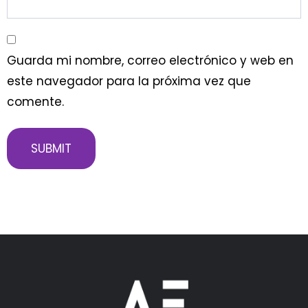
Guarda mi nombre, correo electrónico y web en
este navegador para la próxima vez que
comente.