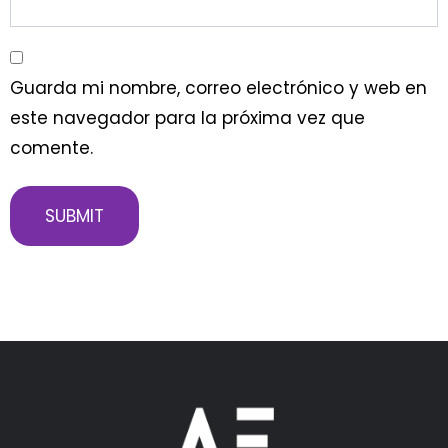
Guarda mi nombre, correo electrónico y web en
este navegador para la próxima vez que
comente.