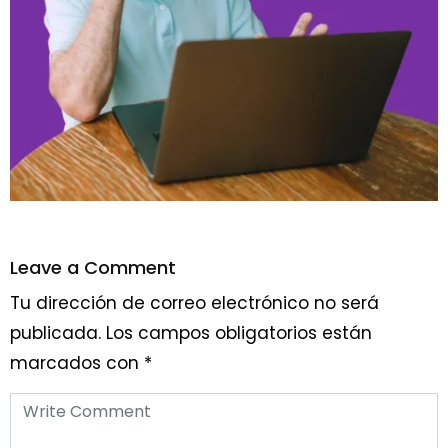
Leave a Comment
Tu dirección de correo electrónico no será
publicada.
Los campos obligatorios están
marcados con
*