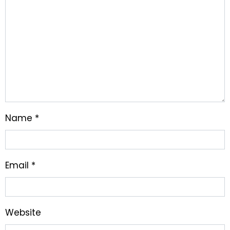
Name
*
Email
*
Website